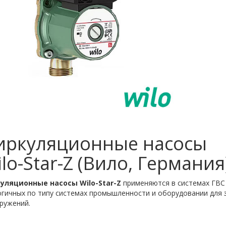
иркуляционные насосы
lo-Star-Z (Вило, Германия
уляционные насосы Wilo-Star-Z
применяются в системах ГВС
гичных по типу системах промышленности и оборудовании для 
ружений.