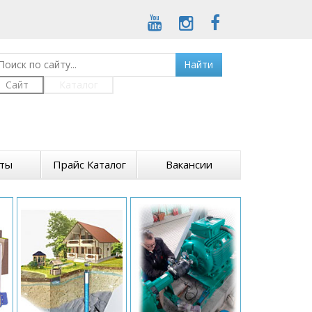
Найти
Сайт
Каталог
кты
Прайс Каталог
Вакансии