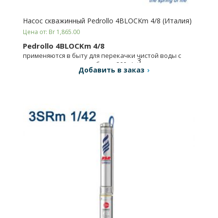
Насос скважинный Pedrollo 4BLOCKm 4/8 (Италия)
Цена от: Br 1,865.00
Pedrollo 4BLOCKm 4/8
применяются в быту для перекачки чистой воды с
3
содержанием песка не более 200 г/м
.
Добавить в заказ