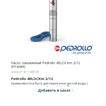
Насос скважинный Pedrollo 4BLOCKm 2/12
(Италия)
Цена от: Br 1,865.00
Pedrollo 4BLOCKm 2/12
применяются в быту для перекачки чистой воды с
3
содержанием песка не более 200 г/м
.
Добавить в заказ