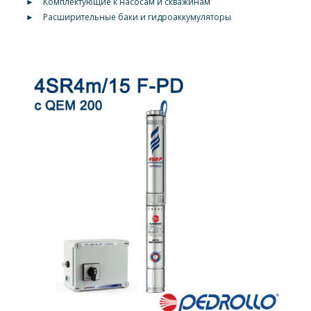
►
Комплектующие к насосам и скважинам
►
Расширительные баки и гидроаккумуляторы