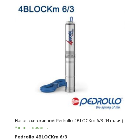
Насос скважинный Pedrollo 4BLOCKm 6/3 (Италия)
Узнать стоимость
Pedrollo 4BLOCKm 6/3