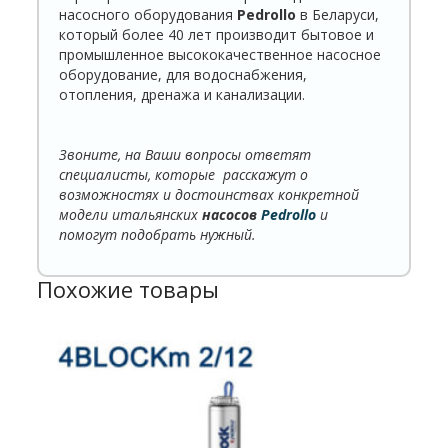
насосного оборудования
Pedrollo
в Беларуси,
который более 40 лет производит бытовое и
промышленное высококачественное насосное
оборудование, для водоснабжения,
отопления, дренажа и канализации.
Звоните, на Ваши вопросы ответят
специалисты, которые расскажут о
возможностях и достоинствах конкретной
модели итальянских
насосов
Pedrollo
и
помогут подобрать нужный.
Похожие товары