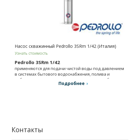
Насос скважинный Pedrollo 3SRm 1/42 (Италия)
Узнать стоимость
Pedrollo 3SRm 1/42
применяются для подачи чистой воды под давлением
в системах бытового водоснабжения, полива и
небольших системах коммунального водоснабжения.
Подробнее
Контакты