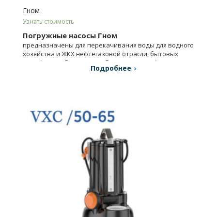
Гном
Узнать стоимость
Погружные насосы Гном
предназначены для перекачивания воды для водного
хозяйства и ЖКХ нефтегазовой отрасли, бытовых
нужд (водозабор, водоснабжение, дренаж).
Подробнее