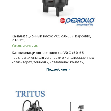
Канализационный насос VXC /50-65 (Педролло,
Италия)
Узнать стоимость
Канализационные насосы VXC /50-65
предназначены для установки в канализационных
коллекторах, тоннелях, котлованах, каналах,
подземных парковках и т.д.
Подробнее