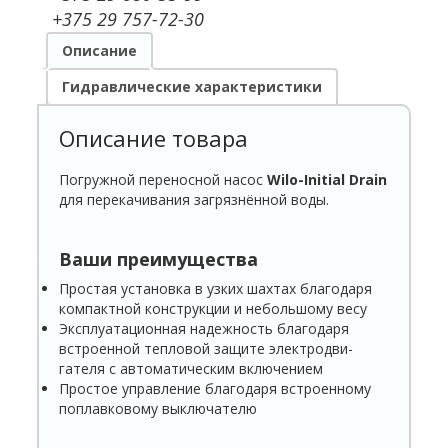
+375 29 757-72-30
Описание
Гидравлические характеристики
Описание товара
Погружной переносной насос
Wilo-Initial Drain
для перекачивания загрязнённой воды.
Ваши преимущества
Простая установка в узких шахтах благо­даря
компактной конструкции и неболь­шому весу
Эксплуатационная надежность благодаря
встроенной тепловой защите электродви­
гателя с автоматическим включением
Простое управление благодаря встроенному
поплавковому выключателю