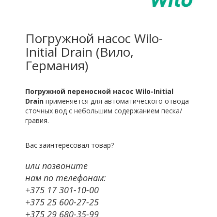
Погружной насос Wilo-
Initial Drain (Вило,
Германия)
Погружной переносной насос Wilo-Initial
Drain
применяется для автоматического отвода
сточных вод с небольшим содержанием песка/
гравия.
Вас заинтересовал товар?
или позвоните
нам по телефонам:
+375 17 301-10-00
+375 25 600-27-25
+375 29 680-35-99