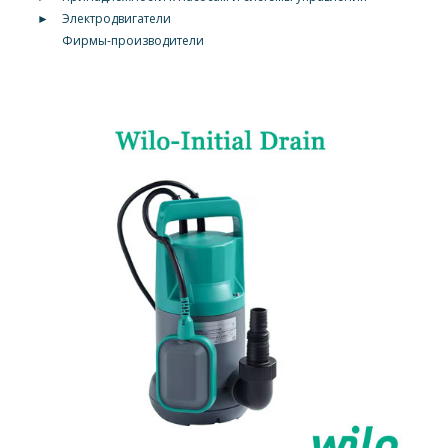
►
Электродвигатели
Фирмы-производители