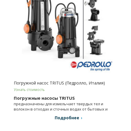
Погружной насос TRITUS (Педролло, Италия)
Узнать стоимость
Погружные насосы TRITUS
предназначены для измельчает твердых тел и
волокон в отходах и сточных водах от бытовых и
гражданских нужд.
Подробнее