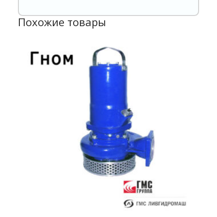
Похожие товары