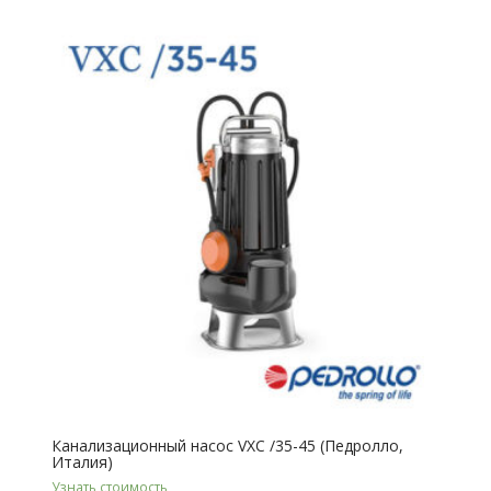
Канализационный насос VXC /35-45 (Педролло,
Италия)
Узнать стоимость