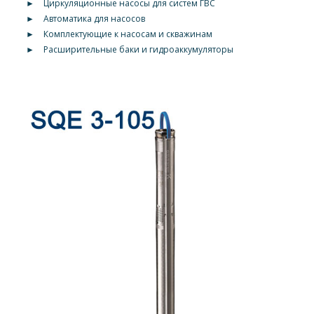
►
Циркуляционные насосы для систем ГВС
►
Автоматика для насосов
►
Комплектующие к насосам и скважинам
►
Расширительные баки и гидроаккумуляторы