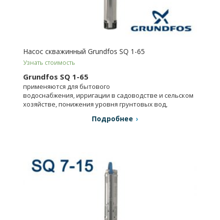
Насос скважинный Grundfos SQ 1-65
Узнать стоимость
Grundfos SQ 1-65
применяются для бытового
водоснабжения, ирригации в садоводстве и сельском
хозяйстве, понижения уровня грунтовых вод,
в промышленности.
Подробнее