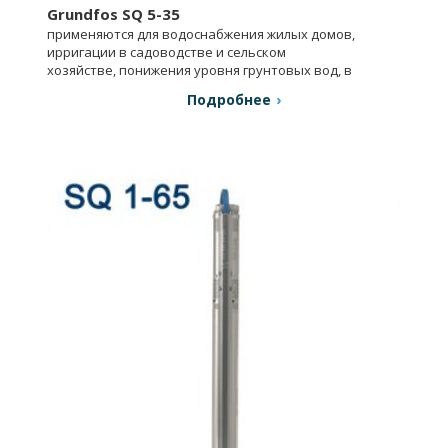
Grundfos SQ 5-35
применяются для водоснабжения жилых домов,
ирригации в садоводстве и сельском
хозяйстве, понижения уровня грунтовых вод, в
промышленности.
Подробнее