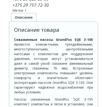
+375 29 757-72-30
Метки:
1
Описание
Описание товара
Скважинные нас
осы Grundfos SQE 3-105
являются компактными, трёхдюймовыми,
многоступенчатыми, центробежными
насосами с комплектом для поддержания
давления, которые могут устанавливаться
даже в самой узкой скважине (минимальный
диаметр скважины 76 мм). Встроенные
электронные компоненты повышают уровень
комфорта и значительно облегчают
эксплуатацию насосов Grundfos SQE 3-105. Они
гарантируют надёжное водоснабжение при
любых условиях.
Насосы скважинные Grundfos SQE 3-105
комплект компактны и легки в установке, они