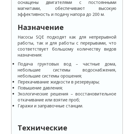
оснащены двигателями с постоянными
магнитами, обеспечивают высокую
эффективность и подачу напора до 200 м.
Назначение
Насосы SQE подходят как для непрерывной
работы, так и для работы с перерывами, что
соответствует большому количеству видов
назначения:
Подача грунтовых вод – частные дома,
небольшие системы водоснабжения,
небольшие системы орошения;
Перекачивание жидкости в резервуары;
Повышение давления;
Экологические решения – восстановительное
откачивание или взятие проб;
Гаражи и заправочные станции.
Технические