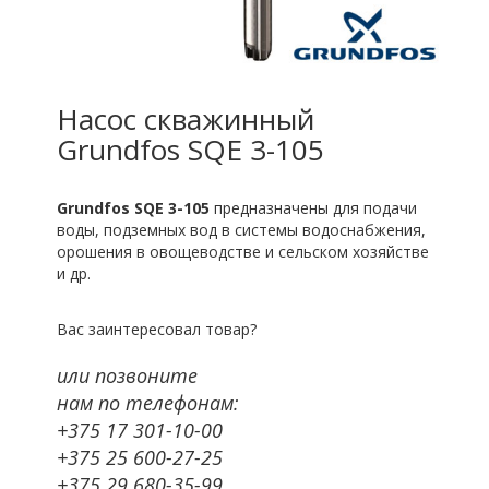
Насос скважинный
Grundfos SQE 3-105
Grundfos SQE 3-105
предназначены для подачи
воды, подземных вод в системы водоснабжения,
орошения в овощеводстве и сельском хозяйстве
и др.
Вас заинтересовал товар?
или позвоните
нам по телефонам:
+375 17 301-10-00
+375 25 600-27-25
+375 29 680-35-99