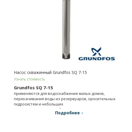
Насос скважинный Grundfos SQ 7-15
Узнать стоимость
Grundfos SQ 7-15
применяются для водоснабжения жилых домов,
перекачивания воды из резервуаров, оросительных
гидросистем и небольших
водопроводных станций.
Подробнее