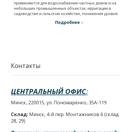
применяются для водоснабжения частных домов и на
небольших промышленных объектах, ирригации в
садоводстве и сельском хозяйстве, понижения уровня
грунтовых вод.
Подробнее
Контакты
ЦЕНТРАЛЬНЫЙ ОФИС
:
Минск, 220015, ул. Пономаренко, 35А-119
Склад:
Минск, 4-й пер. Монтажников 6 (склад
28, 29)