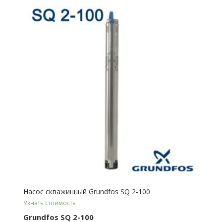
Насос скважинный Grundfos SQ 2-100
Узнать стоимость
Grundfos SQ 2-100