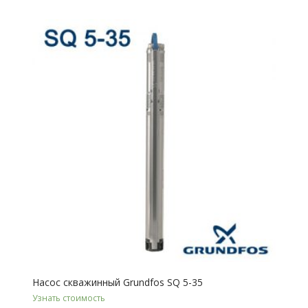
Насос скважинный Grundfos SQ 5-35
Узнать стоимость