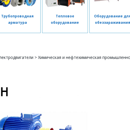
Трубопроводная
Тепловое
Оборудование дл
арматура
оборудование
обеззараживани
лектродвигатели
>
Химическая и нефтехимическая промышленн