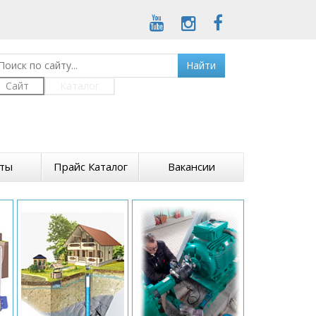
Найти
Сайт
Каталог
кты
Прайс Каталог
Вакансии