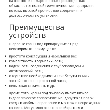
на взрыво- и пожароопасных производствах
объясняется полной герметичностью перекрытия
потока, высокой прочностью соединения и
долгосрочностью установки.
Преимущества
устройств
Шаровые краны под приварку имеют ряд
неоспоримых преимуществ:
простота конструкции и небольшой вес;
компактность и герметичность;
надежность соединения с трубопроводом и
антикоррозийность;
отсутствие необходимости техобслуживания и
застойных зон в проточной части;
невысокая стоимость и др.
Кроме того, краны под приварку имеют низкое
гидравлическое сопротивление, допускают поток
среды в любом направлении и монтаж в непроходных
каналах. Могут многократно разбираться и