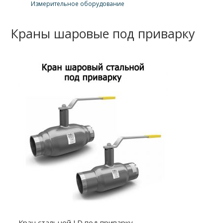
Измерительное оборудование
Краны шаровые под приварку
Кран стальной LD под приварку