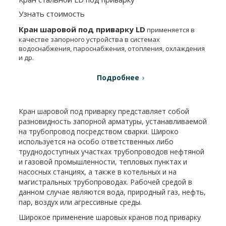
Узнать стоимость
Кран шаровой под приварку LD
применяется в
качестве запорного устройства в системах
водоснабжения, пароснабжения, отопления, охлаждения
и др.
Подробнее
Кран шаровой под приварку представляет собой
разновидность запорной арматуры, устанавливаемой
на трубопровод посредством сварки. Широко
используется на особо ответственных либо
труднодоступных участках трубопроводов нефтяной
и газовой промышленности, тепловых пунктах и
насосных станциях, а также в котельных и на
магистральных трубопроводах. Рабочей средой в
данном случае являются вода, природный газ, нефть,
пар, воздух или агрессивные среды.
Широкое применение шаровых кранов под приварку