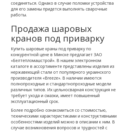
соединяться. Однако в случае поломки устройства
для его замены придется выполнять сварочные
работы.
Продажа шаровых
кранов под приварку
Купить шаровые краны под приварку по
конкурентной цене в Минске предлагает ЗАО
«Белтепломашстрой». В нашем электронном
каталоге в ассортименте представлены изделия из
нержавеющей стали от популярного украинского
производителя «Breeze». В наличии имеются
полнопроходные и стандартнопроходные модели
различных типов. Их цельносварная конструкция не
требует ухода и смазки, имеет повышенный
эксплуатационный срок.
Более подробно ознакомиться со стоимостью,
техническими характеристиками и конструктивными
особенностями изделий можно в описании к ним. В
случае возникновения вопросов и трудностей с