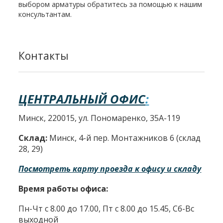
выбором арматуры обратитесь за помощью к нашим
консультантам.
Контакты
ЦЕНТРАЛЬНЫЙ ОФИС
:
Минск, 220015, ул. Пономаренко, 35А-119
Склад:
Минск, 4-й пер. Монтажников 6 (склад
28, 29)
Посмотреть карту проезда к офису и складу
Время работы офиса:
Пн-Чт с 8.00 до 17.00, Пт с 8.00 до 15.45, Сб-Вс
выходной