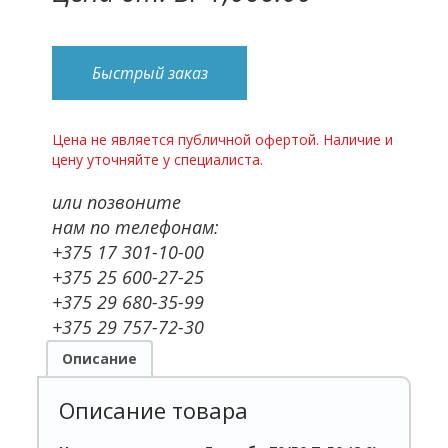
Быстрый заказ
Цена не является публичной офертой. Наличие и
цену уточняйте у специалиста.
или позвоните
нам по телефонам:
+375 17 301-10-00
+375 25 600-27-25
+375 29 680-35-99
+375 29 757-72-30
Описание
Описание товара