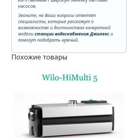
насосов.
Звоните, на Ваши вопросы ответят
специалисты, которые расскажут о
возможностях и достоинствах конкретной
модели
станции водоснабжения Джилекс
и
помогут подобрать нужный.
Похожие товары