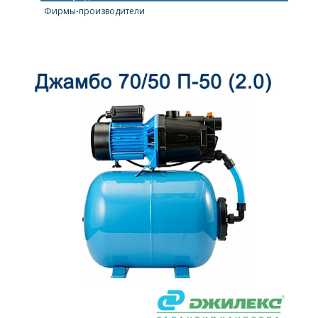
Фирмы-производители