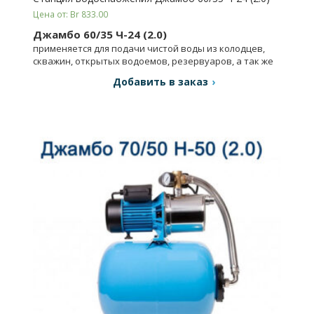
Цена от: Br 833.00
Джамбо 60/35 Ч-24 (2.0)
применяется для подачи чистой воды из колодцев,
скважин, открытых водоемов, резервуаров, а так же
для повышения давления в магистральных сетях.
Добавить в заказ