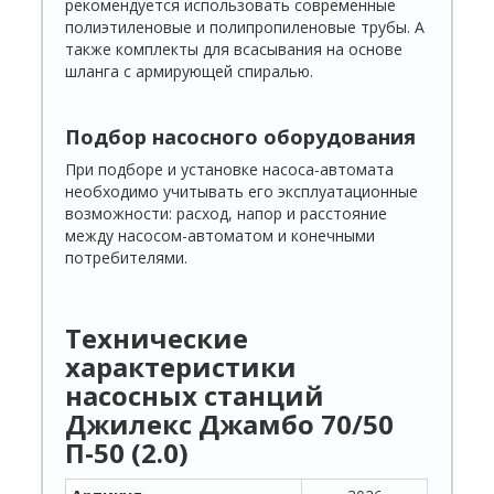
рекомендуется использовать современные
полиэтиленовые и полипропиленовые трубы. А
также комплекты для всасывания на основе
шланга с армирующей спиралью.
Подбор насосного оборудования
При подборе и установке насоса-автомата
необходимо учитывать его эксплуатационные
возможности: расход, напор и расстояние
между насосом-автоматом и конечными
потребителями.
Технические
характеристики
насосных станций
Джилекс Джамбо 70/50
П-50 (2.0)