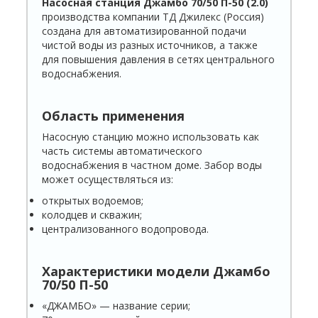
Насосная станция Джамбо 70/50 П-50 (2.0)
производства компании ТД Джилекс (Россия)
создана для автоматизированной подачи
чистой воды из разных источников, а также
для повышения давления в сетях центрального
водоснабжения.
Область применения
Насосную станцию можно использовать как
часть системы автоматического
водоснабжения в частном доме. Забор воды
может осуществляться из:
открытых водоемов;
колодцев и скважин;
централизованного водопровода.
Характеристики модели
Джамбо
70/50 П-50
«ДЖАМБО» — название серии;