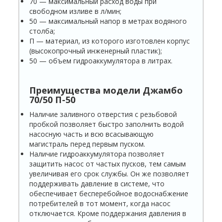
70 — максимальный расход воды при
свободном изливе в л/мин;
50 — максимальный напор в метрах водяного
столба;
П — материал, из которого изготовлен корпус
(высокопрочный инженерный пластик);
50 — объем гидроаккумулятора в литрах.
Преимущества модели
Джамбо
70/50 П-50
Наличие заливного отверстия с резьбовой
пробкой позволяет быстро заполнить водой
насосную часть и всю всасывающую
магистраль перед первым пуском.
Наличие гидроаккумулятора позволяет
защитить насос от частых пусков, тем самым
увеличивая его срок службы. Он же позволяет
поддерживать давление в системе, что
обеспечивает бесперебойное водоснабжение
потребителей в тот момент, когда насос
отключается. Кроме поддержания давления в