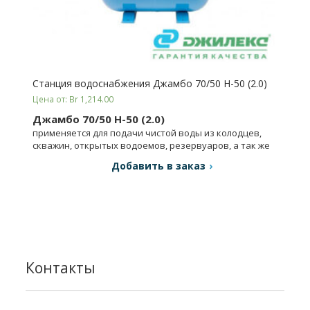
Станция водоснабжения Джамбо 70/50 Н-50 (2.0)
Цена от: Br 1,214.00
Джамбо 70/50 Н-50 (2.0)
применяется для подачи чистой воды из колодцев,
скважин, открытых водоемов, резервуаров, а так же
для повышения давления в магистральных сетях.
Добавить в заказ
Контакты