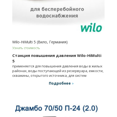
Wilo-HiMulti 5 (Вило, Германия)
Узнать стоимость
Станция повышения давления Wilo-HiMulti
5
применяется для повышения давления воды в жилых
районах, воды поступающей из резервуара, емкости,
скважины, открытого источника, для систем
автоматического полива.
Подробнее