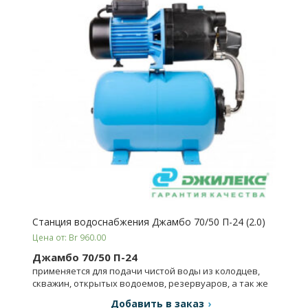
Станция водоснабжения Джамбо 70/50 П-24 (2.0)
Цена от: Br 960.00
Джамбо 70/50 П-24
применяется для подачи чистой воды из колодцев,
скважин, открытых водоемов, резервуаров, а так же
для повышения давления в магистральных сетях.
Добавить в заказ