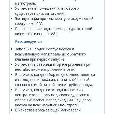
магистраль.
Установка в помещениях, в которых
существует риск затопления.
Эксплуатация при температуре окружающей
среды ниже 0°С.
Перекачивание воды, температура которой
ниже +1°С и выше +35°С.
Рекомендуется:
Заполнить водой корпус насоса и
всасывающую магистраль до обратного
клапана при первом запуске.
Установить стабилизатор напряжения при
нестабильном напряжении в сети.
В случаях, когда забор воды осуществляется
из колодцев и скважин, ставить обратный
клапан в самой низкой точке трубопровода.
В случаях, когда насос подключается к
централизованному водопроводу, ставить
обратный клапан перед входным штуцером
насоса на всасывающей магистрали.
В качестве всасывающей магистрали