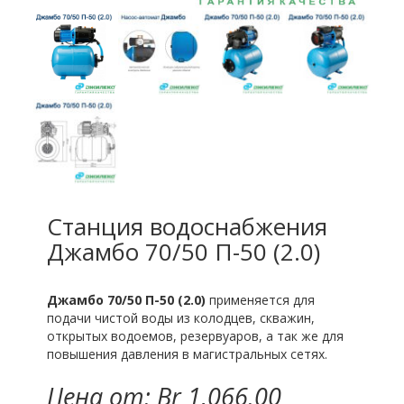
Станция водоснабжения
Джамбо 70/50 П-50 (2.0)
Джамбо 70/50 П-50 (2.0)
применяется для
подачи чистой воды из колодцев, скважин,
открытых водоемов, резервуаров, а так же для
повышения давления в магистральных сетях.
Цена от: Br 1,066.00