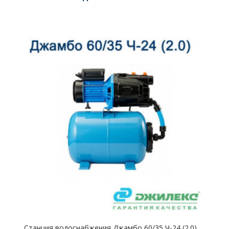
Станция водоснабжения Джамбо 60/35 Ч-24 (2.0)