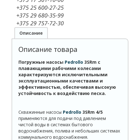
+375 25 600-27-25
+375 29 680-35-99
+375 29 757-72-30
Описание
Описание товара
Погружные насосы
Pedrollo
3
SRm
с
плавающими рабочими колесами
характеризуются исключительными
эксплуатационными качествами и
эффективностью, обеспечивая высокую
устойчивость к воздействию песка.
Скважинные насосы
Pedrollo
3SRm 4/5
применяются для подачи под давлением
чистой воды в системах бытового
водоснабжения, полива и небольших системах
коммунального водоснабжения.