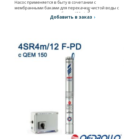
Насос применяется в быту в сочетании с
мембранными баками для перекачки чистой воды с
3
содержанием песка не более 150 г/м
.
Добавить в заказ