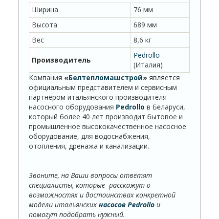
Ширина
76 мм
Высота
689 мм
Вес
8,6 кг
Pedrollo
Производитель
(Италия)
Компания
«
Белтепломашстрой
»
является
официальным представителем и сервисным
партнёром итальянского производителя
насосного оборудования
Pedrollo
в Беларуси,
который более 40 лет производит бытовое и
промышленное высококачественное насосное
оборудование, для водоснабжения,
отопления, дренажа и канализации.
Звоните, на Ваши вопросы ответят
специалисты, которые расскажут о
возможностях и достоинствах конкретной
модели итальянских
насосов Pedrollo
и
помогут подобрать нужный.