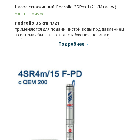
Насос скважинный Pedrollo 3SRm 1/21 (Италия)
Узнать стоимость
Pedrollo 3SRm 1/21
применяются для подачи чистой воды под давлением
в системах бытового водоснабжения, полива и
небольших системах коммунального водоснабжения.
Подробнее