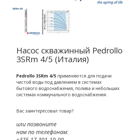
Насос скважинный Pedrollo
3SRm 4/5 (Италия)
Pedrollo 3SRm 4/5
применяются для подачи
чистой воды под давлением в системах
бытового водоснабжения, полива и небольших
системах коммунального водоснабжения.
Вас заинтересовал товар?
или позвоните
нам по телефонам:
+375 17 301-10-00