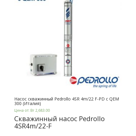
Насос скважинный Pedrollo 4SR 4m/22 F-PD с QEM
300 (Италия)
Цена от: Br 2,683.00
Скважинный насос Pedrollo
4SR4m/22-F