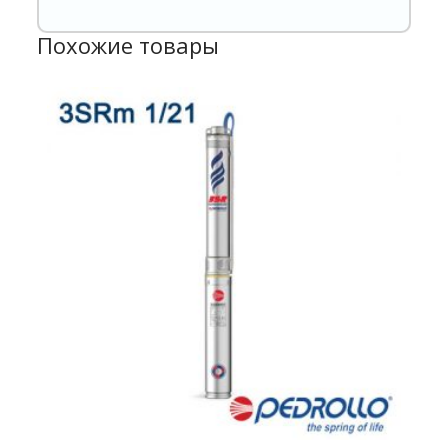
Похожие товары