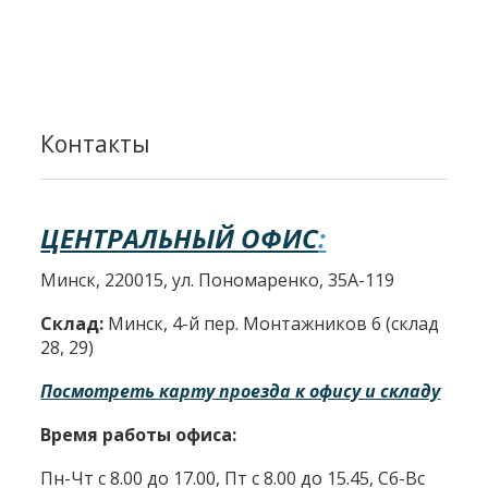
Контакты
ЦЕНТРАЛЬНЫЙ ОФИС
:
Минск, 220015, ул. Пономаренко, 35А-119
Склад:
Минск, 4-й пер. Монтажников 6 (склад
28, 29)
Посмотреть карту проезда к офису и складу
Время работы офиса:
Пн-Чт с 8.00 до 17.00, Пт с 8.00 до 15.45, Сб-Вс