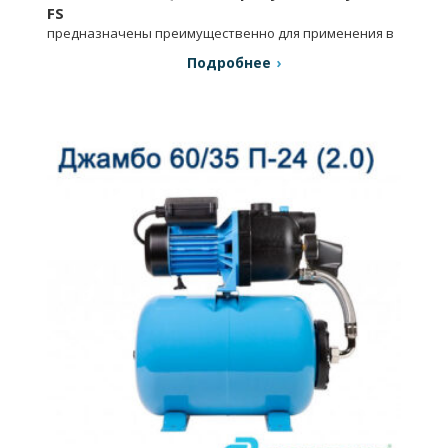
FS
предназначены преимущественно для применения в
системах автоматического пожаротушения.
Подробнее