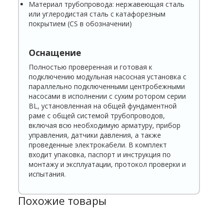
Материал трубопровода: нержавеющая сталь
или углеродистая сталь с катафорезным
покрытием (CS в обозначении)
Оснащение
Полностью проверенная и готовая к
подключению модульная насосная установка с
параллельно подключенными центробежными
насосами в исполнении с сухим ротором серии
BL, установленная на общей фундаментной
раме с общей системой трубопроводов,
включая всю необходимую арматуру, прибор
управления, датчики давления, а также
проведенные электрокабели. В комплект
входит упаковка, паспорт и инструкция по
монтажу и эксплуатации, протокол проверки и
испытания.
Похожие товары