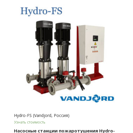
Hydro-FS (Vandjord, Россия)
Узнать стоимость
Насосные станции пожаротушения Hydro-