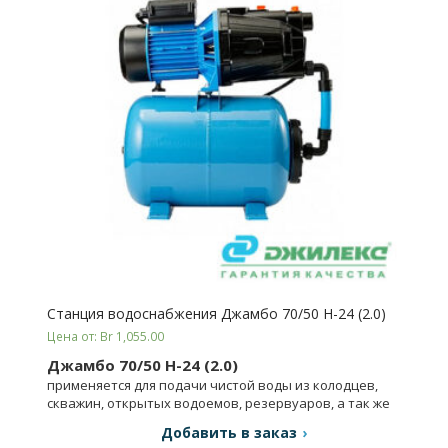
Станция водоснабжения Джамбо 70/50 Н-24 (2.0)
Цена от: Br 1,055.00
Джамбо 70/50 Н-24 (2.0)
применяется для подачи чистой воды из колодцев,
скважин, открытых водоемов, резервуаров, а так же
для повышения давления в магистральных сетях.
Добавить в заказ