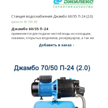
Станция водоснабжения Джамбо 60/35 П-24 (2.0)
Цена от: Br 791.00
Джамбо 60/35 П-24
применяется для подачи чистой воды из колодцев,
скважин, открытых водоемов, резервуаров, а так же
для повышения давления в магистральных сетях.
Добавить в заказ