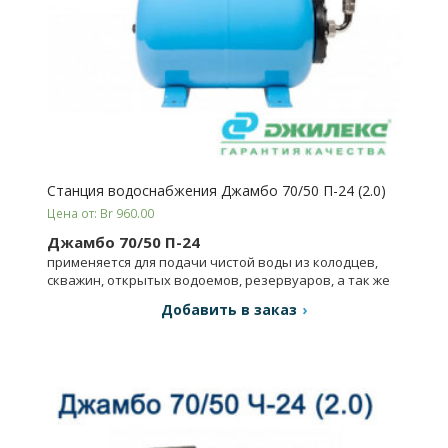
Станция водоснабжения Джамбо 70/50 П-24 (2.0)
Цена от: Br 960.00
Джамбо 70/50 П-24
применяется для подачи чистой воды из колодцев,
скважин, открытых водоемов, резервуаров, а так же
для повышения давления в магистральных сетях.
Добавить в заказ