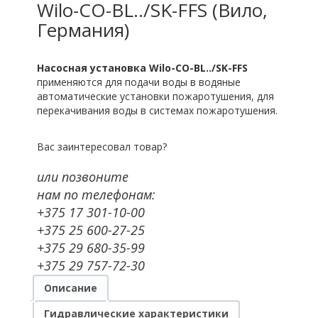
Wilo-CO-BL../SK-FFS (Вило,
Германия)
Насосная установка
Wilo-CO-BL../SK-FFS
применяются для подачи воды в водяные
автоматические установки пожаротушения, для
перекачивания воды в системах пожароту­шения.
Вас заинтересовал товар?
или позвоните
нам по телефонам:
+375 17 301-10-00
+375 25 600-27-25
+375 29 680-35-99
+375 29 757-72-30
Описание
Гидравлические характеристики