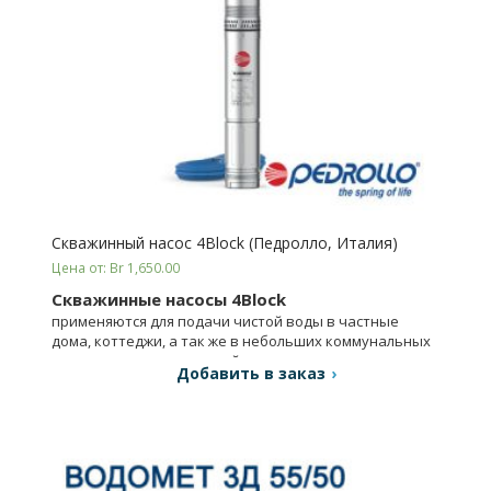
Скважинный насос 4Block (Педролло, Италия)
Цена от: Br 1,650.00
Скважинные насосы 4Block
применяются для подачи чистой воды в частные
дома, коттеджи, а так же в небольших коммунальных
системах и сельском хозяйстве.
Добавить в заказ