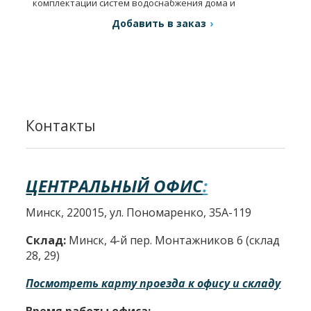
комплектации систем водоснабжения дома и
орошения.
Добавить в заказ
Контакты
ЦЕНТРАЛЬНЫЙ ОФИС
:
Минск, 220015, ул. Пономаренко, 35А-119
Склад:
Минск, 4-й пер. Монтажников 6 (склад
28, 29)
Посмотреть карту проезда к офису и складу
Время работы офиса: