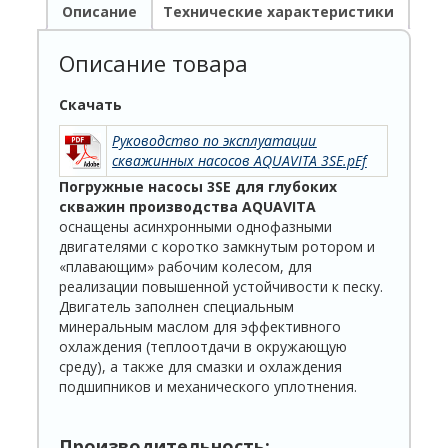
Описание
Технические характеристики
Описание товара
Скачать
Руководство по эксплуатации
скважинных насосов AQUAVITA 3SE.pEf
Погружные насосы 3SE для глубоких
скважин производства AQUAVITA
оснащены асинхронными однофазными
двигателями с коротко замкнутым ротором и
«плавающим» рабочим колесом, для
реализации повышенной устойчивости к песку.
Двигатель заполнен специальным
минеральным маслом для эффективного
охлаждения (теплоотдачи в окружающую
среду), а также для смазки и охлаждения
подшипников и механического уплотнения.
Производительность: