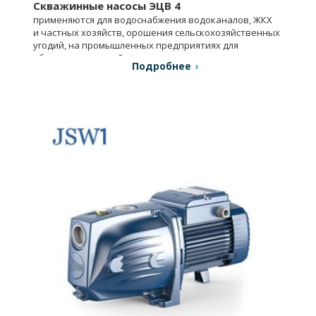
Скважинные насосы ЭЦВ 4
применяются для водоснабжения водоканалов, ЖКХ
и частных хозяйств, орошения сельскохозяйственных
угодий, на промышленных предприятиях для
обеспечения водой и др.
Подробнее