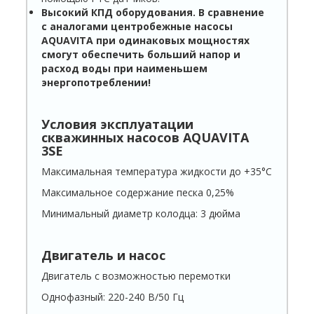
Высокий КПД оборудования. В сравнение
с аналогами центробежные насосы
AQUAVITA
при одинаковых мощностях
смогут обеспечить больший напор и
расход воды при наименьшем
энергопотреблении!
Условия эксплуатации
скважинных насосов AQUAVITA
3SE
Максимальная температура жидкости до +35°С
Максимальное содержание песка 0,25%
Минимальный диаметр колодца: 3 дюйма
Двигатель и насос
Двигатель с возможностью перемотки
Однофазный: 220-240 В/50 Гц