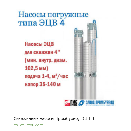
Скважинные насосы Промбурвод ЭЦВ 4
Узнать стоимость