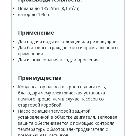
Подача до 135 l/min (8,1 m³/h)
напор до 196 m
Применение
Для подачи воды из колодцев или резервуаров
Для бытового, гражданского и промышленного
применения.
Для использования в саду и орошения
Преимущества
Конденсатор насоса встроен в двигатель,
благодаря чему электрическая установка
намного проще, чем в случае насосов со
стартовой коробкой.
Насос оснащен тепловой защитой,
установленной в обмотке двигателя. Тепловая
защита обеспечивается с помощью контроля
температуры обмоток электродвигателя с
помощью РТС датчиков.