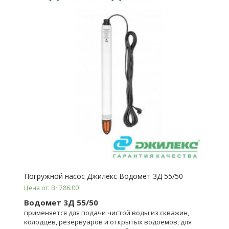
Погружной насос Джилекс Водомет 3Д 55/50
Цена от: Br 786.00
Водомет 3Д 55/50
применяется для подачи чистой воды из скважин,
колодцев, резервуаров и открытых водоемов, для