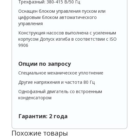
Трехфазный: 380-415 В/50 Гц
Оснащен блоком управления пуском или
цифровым блоком автоматического
управления
Конструкция насосов выполнена с усиленным
корпусом Допуск изгиба в соответствии с ISO
9906
Опции по запросу
Специальное механическое уплотнение
Другие напряжения и частота 80 Гц
Однофазный двигатель со встроенным
конденсатором
Гарантия: 2 года
Похожие товары