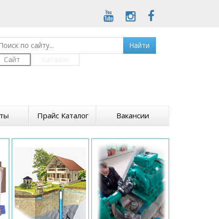
Найти
Сайт
Каталог
кты
Прайс Каталог
Вакансии