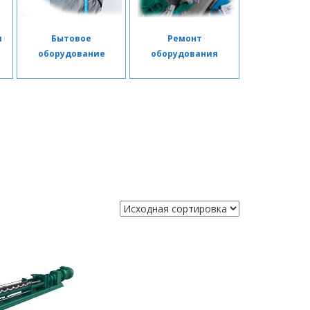
я
Бытовое
Ремонт
я
оборудование
оборудования