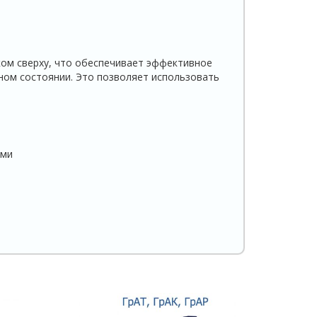
ом сверху, что обеспечивает эффективное
ном состоянии. Это позволяет использовать
ями