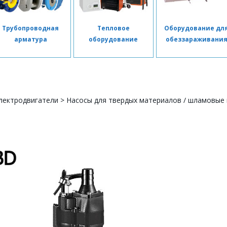
Трубопроводная
Тепловое
Оборудование дл
арматура
оборудование
обеззараживани
лектродвигатели
>
Насосы для твердых материалов / шламовые