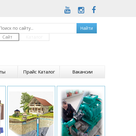
Найти
Сайт
Каталог
кты
Прайс Каталог
Вакансии