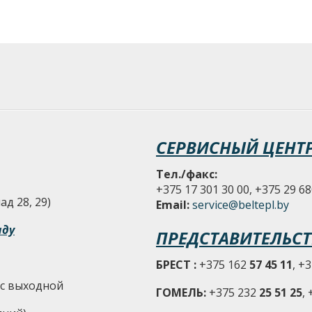
СЕРВИСНЫЙ ЦЕНТ
Тел./факс:
+375 17 301 30 00, +375 29 68
д 28, 29)
Email:
service@beltepl.by
аду
ПРЕДСТАВИТЕЛЬСТ
БРЕСТ :
+375 162
57 45 11
, +
-Вс выходной
ГОМЕЛЬ:
+375 232
25 51 25
,