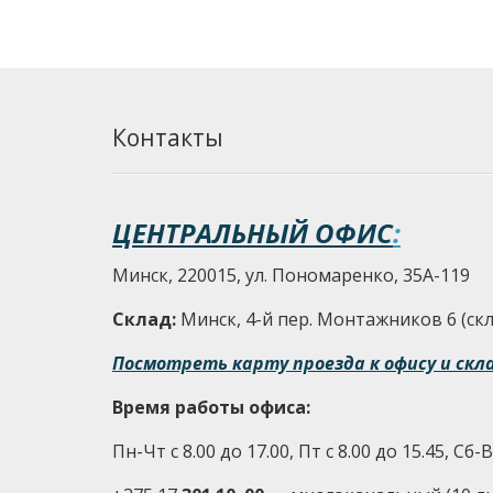
Контакты
ЦЕНТРАЛЬНЫЙ ОФИС
:
Минск, 220015, ул. Пономаренко, 35А-119
Склад:
Минск, 4-й пер. Монтажников 6 (скла
Посмотреть карту проезда к офису и скл
Время работы офиса:
Пн-Чт с 8.00 до 17.00, Пт с 8.00 до 15.45, Сб