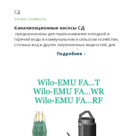
СД
Узнать стоимость
Канализационные насосы СД
предназначены для перекачивания холодной и
горячей воды в коммунальном и сельском хозяйстве,
сточных вод и других загрязненных жидкостей, для
систем орошения и канализаций.
Подробнее