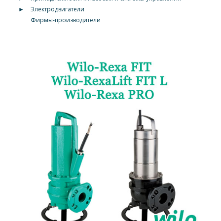
►
Электродвигатели
Фирмы-производители