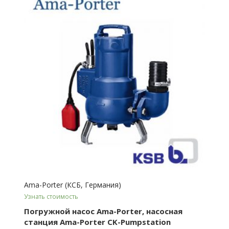
Ama-Porter (КСБ, Германия)
Узнать стоимость
Погружной насос Ama-Porter, насосная
станция Ama-Porter CK-Pumpstation