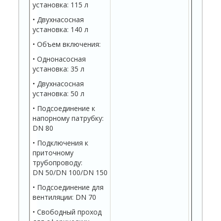
установка: 115 л
• Двухнасосная
установка: 140 л
• Объем включения:
• Однонасосная
установка: 35 л
• Двухнасосная
установка: 50 л
• Подсоединение к
напорному патрубку:
DN 80
• Подключения к
приточному
трубопроводу:
DN 50/DN 100/DN 150
• Подсоединение для
вентиляции: DN 70
• Свободный проход