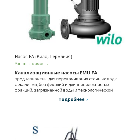
Насос FA (Вило, Германия)
Узнать стоимость
Канализационные насосы EMU FA
предназначены для перекачивания сточных вод с
фекалиями, без фекалий и длинноволокнистых
фракций, загрязненной воды и технологической
воды.
Подробнее