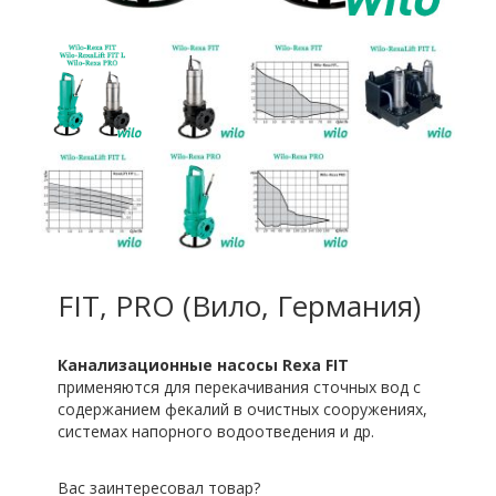
FIT, PRO (Вило, Германия)
Канализационные насосы Rexa FIT
применяются для перекачивания сточных вод с
содержанием фекалий в очистных сооружениях,
системах напорного водоотведения и др.
Вас заинтересовал товар?