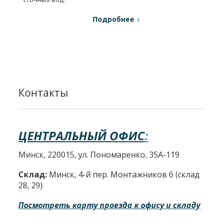
Подробнее
Контакты
ЦЕНТРАЛЬНЫЙ ОФИС
:
Минск, 220015, ул. Пономаренко, 35А-119
Склад:
Минск, 4-й пер. Монтажников 6 (склад
28, 29)
Посмотреть карту проезда к офису и складу