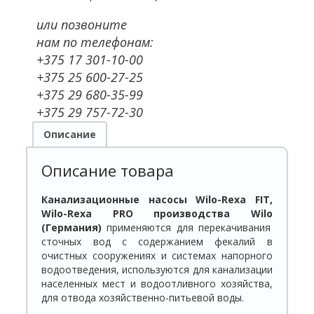
или позвоните
нам по телефонам:
+375 17 301-10-00
+375 25 600-27-25
+375 29 680-35-99
+375 29 757-72-30
Описание
Описание товара
Канализационные насосы Wilo-Rexa FIT,
Wilo-Rexa PRO производства
Wilo
(Германия)
применяются для перекачивания
сточных вод с содержанием фекалий в
очистных сооружениях и системах напорного
водоотведения, используются для канализации
населенных мест и водоотливного хозяйства,
для отвода хозяйственно-питьевой воды.