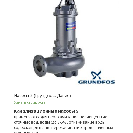
Насосы S (Грундфос, Дания)
Узнать стоимость
Канализационные насосы S
применяются для перекачивание неочищенных
сточных вод, воды (до 3-5%), откачивание воды,
содержащей шлам, перекачивание промышленных
сточных вод.