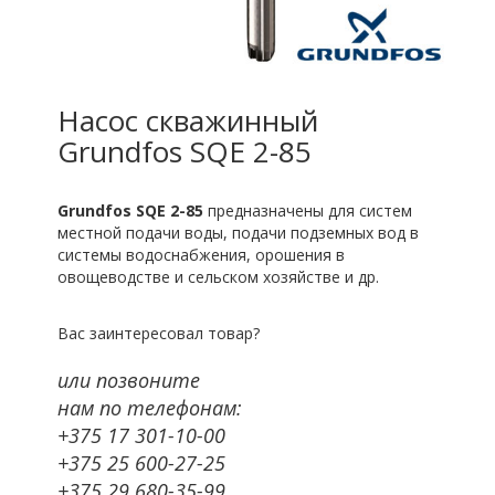
Насос скважинный
Grundfos SQE 2-85
Grundfos SQE 2-85
предназначены для систем
местной подачи воды, подачи подземных вод в
системы водоснабжения, орошения в
овощеводстве и сельском хозяйстве и др.
Вас заинтересовал товар?
или позвоните
нам по телефонам:
+375 17 301-10-00
+375 25 600-27-25
+375 29 680-35-99