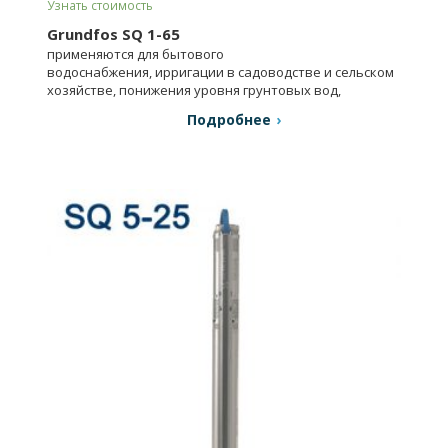
Узнать стоимость
Grundfos SQ 1-65
применяются для бытового
водоснабжения, ирригации в садоводстве и сельском
хозяйстве, понижения уровня грунтовых вод,
в промышленности.
Подробнее