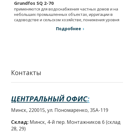
Grundfos SQ 2-70
применяются для водоснабжения частных домов и на
небольших промышленных объектах, ирригации в
садоводстве и сельском хозяйстве, понижения уровня
грунтовых вод.
Подробнее
Контакты
ЦЕНТРАЛЬНЫЙ ОФИС
:
Минск, 220015, ул. Пономаренко, 35А-119
Склад:
Минск, 4-й пер. Монтажников 6 (склад
28, 29)