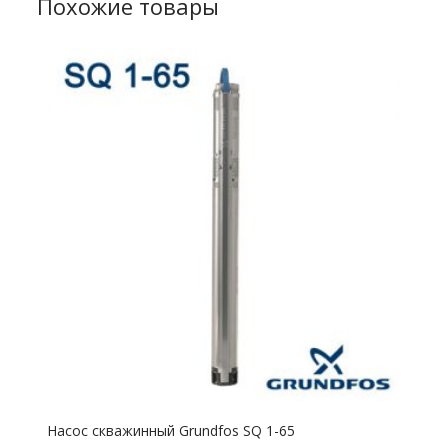
Похожие товары
Насос скважинный Grundfos SQ 1-65