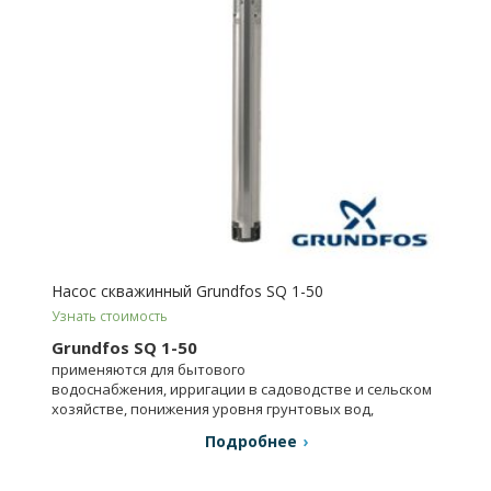
Насос скважинный Grundfos SQ 1-50
Узнать стоимость
Grundfos SQ 1-50
применяются для бытового
водоснабжения, ирригации в садоводстве и сельском
хозяйстве, понижения уровня грунтовых вод,
в промышленности.
Подробнее