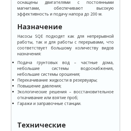
оснащены двигателями с постоянными
магнитами, обеспечивают высокую
эффективность и подачу напора до 200 м.
Назначение
Насосы SQE подходят как для непрерывной
работы, так и для работы с перерывами, что
соответствует большому количеству видов
назначения:
Подача грунтовых вод – частные дома,
небольшие системы водоснабжения,
небольшие системы орошения;
Перекачивание жидкости в резервуары;
Повышение давления;
Экологические решения – восстановительное
откачивание или взятие проб;
Гаражи и заправочные станции.
Технические