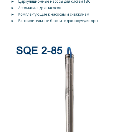
►
Циркуляционные насосы для систем ГВС
►
Автоматика для насосов
►
Комплектующие к насосам и скважинам
►
Расширительные баки и гидроаккумуляторы