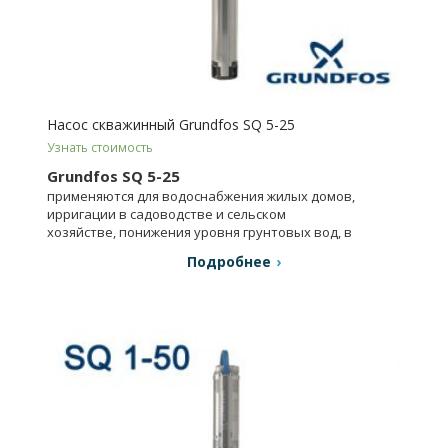
Насос скважинный Grundfos SQ 5-25
Узнать стоимость
Grundfos SQ 5-25
применяются для водоснабжения жилых домов,
ирригации в садоводстве и сельском
хозяйстве, понижения уровня грунтовых вод, в
промышленности.
Подробнее