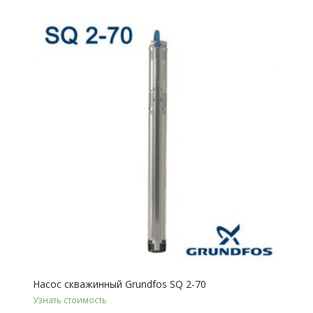
Насос скважинный Grundfos SQ 2-70
Узнать стоимость