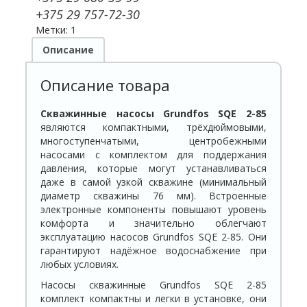
+375 29 757-72-30
Метки:
1
Описание
Описание товара
Скважинные нас
осы Grundfos SQE 2-85
являются компактными, трёхдюймовыми,
многоступенчатыми, центробежными
насосами с комплектом для поддержания
давления, которые могут устанавливаться
даже в самой узкой скважине (минимальный
диаметр скважины 76 мм). Встроенные
электронные компоненты повышают уровень
комфорта и значительно облегчают
эксплуатацию насосов Grundfos SQE 2-85. Они
гарантируют надёжное водоснабжение при
любых условиях.
Насосы скважинные Grundfos SQE 2-85
комплект компактны и легки в установке, они