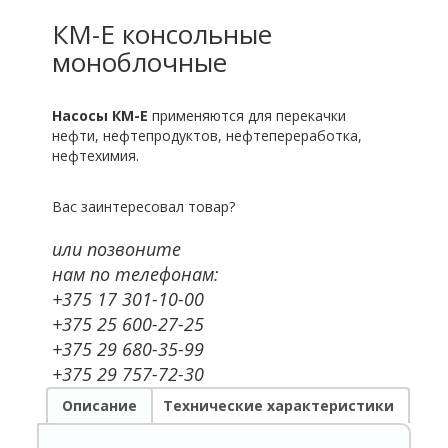
КМ-Е консольные
моноблочные
Насосы КМ-Е
применяются для перекачки
нефти, нефтепродуктов, нефтепереработка,
нефтехимия.
Вас заинтересовал товар?
или позвоните
нам по телефонам:
+375 17 301-10-00
+375 25 600-27-25
+375 29 680-35-99
+375 29 757-72-30
Описание
Технические характеристики