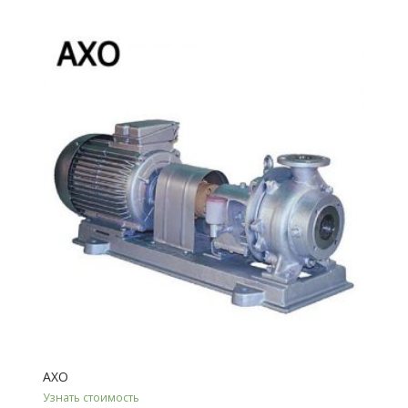
АХО
Узнать стоимость