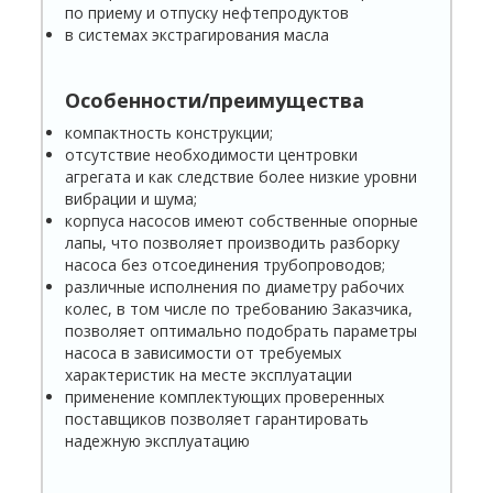
по приему и отпуску нефтепродуктов
в системах экстрагирования масла
Особенности/преимущества
компактность конструкции;
отсутствие необходимости центровки
агрегата и как следствие более низкие уровни
вибрации и шума;
корпуса насосов имеют собственные опорные
лапы, что позволяет производить разборку
насоса без отсоединения трубопроводов;
различные исполнения по диаметру рабочих
колес, в том числе по требованию Заказчика,
позволяет оптимально подобрать параметры
насоса в зависимости от требуемых
характеристик на месте эксплуатации
применение комплектующих проверенных
поставщиков позволяет гарантировать
надежную эксплуатацию