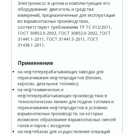
Электронасос в целом и комплектующее его
оборудование: двигатель и средства
измерений, предназначенные для эксплуатации
во взрывоопасных производствах,
соответствуют требованиям ТР ТС 012/2011,
ГОСТ 30852.0-2002, ГОСТ 30852.0-2002, ГОСТ
31441.1-2011, ГОСТ 31441.5-2011, ГОСТ
31438.1-2011.
Применение
на нефтеперерабатывающих заводах для
перекачивания нефтепродуктов (бензин,
керосин, дизельное топливо);
на нефтехимических и
нефтеперерабатывающих производствах в
технологических линиях для подачи топлива и
перекачивания нефтепродуктов в условиях
взрывоопасных производств, на которых
возможно образование взрывоопасных смесей
газов и паров с воздухом
на нефтебазах для осуществления операций