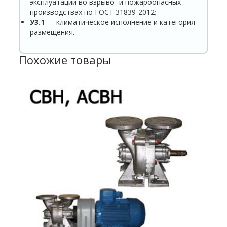
эксплуатации во взрыво- и пожароопасных
производствах по ГОСТ 31839-2012;
У3.1
— климатическое исполнение и категория
размещения.
Похожие товары