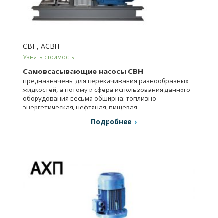
СВН, АСВН
Узнать стоимость
Самовсасывающие насосы СВН
предназначены для перекачивания разнообразных
жидкостей, а потому и сфера использования данного
оборудования весьма обширна: топливно-
энергетическая, нефтяная, пищевая
промышленность.
Подробнее