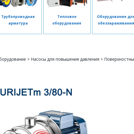
Трубопроводная
Тепловое
Оборудование дл
арматура
оборудование
обеззараживани
борудование
>
Насосы для повышения давления
>
Поверхностны