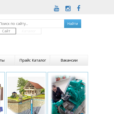
Найти
Сайт
Каталог
кты
Прайс Каталог
Вакансии