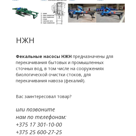
НЖН
Фекальные насосы НЖН
предназначены для
перекачивания бытовых и промышленных
сточных вод, в том числе на сооружениях
биологической очистки стоков, для
перекачивания навоза (фекалий).
Вас заинтересовал товар?
или позвоните
нам по телефонам:
+375 17 301-10-00
+375 25 600-27-25