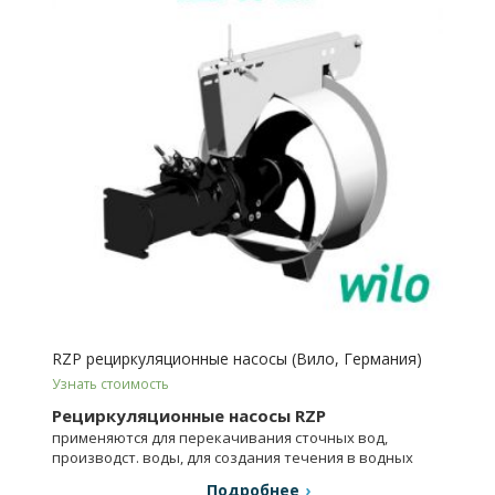
RZP рециркуляционные насосы (Вило, Германия)
Узнать стоимость
Рециркуляционные насосы RZP
применяются для перекачивания сточных вод,
производст. воды, для создания течения в водных
каналах.
Подробнее