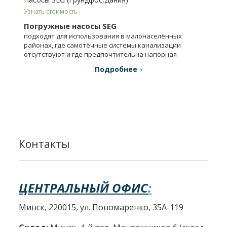
Узнать стоимость
Погружные насосы SEG
подходят для использования в малонаселённых
районах, где самотёчные системы канализации
отсутствуют и где предпочтительна напорная
система.
Подробнее
Контакты
ЦЕНТРАЛЬНЫЙ ОФИС
:
Минск, 220015, ул. Пономаренко, 35А-119