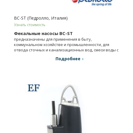
BC-ST (Педролло, Италия)
Узнать стоимость
Фекальные насосы BC-ST
предназначены для применения в быту,
коммунальном хозяйстве и промышленности, для
отвода сточных и канализационных вод, смеси воды с
илом и т.п.
Подробнее