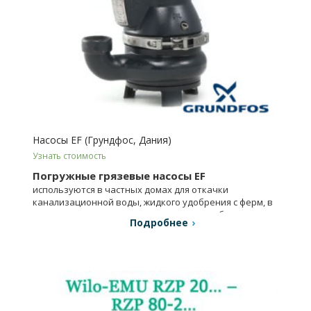
Насосы EF (Грундфос, Дания)
Узнать стоимость
Погружные грязевые насосы EF
используются в частных домах для откачки
канализационной воды, жидкого удобрения с ферм, в
различных системах на промышленных объектах.
Подробнее