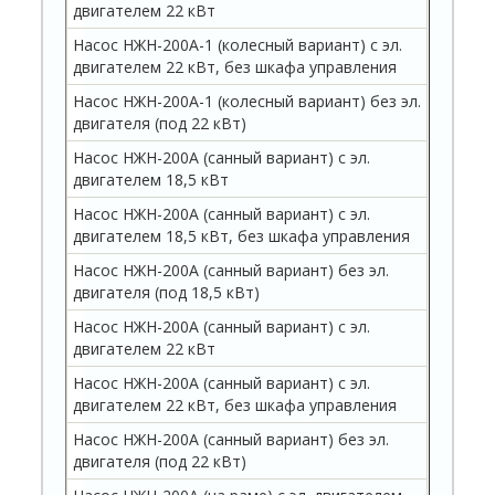
двигателем 22 кВт
Насос НЖН-200А-1 (колесный вариант) с эл.
двигателем 22 кВт, без шкафа управления
Насос НЖН-200А-1 (колесный вариант) без эл.
двигателя (под 22 кВт)
Насос НЖН-200А (санный вариант) с эл.
двигателем 18,5 кВт
Насос НЖН-200А (санный вариант) с эл.
двигателем 18,5 кВт, без шкафа управления
Насос НЖН-200А (санный вариант) без эл.
двигателя (под 18,5 кВт)
Насос НЖН-200А (санный вариант) с эл.
двигателем 22 кВт
Насос НЖН-200А (санный вариант) с эл.
двигателем 22 кВт, без шкафа управления
Насос НЖН-200А (санный вариант) без эл.
двигателя (под 22 кВт)