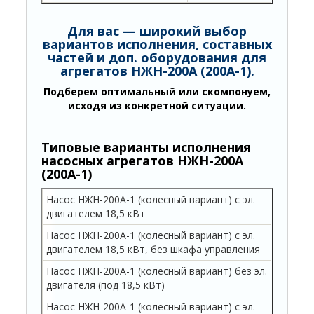
Для вас — широкий выбор
вариантов исполнения, составных
частей и доп. оборудования для
агрегатов НЖН-200А (200А-1).
Подберем оптимальный или скомпонуем,
исходя из конкретной ситуации.
Типовые варианты исполнения
насосных агрегатов НЖН-200А
(200А-1)
Насос НЖН-200А-1 (колесный вариант) с эл.
двигателем 18,5 кВт
Насос НЖН-200А-1 (колесный вариант) с эл.
двигателем 18,5 кВт, без шкафа управления
Насос НЖН-200А-1 (колесный вариант) без эл.
двигателя (под 18,5 кВт)
Насос НЖН-200А-1 (колесный вариант) с эл.