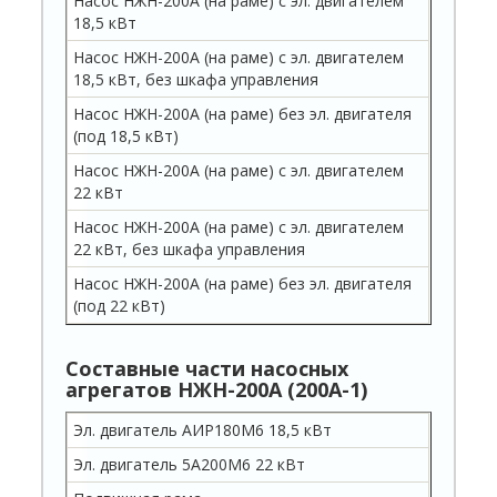
Насос НЖН-200А (на раме) с эл. двигателем
18,5 кВт
Насос НЖН-200А (на раме) с эл. двигателем
18,5 кВт, без шкафа управления
Насос НЖН-200А (на раме) без эл. двигателя
(под 18,5 кВт)
Насос НЖН-200А (на раме) с эл. двигателем
22 кВт
Насос НЖН-200А (на раме) с эл. двигателем
22 кВт, без шкафа управления
Насос НЖН-200А (на раме) без эл. двигателя
(под 22 кВт)
Составные части насосных
агрегатов НЖН-200А (200А-1)
Эл. двигатель АИР180М6 18,5 кВт
Эл. двигатель 5А200М6 22 кВт