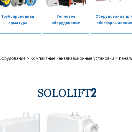
Трубопроводная
Тепловое
Оборудование дл
арматура
оборудование
обеззараживани
борудование
>
Компактные канализационные установки
>
Канал