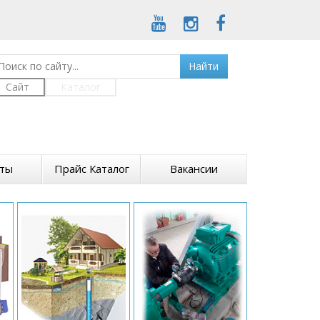
Найти
Сайт
Каталог
кты
Прайс Каталог
Вакансии