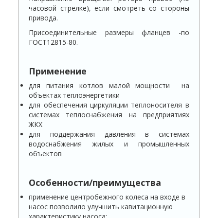
часовой стрелке), если смотреть со стороны
привода.
Присоединительные размеры фланцев -по
ГОСТ12815-80.
Применение
для питания котлов малой мощности на
объектах теплоэнергетики
для обеспечения циркуляции теплоносителя в
системах теплоснабжения на предприятиях
ЖКХ
для поддержания давления в системах
водоснабжения жилых и промышленных
объектов
Особенности/преимущества
применение центробежного колеса на входе в
насос позволило улучшить кавитационную
характеристику насоса;