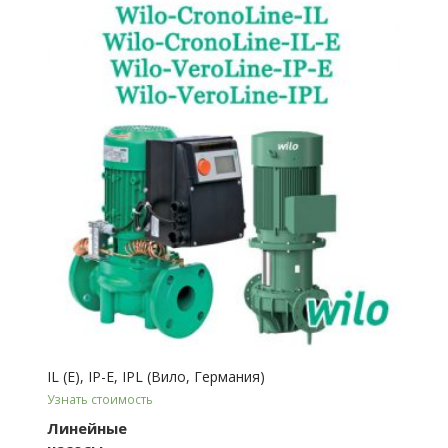
IL (E), IP-E, IPL (Вило, Германия)
Узнать стоимость
Линейные