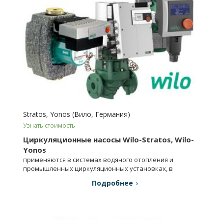
Stratos, Yonos (Вило, Германия)
Узнать стоимость
Циркуляционные насосы Wilo-Stratos, Wilo-
Yonos
применяются в системах водяного отопления и
промышленных циркуляционных установках, в
системах кондиционирования.
Подробнее