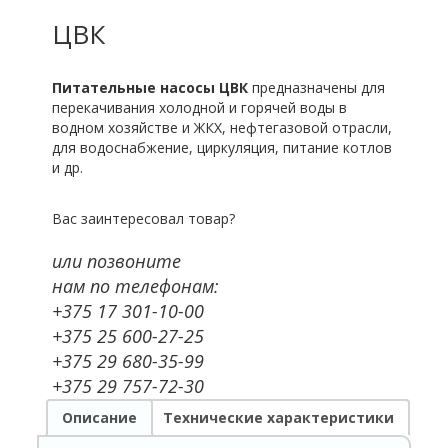
ЦВК
Питательные насосы ЦВК
предназначены для
перекачивания холодной и горячей воды в
водном хозяйстве и ЖКХ, нефтегазовой отрасли,
для водоснабжение, циркуляция, питание котлов
и др.
Вас заинтересовал товар?
или позвоните
нам по телефонам:
+375 17 301-10-00
+375 25 600-27-25
+375 29 680-35-99
+375 29 757-72-30
Описание
Технические характеристики