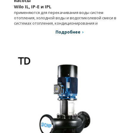
насосы
Wilo IL, IP-E и IPL
применяются для перекачивания воды систем
отопления, холодной воды и водогликолевой смеси в
системах отопления, кондиционирования и
охлаждения.
Подробнее