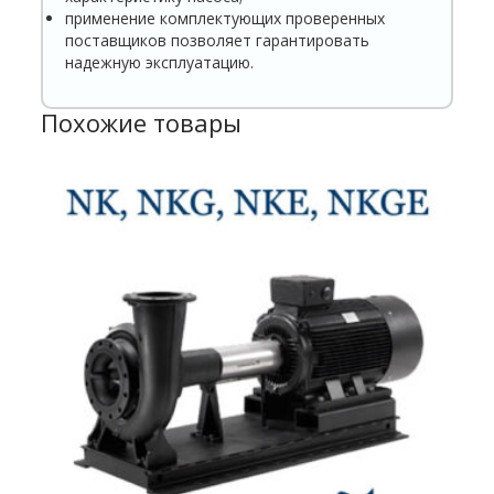
применение комплектующих проверенных
поставщиков позволяет гарантировать
надежную эксплуатацию.
Похожие товары