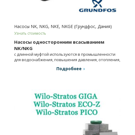
Насосы NK, NKG, NKE, NKGE (Грундфос, Дания)
Узнать стоимость
Насосы односторонним всасыванием
NK/NKG
с длинной муфтой используются в промышленности
для водоснабжения, повышения давления, отопления,
вентиляции и др.
Подробнее