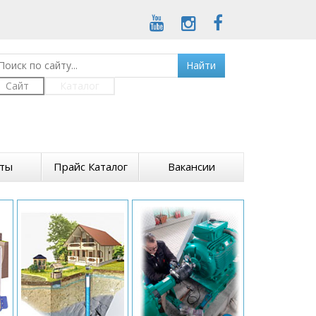
Найти
Сайт
Каталог
кты
Прайс Каталог
Вакансии