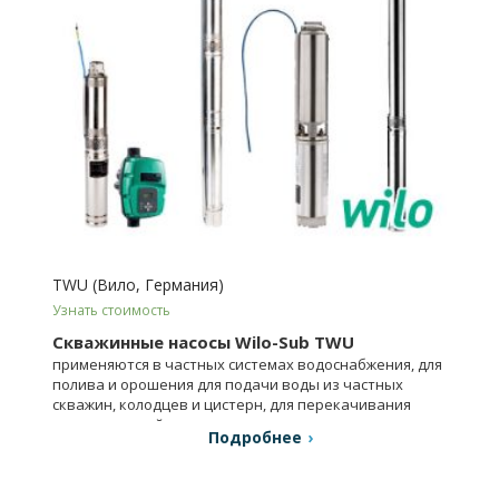
TWU (Вило, Германия)
Узнать стоимость
Скважинные насосы Wilo-Sub TWU
применяются в частных системах водоснабжения, для
полива и орошения для подачи воды из частных
скважин, колодцев и цистерн, для перекачивания
воды примесей.
Подробнее