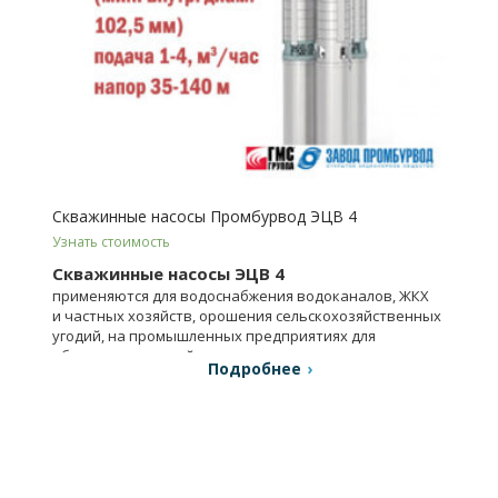
Скважинные насосы Промбурвод ЭЦВ 4
Узнать стоимость
Скважинные насосы ЭЦВ 4
применяются для водоснабжения водоканалов, ЖКХ
и частных хозяйств, орошения сельскохозяйственных
угодий, на промышленных предприятиях для
обеспечения водой и др.
Подробнее