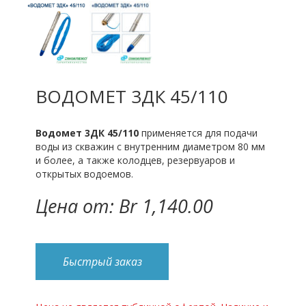
ВОДОМЕТ 3ДК 45/110
Водомет 3ДК 45/110
применяется для подачи
воды из скважин с внутренним диаметром 80 мм
и более, а также колодцев, резервуаров и
открытых водоемов.
Цена от: Br 1,140.00
Быстрый заказ