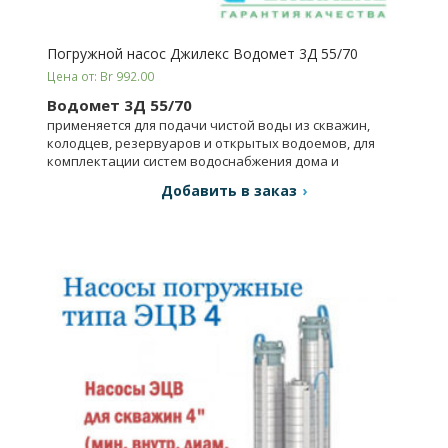
Погружной насос Джилекс Водомет 3Д 55/70
Цена от: Br 992.00
Водомет 3Д 55/70
применяется для подачи чистой воды из скважин,
колодцев, резервуаров и открытых водоемов, для
комплектации систем водоснабжения дома и
орошения.
Добавить в заказ