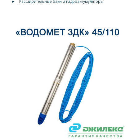
►
Расширительные баки и гидроаккумуляторы