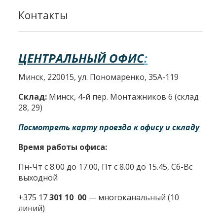
Контакты
ЦЕНТРАЛЬНЫЙ ОФИС
:
Минск, 220015, ул. Пономаренко, 35А-119
Склад:
Минск, 4-й пер. Монтажников 6 (склад
28, 29)
Посмотреть карту проезда к офису и складу
Время работы офиса:
Пн-Чт с 8.00 до 17.00, Пт с 8.00 до 15.45, Сб-Вс
выходной
+375 17
301 10 00
—
многоканальный (10
линий)