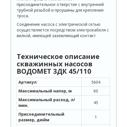
присоединительное отверстие с внутренней
трубной резьбой и проушины для крепления
троса.
Соединение насоса с электрической сетью
осуществляется посредством электрокабеля с
вилкой, имеющей заземляющий контакт
Техническое описание
скважинных насосов
ВОДОМЕТ 3ДК 45/110
Артикул
5604
Максимальный напор, м
60
Максимальный расход, л/
45
мин.
Присоединительный
1
размер, дюйм