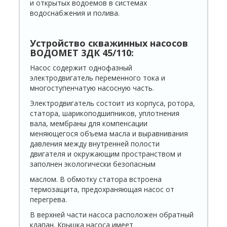
и открытых водоемов в системах
водоснабжения и полива.
Устройство скважинных насосов
ВОДОМЕТ 3ДК 45/110:
Насос содержит однофазный
электродвигатель переменного тока и
многоступенчатую насосную часть.
Электродвигатель состоит из корпуса, ротора,
статора, шарикоподшипников, уплотнения
вала, мембраны для компенсации
меняющегося объема масла и выравнивания
давления между внутренней полости
двигателя и окружающим пространством и
заполнен экологически безопасным
маслом. В обмотку статора встроена
термозащита, предохраняющая насос от
перегрева.
В верхней части насоса расположен обратный
клапан. Крышка насоса имеет