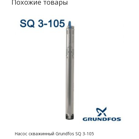
Похожие товары
Насос скважинный Grundfos SQ 3-105