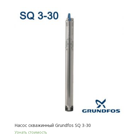
Насос скважинный Grundfos SQ 3-30
Узнать стоимость