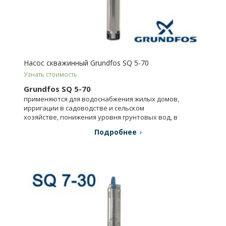
Насос скважинный Grundfos SQ 5-70
Узнать стоимость
Grundfos SQ 5-70
применяются для водоснабжения жилых домов,
ирригации в садоводстве и сельском
хозяйстве, понижения уровня грунтовых вод, в
промышленности.
Подробнее