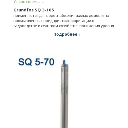
Узнать стоимость
Grundfos SQ 3-105
применяются для водоснабжения жилых домов и на
промышленных предприятиях, ирригации в
садоводстве и сельском хозяйстве, понижения уровня
грунтовых вод.
Подробнее