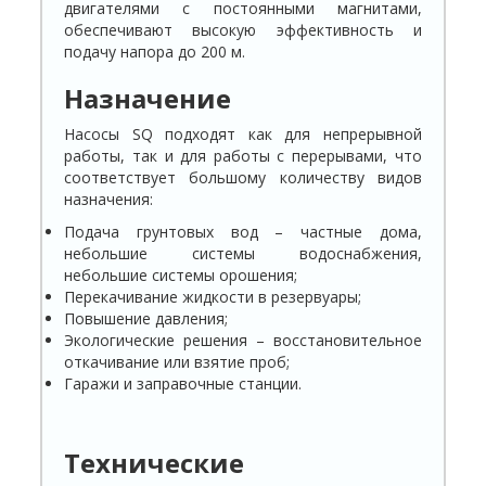
двигателями с постоянными магнитами,
обеспечивают высокую эффективность и
подачу напора до 200 м.
Назначение
Насосы SQ подходят как для непрерывной
работы, так и для работы с перерывами, что
соответствует большому количеству видов
назначения:
Подача грунтовых вод – частные дома,
небольшие системы водоснабжения,
небольшие системы орошения;
Перекачивание жидкости в резервуары;
Повышение давления;
Экологические решения – восстановительное
откачивание или взятие проб;
Гаражи и заправочные станции.
Технические