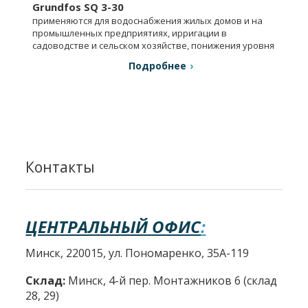
Grundfos SQ 3-30
применяются для водоснабжения жилых домов и на
промышленных предприятиях, ирригации в
садоводстве и сельском хозяйстве, понижения уровня
грунтовых вод.
Подробнее
Контакты
ЦЕНТРАЛЬНЫЙ ОФИС
:
Минск, 220015, ул. Пономаренко, 35А-119
Склад:
Минск, 4-й пер. Монтажников 6 (склад
28, 29)