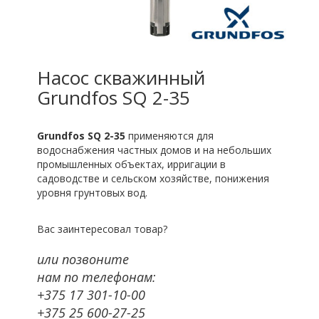
Насос скважинный
Grundfos SQ 2-35
Grundfos SQ 2-35
применяются для
водоснабжения частных домов и на небольших
промышленных объектах, ирригации в
садоводстве и сельском хозяйстве, понижения
уровня грунтовых вод.
Вас заинтересовал товар?
или позвоните
нам по телефонам:
+375 17 301-10-00
+375 25 600-27-25