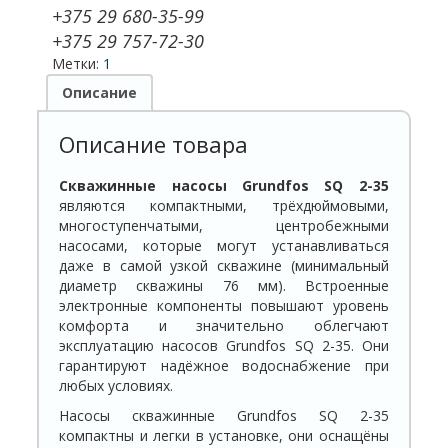
+375 29 680-35-99
+375 29 757-72-30
Метки:
1
Описание
Описание товара
Скважинные насосы Grundfos SQ 2-35
являются компактными, трёхдюймовыми,
многоступенчатыми, центробежными
насосами, которые могут устанавливаться
даже в самой узкой скважине (минимальный
диаметр скважины 76 мм). Встроенные
электронные компоненты повышают уровень
комфорта и значительно облегчают
эксплуатацию насосов Grundfos SQ 2-35. Они
гарантируют надёжное водоснабжение при
любых условиях.
Насосы скважинные Grundfos SQ 2-35
компактны и легки в установке, они оснащёны