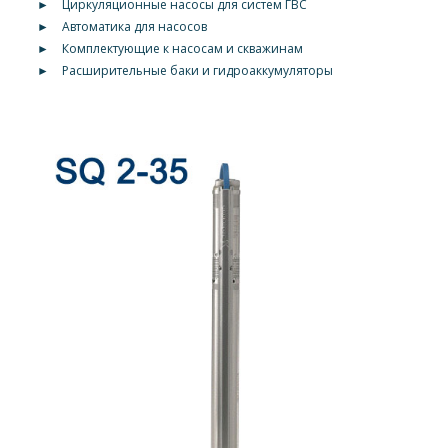
►
Циркуляционные насосы для систем ГВС
►
Автоматика для насосов
►
Комплектующие к насосам и скважинам
►
Расширительные баки и гидроаккумуляторы