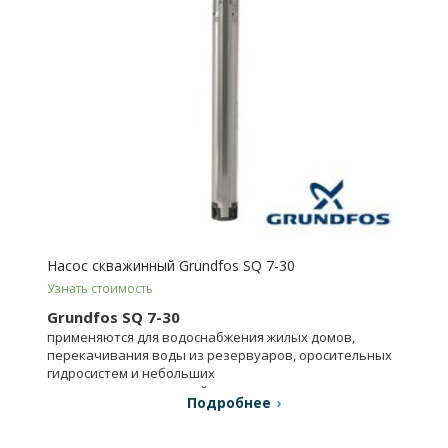
Насос скважинный Grundfos SQ 7-30
Узнать стоимость
Grundfos SQ 7-30
применяются для водоснабжения жилых домов,
перекачивания воды из резервуаров, оросительных
гидросистем и небольших
водопроводных станций.
Подробнее