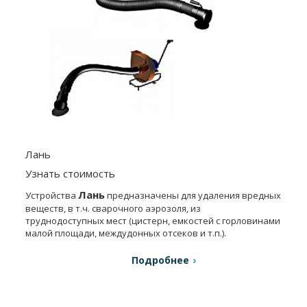
Лань
Узнать стоимость
Лань
Устройства
предназначены для удаления вредных
веществ, в т.ч. сварочного аэрозоля, из
труднодоступных мест (цистерн, емкостей с горловинами
малой площади, междудонных отсеков и т.п.).
Подробнее