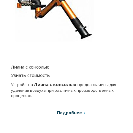
Лиана с консолью
Узнать стоимость
Лиана с консолью
Устройства
предназначены для
удаления воздуха при различных производственных
процессах.
Подробнее