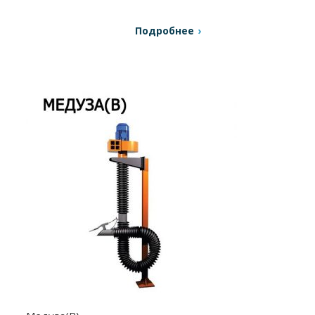
Подробнее