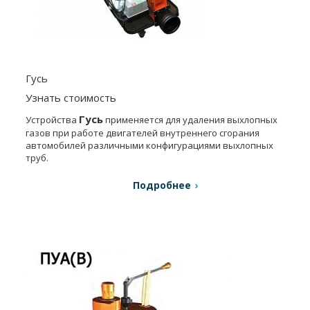
Гусь
Узнать стоимость
Гусь
Устройства
применяется для удаления выхлопных
газов при работе двигателей внутреннего сгорания
автомобилей различными конфигурациями выхлопных
труб.
Подробнее