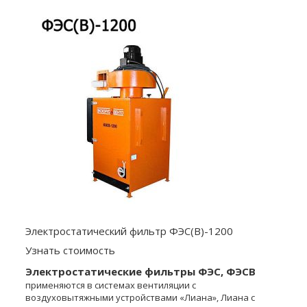
Электростатический фильтр ФЭС(В)-1200
Узнать стоимость
Электростатические фильтры ФЭС, ФЭСВ
применяются в системах вентиляции с
воздуховытяжными устройствами «Лиана», Лиана с