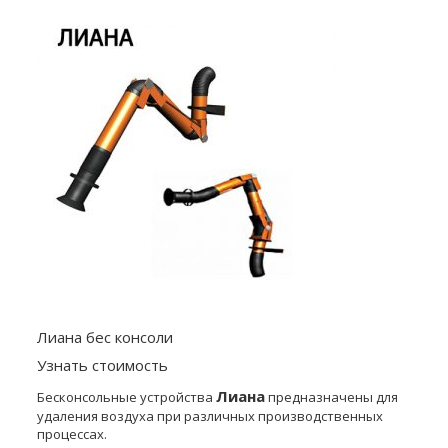
Лиана беc консоли
Узнать стоимость
Лиана
Беcконсольные устройства
предназначены для
удаления воздуха при различных производственных
процессах.