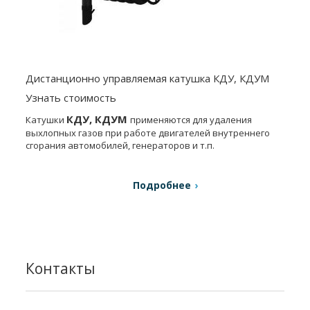
Дистанционно управляемая катушка КДУ, КДУМ
Узнать стоимость
КДУ, КДУМ
Катушки
применяются для удаления
выхлопных газов при работе двигателей внутреннего
сгорания автомобилей, генераторов и т.п.
Подробнее
Контакты