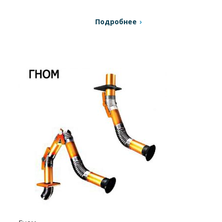
Подробнее