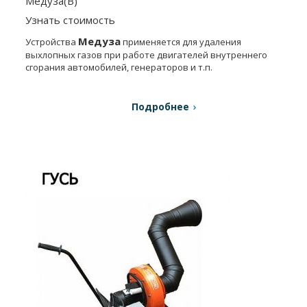
Медуза(В)
Узнать стоимость
Медуза
Устройства
применяется для удаления
выхлопных газов при работе двигателей внутреннего
сгорания автомобилей, генераторов и т.п.
Подробнее