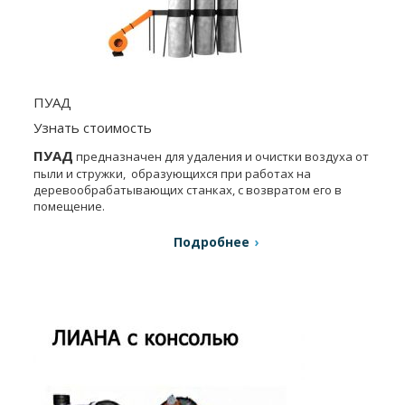
ПУАД
Узнать стоимость
ПУАД
предназначен для удаления и очистки воздуха от
пыли и стружки, образующихся при работах на
деревообрабатывающих станках, с возвратом его в
помещение.
Подробнее