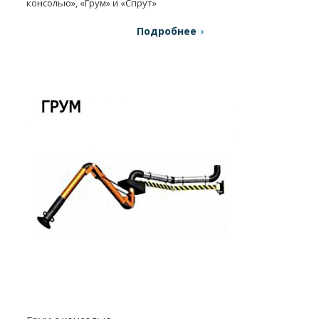
консолью», «Грум» и «Спрут»
Подробнее