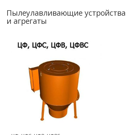
Пылеулавливающие устройства
и агрегаты