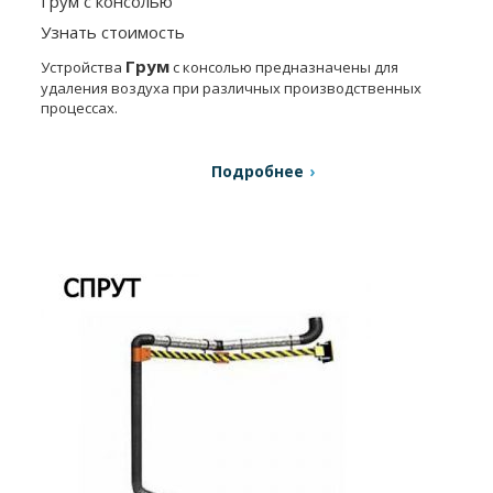
Грум с консолью
Узнать стоимость
Грум
Устройства
с консолью предназначены для
удаления воздуха при различных производственных
процессах.
Подробнее