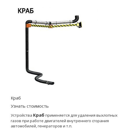
Краб
Узнать стоимость
Краб
Устройства
применяется для удаления выхлопных
газов при работе двигателей внутреннего сгорания
автомобилей, генераторов и т.п.