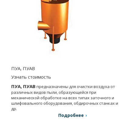
ПУА, ПУАВ
Узнать стоимость
ПУА, ПУАВ
предназначены для очистки воздуха от
различных видов пыли, образующейся при
механической обработке на всех типах заточного и
шлифовального оборудования, обдирочных станках и
др.
Подробнее