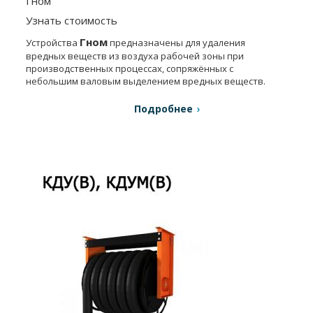
Гном
Узнать стоимость
Гном
Устройства
предназначены для удаления
вредных веществ из воздуха рабочей зоны при
производственных процессах, сопряжённых с
небольшим валовым выделением вредных веществ.
Подробнее