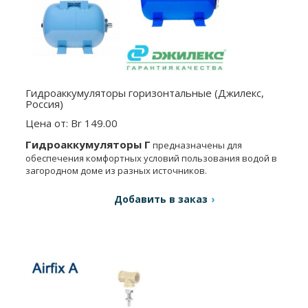
Гидроаккумуляторы горизонтальные (Джилекс,
Россия)
Цена от: Br 149.00
Гидроаккумуляторы Г
предназначены для
обеспечения комфортных условий пользования водой в
загородном доме из разных источников.
Добавить в заказ