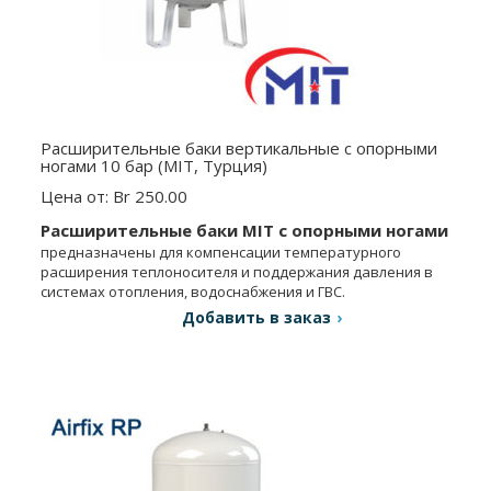
Расширительные баки вертикальные с опорными
ногами 10 бар (MIT, Турция)
Цена от: Br 250.00
Расширительные баки MIT с опорными ногами
предназначены для компенсации температурного
расширения теплоносителя и поддержания давления в
системах отопления, водоснабжения и ГВС.
Добавить в заказ