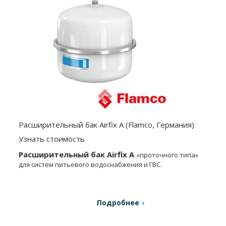
Расширительный бак Airfix A (Flamco, Германия)
Узнать стоимость
Расширительный бак Airfix A
«проточного типа»
для систем питьевого водоснабжения и ГВС.
Подробнее