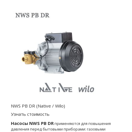
NWS PB DR (Native / Wilo)
Узнать стоимость
Насосы NWS PB DR
применяются для повышения
давления перед бытовыми приборами: газовыми