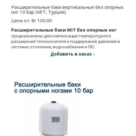
Расширительные баки вертикальные без опорных
ног 10 бар (MIT, Турция)
Цена от: Br 100.00
Расширительные баки
MIT
без опорных ног
предназначены для компенсации температурного
расширения теплоносителя и поддержания давления в
системах отопления, водоснабжения и ГВС.
Добавить в заказ