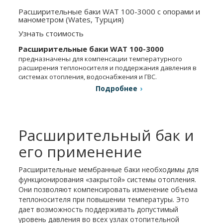
Расширительные баки WAT 100-3000 с опорами и
манометром (Wates, Турция)
Узнать стоимость
Расширительные баки WAT 100-3000
предназначены для компенсации температурного
расширения теплоносителя и поддержания давления в
системах отопления, водоснабжения и ГВС.
Подробнее
Расширительный бак и
его применение
Расширительные мембранные баки необходимы для
функционирования «закрытой» системы отопления.
Они позволяют компенсировать изменение объема
теплоносителя при повышении температуры. Это
дает возможность поддерживать допустимый
уровень давления во всех узлах отопительной