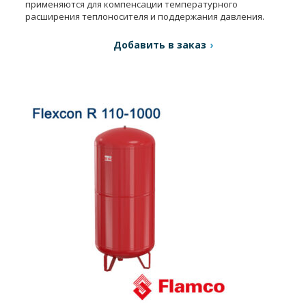
применяются для компенсации температурного
расширения теплоносителя и поддержания давления.
Добавить в заказ