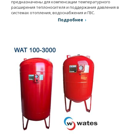
предназначены для компенсации температурного
расширения теплоносителя и поддержания давления в
системах отопления, водоснабжения и ГВС.
Подробнее