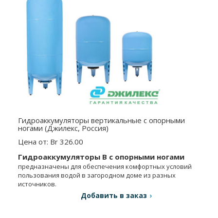
Гидроаккумуляторы вертикальные с опорными
ногами (Джилекс, Россия)
Цена от: Br 326.00
Гидроаккумуляторы В с опорными ногами
предназначены для обеспечения комфортных условий
пользования водой в загородном доме из разных
источников.
Добавить в заказ