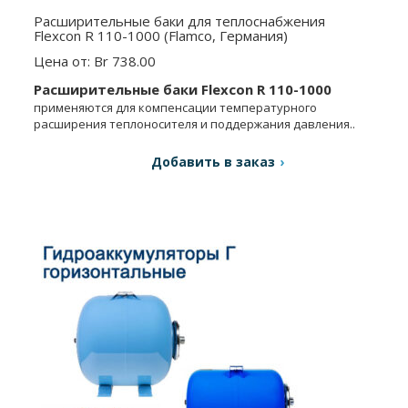
Расширительные баки для теплоснабжения
Flexcon R 110-1000 (Flamco, Германия)
Цена от: Br 738.00
Расширительные баки
Flexcon R 110-1000
применяются для компенсации температурного
расширения теплоносителя и поддержания давления..
Добавить в заказ