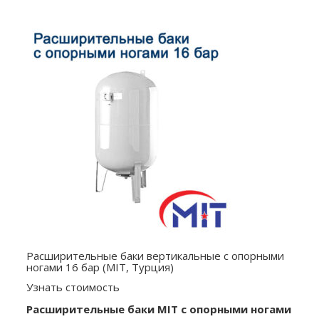
Расширительные баки вертикальные с опорными
ногами 16 бар (MIT, Турция)
Узнать стоимость
Расширительные баки MIT с опорными ногами