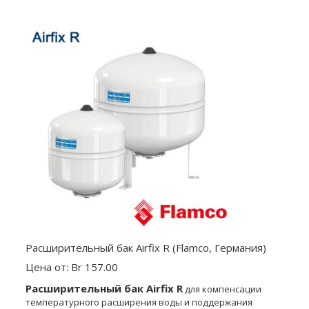
Расширительный бак Airfix R (Flamco, Германия)
Цена от: Br 157.00
Расширительный бак Airfix R
для компенсации
температурного расширения воды и под­держания