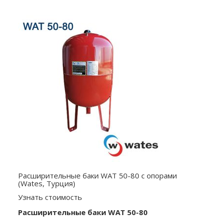
Расширительные баки WAT 50-80 с опорами
(Wates, Турция)
Узнать стоимость
Расширительные баки WAT 50-80