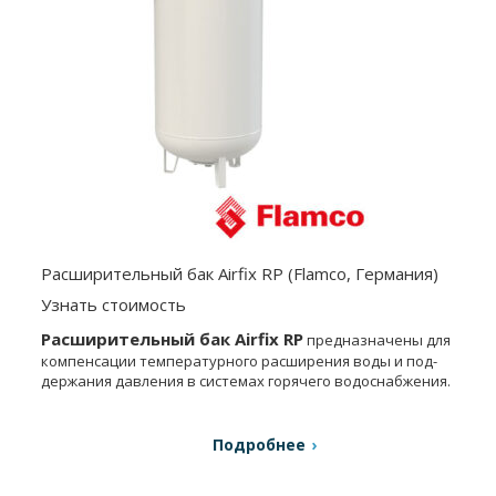
Расширительный бак Airfix RP (Flamco, Германия)
Узнать стоимость
Расширительный бак Airfix RP
предна­значены для
компенсации температурного расширения воды и под­
держания давления в системах горячего водоснабжения.
Подробнее