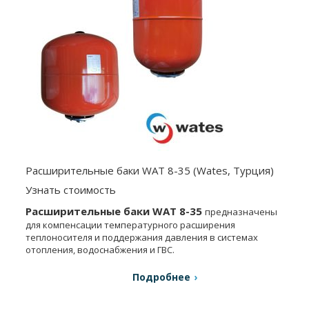
Расширительные баки WAT 8-35 (Wates, Турция)
Узнать стоимость
Расширительные баки WAT 8-35
предназначены
для компенсации температурного расширения
теплоносителя и поддержания давления в системах
отопления, водоснабжения и ГВС.
Подробнее