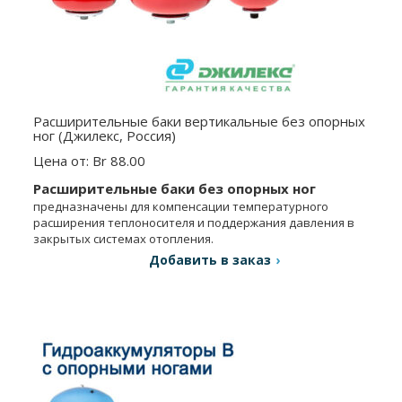
Расширительные баки вертикальные без опорных
ног (Джилекс, Россия)
Цена от: Br 88.00
Расширительные баки без опорных ног
предназначены для компенсации температурного
расширения теплоносителя и поддержания давления в
закрытых системах отопления.
Добавить в заказ