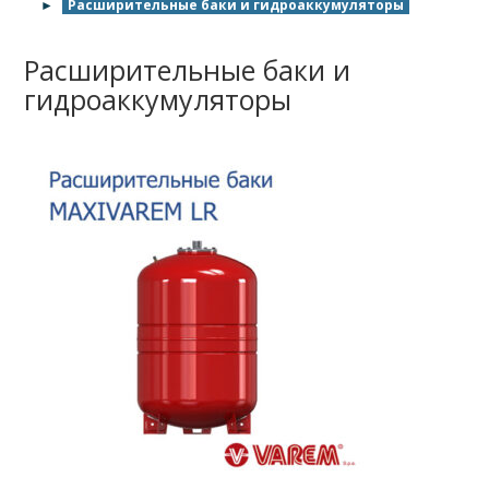
►
Расширительные баки и гидроаккумуляторы
Расширительные баки и
гидроаккумуляторы