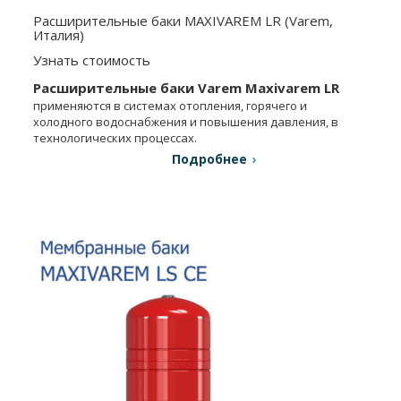
Расширительные баки MAXIVAREM LR (Varem,
Италия)
Узнать стоимость
Расширительные баки Varem Maxivarem LR
применяются в системах отопления, горячего и
холодного водоснабжения и повышения давления, в
технологических процессах.
Подробнее