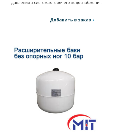
давления в системах горячего водоснабжения.
Добавить в заказ