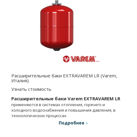
Расширительные баки EXTRAVAREM LR (Varem,
Италия)
Узнать стоимость
Расширительные баки Varem
EXTRAVAREM LR
применяются в системах отопления, горячего и
холодного водоснабжения и повышения давления, в
технологических процессах.
Подробнее