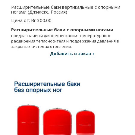
Расширительные баки вертикальные с опорными
ногами (Джилекс, Россия)
Цена от: Br 300.00
Расширительные баки с опорными ногами
предназначены для компенсации температурного
расширения теплоносителя и поддержания давления в
закрытых системах отопления.
Добавить в заказ