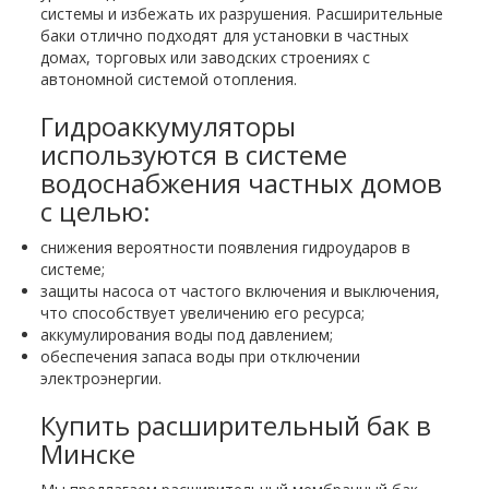
системы и избежать их разрушения. Расширительные
баки отлично подходят для установки в частных
домах, торговых или заводских строениях с
автономной системой отопления.
Гидроаккумуляторы
используются в системе
водоснабжения частных домов
с целью:
снижения вероятности появления гидроударов в
системе;
защиты насоса от частого включения и выключения,
что способствует увеличению его ресурса;
аккумулирования воды под давлением;
обеспечения запаса воды при отключении
электроэнергии.
Купить расширительный бак в
Минске