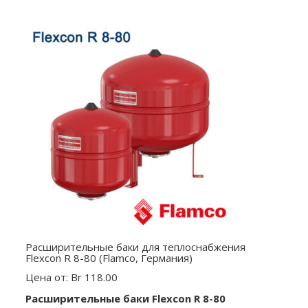
Расширительные баки для теплоснабжения
Flexcon R 8-80 (Flamco, Германия)
Цена от: Br 118.00
Расширительные баки
Flexcon R 8-80