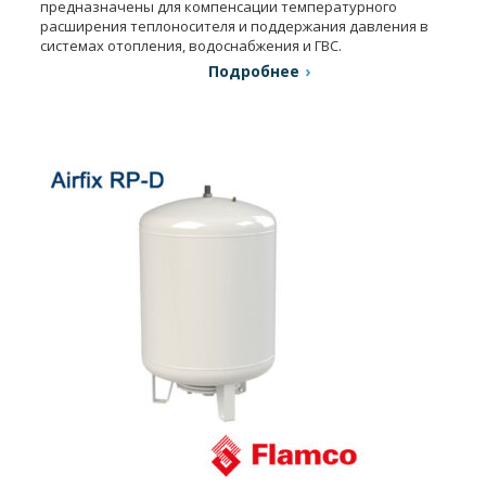
предназначены для компенсации температурного
расширения теплоносителя и поддержания давления в
системах отопления, водоснабжения и ГВС.
Подробнее