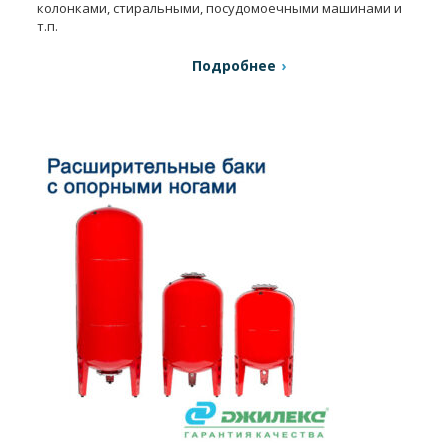
колонками, стиральными, посудомоечными машинами и
т.п.
Подробнее