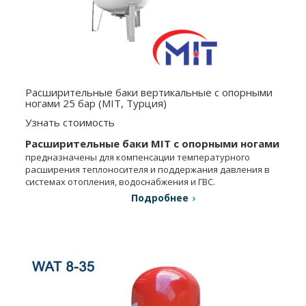
Расширительные баки вертикальные с опорными
ногами 25 бар (MIT, Турция)
Узнать стоимость
Расширительные баки MIT с опорными ногами
предназначены для компенсации температурного
расширения теплоносителя и поддержания давления в
системах отопления, водоснабжения и ГВС.
Подробнее