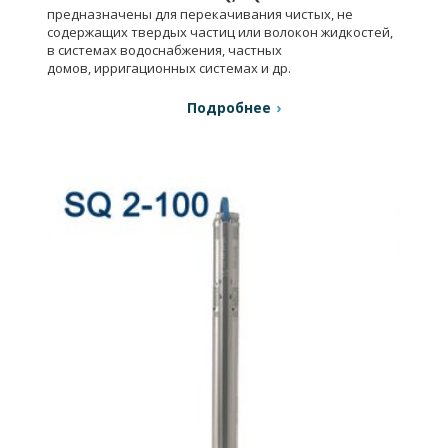
предназначены для перекачивания чистых, не
содержащих твердых частиц или волокон жидкостей,
в системах водоснабжения, частных
домов, ирригационных системах и др.
Подробнее