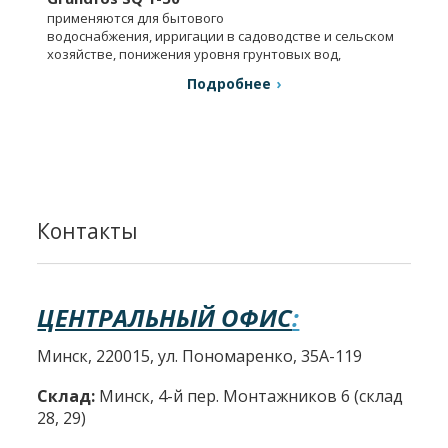
применяются для бытового
водоснабжения, ирригации в садоводстве и сельском
хозяйстве, понижения уровня грунтовых вод,
в промышленности.
Подробнее
Контакты
ЦЕНТРАЛЬНЫЙ ОФИС
:
Минск, 220015, ул. Пономаренко, 35А-119
Склад:
Минск, 4-й пер. Монтажников 6 (склад
28, 29)