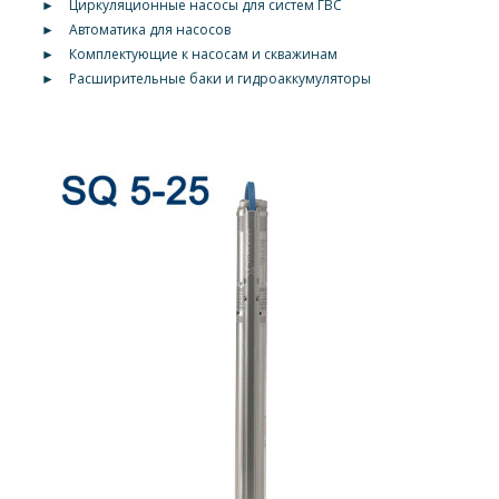
►
Циркуляционные насосы для систем ГВС
►
Автоматика для насосов
►
Комплектующие к насосам и скважинам
►
Расширительные баки и гидроаккумуляторы