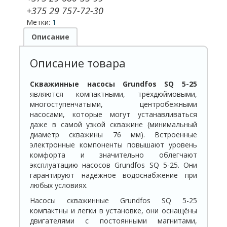
+375 29 757-72-30
Метки:
1
Описание
Описание товара
Скважинные насосы Grundfos SQ 5-25
являются компактными, трёхдюймовыми,
многоступенчатыми, центробежными
насосами, которые могут устанавливаться
даже в самой узкой скважине (минимальный
диаметр скважины 76 мм). Встроенные
электронные компоненты повышают уровень
комфорта и значительно облегчают
эксплуатацию насосов Grundfos SQ 5-25. Они
гарантируют надёжное водоснабжение при
любых условиях.
Насосы скважинные Grundfos SQ 5-25
компактны и легки в установке, они оснащёны
двигателями с постоянными магнитами,