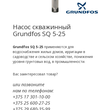
Насос скважинный
Grundfos SQ 5-25
Grundfos SQ 5-25
применяются для
водоснабжения жилых домов, ирригации в
садоводстве и сельском хозяйстве, понижения
уровня грунтовых вод, в промышленности.
Вас заинтересовал товар?
или позвоните
нам по телефонам:
+375 17 301-10-00
+375 25 600-27-25
+375 29 680-35-99