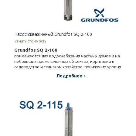
Насос скважинный Grundfos SQ 2-100
Узнать стоимость
Grundfos SQ 2-100
применяются для водоснабжения частных домов и на
небольших промышленных объектах, ирригации в
садоводстве и сельском хозяйстве, понижения уровня
грунтовых вод.
Подробнее