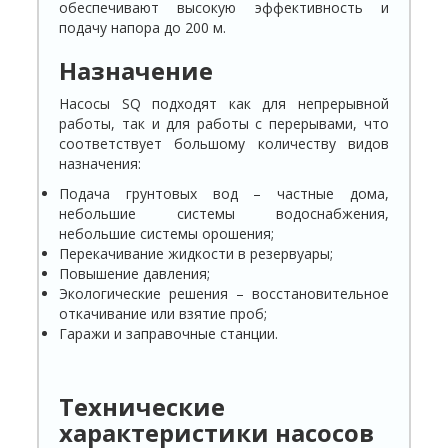
обеспечивают высокую эффективность и
подачу напора до 200 м.
Назначение
Насосы SQ подходят как для непрерывной
работы, так и для работы с перерывами, что
соответствует большому количеству видов
назначения:
Подача грунтовых вод – частные дома,
небольшие системы водоснабжения,
небольшие системы орошения;
Перекачивание жидкости в резервуары;
Повышение давления;
Экологические решения – восстановительное
откачивание или взятие проб;
Гаражи и заправочные станции.
Технические
характеристики насосов