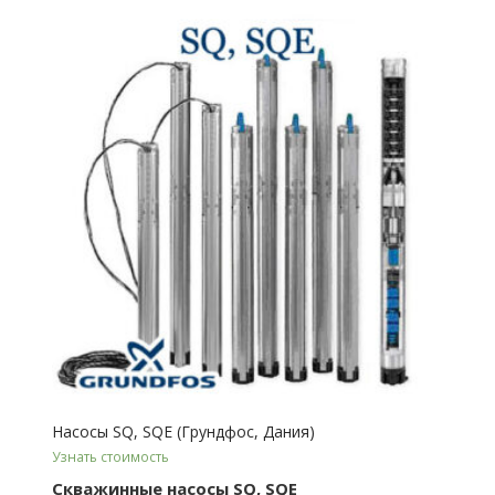
Насосы SQ, SQE (Грундфос, Дания)
Узнать стоимость
Скважинные насосы SQ, SQE