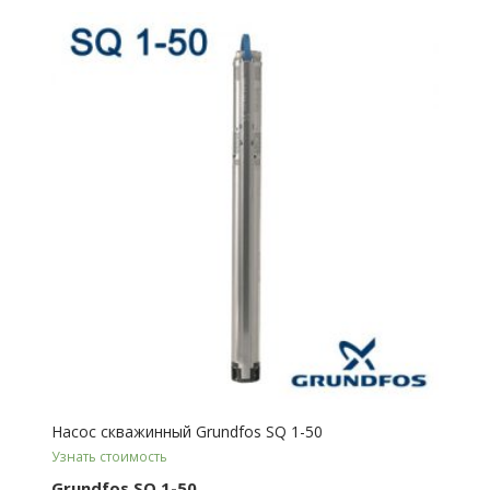
Насос скважинный Grundfos SQ 1-50
Узнать стоимость
Grundfos SQ 1-50