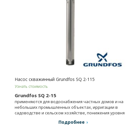
Насос скважинный Grundfos SQ 2-115
Узнать стоимость
Grundfos SQ 2-15
применяются для водоснабжения частных домов и на
небольших промышленных объектах, ирригации в
садоводстве и сельском хозяйстве, понижения уровня
грунтовых вод.
Подробнее