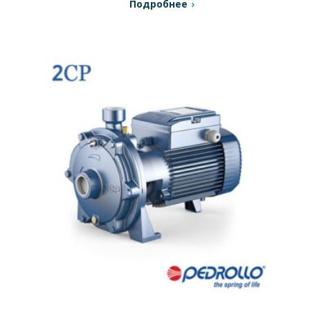
Подробнее