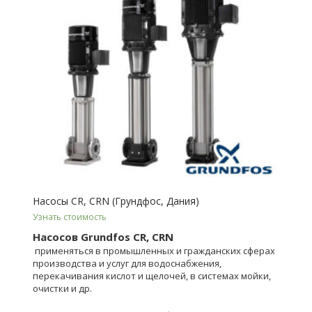
Насосы CR, CRN (Грундфос, Дания)
Узнать стоимость
Насосов Grundfos CR, CRN
применяться в промышленных и гражданских сферах
производства и услуг для водоснабжения,
перекачивания кислот и щелочей, в системах мойки,
очистки и др.