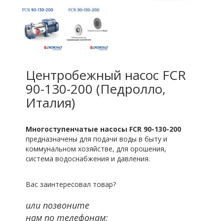
Центробежный насос FCR
90-130-200 (Педролло,
Италия)
Многоступенчатые насосы FCR 90-130-200
предназначены для подачи воды в быту и
коммунальном хозяйстве, для орошения,
система водоснабжения и давления.
Вас заинтересовал товар?
или позвоните
нам по телефонам: