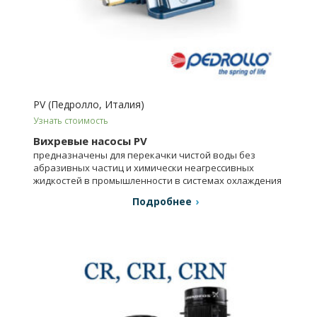
PV (Педролло, Италия)
Узнать стоимость
Вихревые насосы PV
предназначены для перекачки чистой воды без
абразивных частиц и химически неагрессивных
жидкостей в промышленности в системах охлаждения
и кондиционирования.
Подробнее