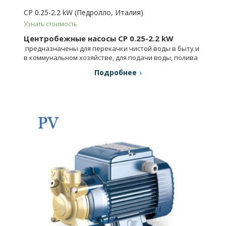
CP 0.25-2.2 kW (Педролло, Италия)
Узнать стоимость
Центробежные насосы CP 0.25-2.2 kW
предназначены для перекачки чистой воды в быту и
в коммунальном хозяйстве, для подачи воды, полива
садов и огородов.
Подробнее