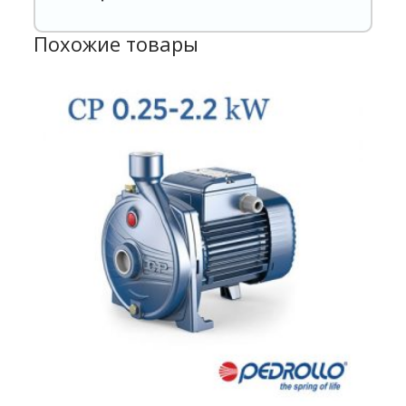
Похожие товары