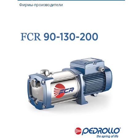
Фирмы-производители