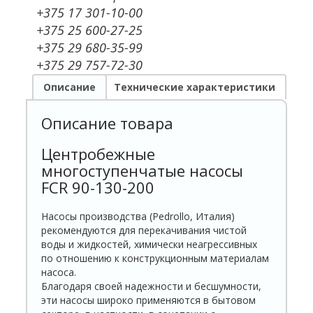
+375 17 301-10-00
+375 25 600-27-25
+375 29 680-35-99
+375 29 757-72-30
Описание
Технические характеристики
Описание товара
Центробежные
многоступенчатые насосы
FCR 90-130-200
Насосы производства (Pedrollo, Италия)
рекомендуются для перекачивания чистой
воды и жидкостей, химически неагрессивных
по отношению к конструкционным материалам
насоса.
Благодаря своей надежности и бесшумности,
эти насосы широко применяются в бытовом