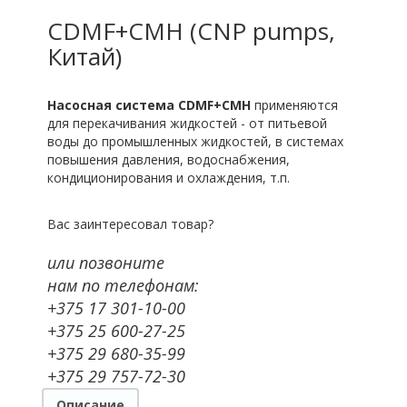
CDMF+CMH (CNP pumps,
Китай)
Насосная система CDMF+CMH
применяются
для перекачивания жидкостей - от питьевой
воды до промышленных жидкостей, в системах
повышения давления, водоснабжения,
кондиционирования и охлаждения, т.п.
Вас заинтересовал товар?
или позвоните
нам по телефонам:
+375 17 301-10-00
+375 25 600-27-25
+375 29 680-35-99
+375 29 757-72-30
Описание