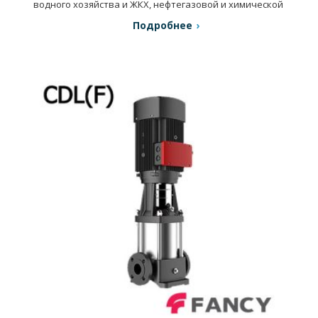
водного хозяйства и ЖКХ, нефтегазовой и химической
промышленности и др.
Подробнее