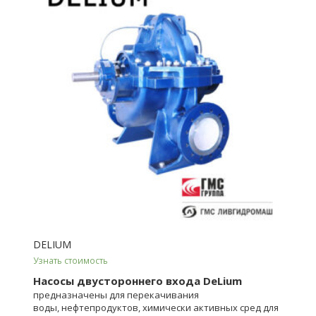
DELIUM
Узнать стоимость
Насосы двустороннего входа DeLium
предназначены для перекачивания
воды, нефтепродуктов, химически активных сред для