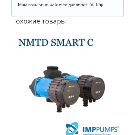
Максимальное рабочее давление: 50 бар.
Похожие товары