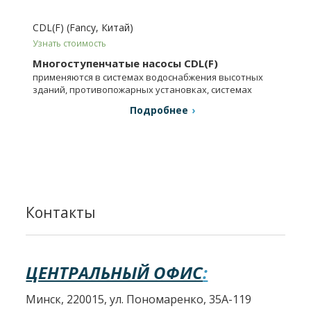
CDL(F) (Fancy, Китай)
Узнать стоимость
Многоступенчатые насосы CDL(F)
применяются в системах водоснабжения высотных
зданий, противопожарных установках, системах
охлаждения и кондиционирования и т.п.
Подробнее
Контакты
ЦЕНТРАЛЬНЫЙ ОФИС
:
Минск, 220015, ул. Пономаренко, 35А-119