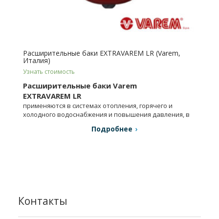
Расширительные баки EXTRAVAREM LR (Varem,
Италия)
Узнать стоимость
Расширительные баки Varem
EXTRAVAREM LR
применяются в системах отопления, горячего и
холодного водоснабжения и повышения давления, в
технологических процессах.
Подробнее
Контакты