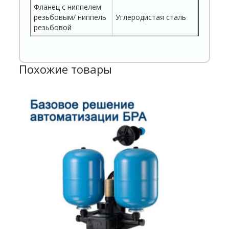
Фланец с ниппелем
резьбовым/ ниппель
Углеродистая сталь
резьбовой
Похожие товары