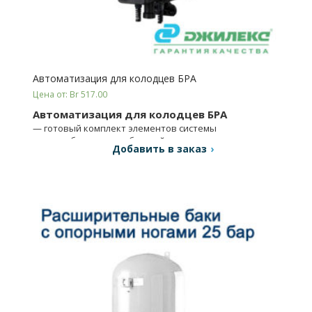
Автоматизация для колодцев БРА
Цена от: Br 517.00
Автоматизация для колодцев БРА
— готовый комплект элементов системы
водоснабжения для обустройства колодцев.
Добавить в заказ