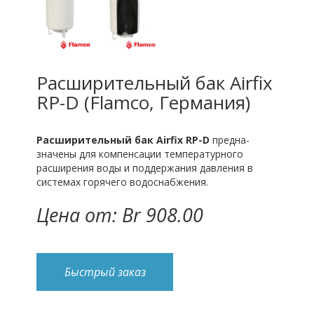
Расширительный бак Airfix
RP-D (Flamco, Германия)
Расширительный бак Airfix RP-D
предна­
значены для компенсации температурного
расширения воды и под­держания давления в
системах горячего водоснабжения.
Цена от: Br 908.00
Быстрый заказ