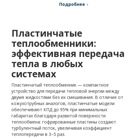
Подробнее
Пластинчатые
теплообменники:
эффективная передача
тепла в любых
системах
Пластинчатый теплообменник — компактное
устройство для передачи тепловой энергии между
двумя жидкостями без их смешивания. В отличие от
кожухотрубных аналогов, пластинчатые модели
обеспечивают КПД до 95% при минимальных
габаритах благодаря развитой поверхности
теплообмена: гофрированные пластины создают
турбулентный поток, увеличивая коэффициент
теплопередачи в 3–5 раз.