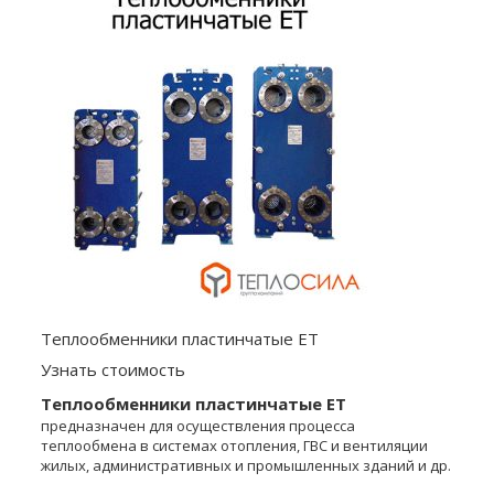
Теплообменники пластинчатые ЕТ
Узнать стоимость
Теплообменники пластинчатые ЕТ
предназначен для осуществления процесса
теплообмена в системах отопления, ГВС и вентиляции
жилых, административных и промышленных зданий и др.