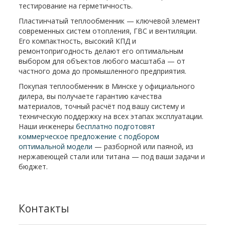
тестирование на герметичность.
Пластинчатый теплообменник — ключевой элемент
современных систем отопления, ГВС и вентиляции.
Его компактность, высокий КПД и
ремонтопригодность делают его оптимальным
выбором для объектов любого масштаба — от
частного дома до промышленного предприятия.
Покупая теплообменник в Минске у официального
дилера, вы получаете гарантию качества
материалов, точный расчёт под вашу систему и
техническую поддержку на всех этапах эксплуатации.
Наши инженеры
бесплатно подготовят
коммерческое предложение с подбором
оптимальной модели
— разборной или паяной, из
нержавеющей стали или титана — под ваши задачи и
бюджет.
Контакты