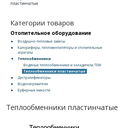
пластинчатые
Категории товаров
Отопительное оборудование
►
Воздушно-тепловые завесы
►
Калориферы, тепловентиляторы и отопительные
агрегаты
▼
Теплообменники
Водяные теплообменники и охладители TEW
Теплообменники пластинчатые
►
Дестратификаторы
►
Водонагреватели
►
Буферные емкости
Теплообменники пластинчатые