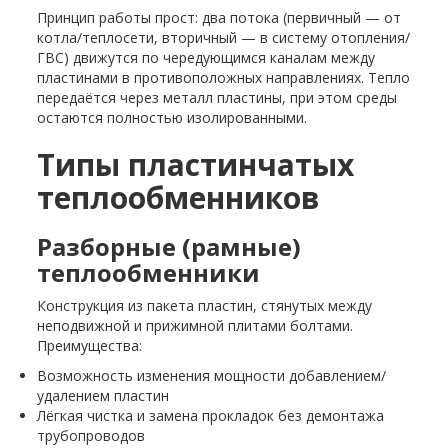
Принцип работы прост: два потока (первичный — от
котла/теплосети, вторичный — в систему отопления/
ГВС) движутся по чередующимся каналам между
пластинами в противоположных направлениях. Тепло
передаётся через металл пластины, при этом среды
остаются полностью изолированными.
Типы пластинчатых
теплообменников
Разборные (рамные)
теплообменники
Конструкция из пакета пластин, стянутых между
неподвижной и прижимной плитами болтами.
Преимущества:
Возможность изменения мощности добавлением/
удалением пластин
Лёгкая чистка и замена прокладок без демонтажа
трубопроводов