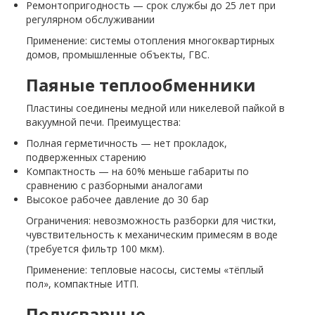
Ремонтопригодность — срок службы до 25 лет при
регулярном обслуживании
Применение: системы отопления многоквартирных
домов, промышленные объекты, ГВС.
Паяные теплообменники
Пластины соединены медной или никелевой пайкой в
вакуумной печи. Преимущества:
Полная герметичность — нет прокладок,
подверженных старению
Компактность — на 60% меньше габариты по
сравнению с разборными аналогами
Высокое рабочее давление до 30 бар
Ограничения: невозможность разборки для чистки,
чувствительность к механическим примесям в воде
(требуется фильтр 100 мкм).
Применение: тепловые насосы, системы «тёплый
пол», компактные ИТП.
Полусварные