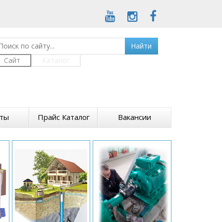
Найти
Сайт
Каталог
кты
Прайс Каталог
Вакансии