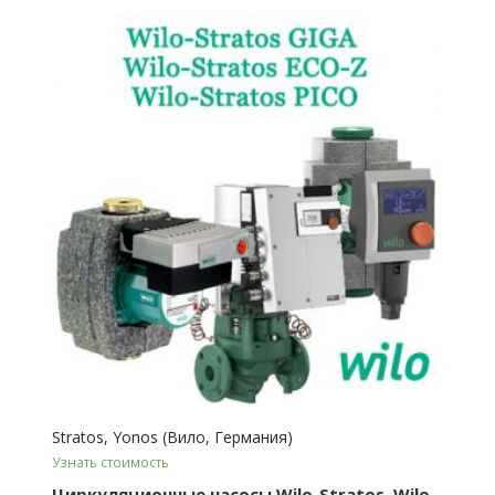
Stratos, Yonos (Вило, Германия)
Узнать стоимость
Циркуляционные насосы Wilo-Stratos, Wilo-