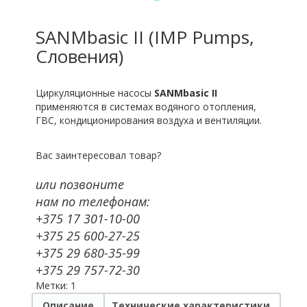
SANMbasic II (IMP Pumps,
Словения)
Циркуляционные насосы
SANMbasic II
применяются в системах водяного отопления,
ГВС, кондиционирования воздуха и вентиляции.
Вас заинтересовал товар?
или позвоните
нам по телефонам:
+375 17 301-10-00
+375 25 600-27-25
+375 29 680-35-99
+375 29 757-72-30
Метки:
1
Описание
Технические характеристики