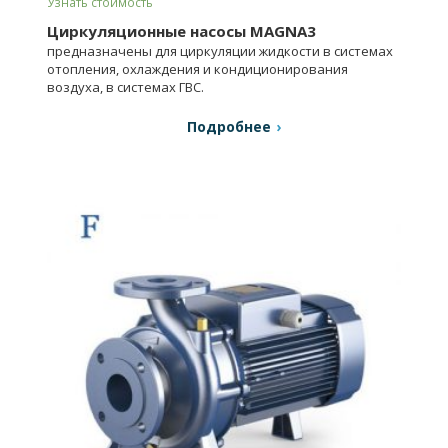
Узнать стоимость
Циркуляционные насосы MAGNA3
предназначены для циркуляции жидкости в системах
отопления, охлаждения и кондиционирования
воздуха, в системах ГВС.
Подробнее