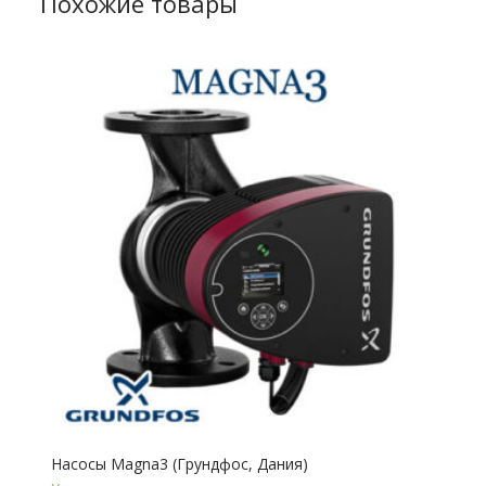
Похожие товары
Насосы Magna3 (Грундфос, Дания)