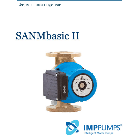
Фирмы-производители