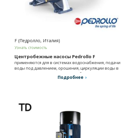
F (Педролло, Италия)
Узнать стоимость
Центробежные насосы Pedrollo F
применяются для в системах водоснабжения, подачи
воды под давлением, орошения, циркуляции воды в
промышленности, сельском хозяйстве.
Подробнее