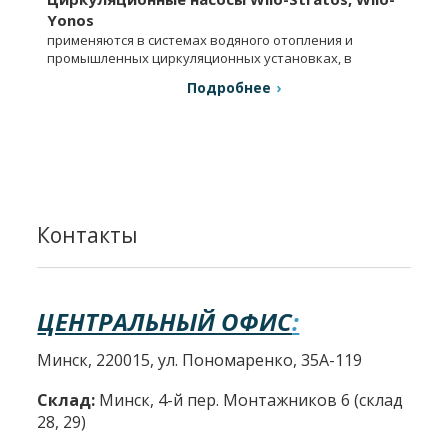
Yonos
применяются в системах водяного отопления и
промышленных циркуляционных установках, в
системах кондиционирования.
Подробнее
Контакты
ЦЕНТРАЛЬНЫЙ ОФИС
:
Минск, 220015, ул. Пономаренко, 35А-119
Склад:
Минск, 4-й пер. Монтажников 6 (склад
28, 29)