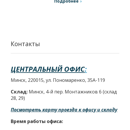
Подробнее
Контакты
ЦЕНТРАЛЬНЫЙ ОФИС
:
Минск, 220015, ул. Пономаренко, 35А-119
Склад:
Минск, 4-й пер. Монтажников 6 (склад
28, 29)
Посмотреть карту проезда к офису и складу
Время работы офиса: