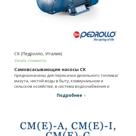
CK (Педролло, Италия)
Узнать стоимость
Самовсасывающие насосы CK
предназначены для перекачки дизельного топлива/
мазута, чистой воды в быту, коммунальном и
сельском хозяйстве, в система водоснабжения и
давления.
Подробнее