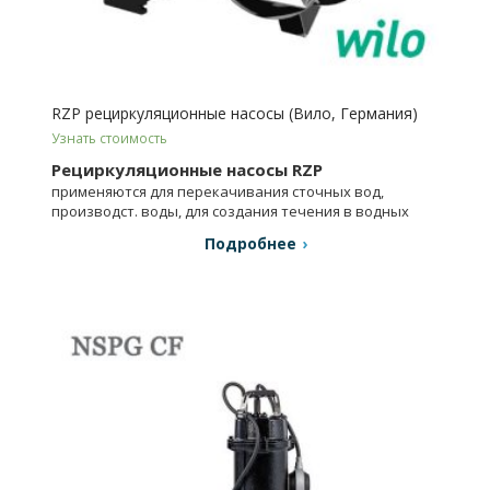
RZP рециркуляционные насосы (Вило, Германия)
Узнать стоимость
Рециркуляционные насосы RZP
применяются для перекачивания сточных вод,
производст. воды, для создания течения в водных
каналах.
Подробнее