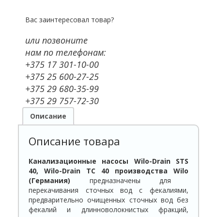
Вас заинтересовал товар?
или позвоните
нам по телефонам:
+375 17 301-10-00
+375 25 600-27-25
+375 29 680-35-99
+375 29 757-72-30
Описание
Описание товара
Канализационные насосы Wilo-Drain STS
40, Wilo-Drain TC 40 производства
Wilo
(Германия)
предназначены для
перекачивания сточных вод с фекалиями,
предварительно очищенных сточных вод без
фекалий и длинноволокнистых фракций,