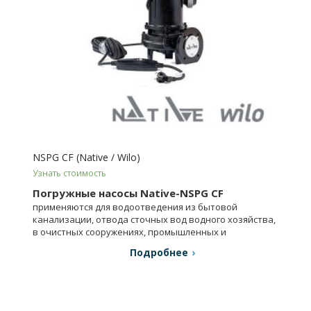
NSPG CF (Native / Wilo)
Узнать стоимость
Погружные насосы Native-NSPG CF
применяются для водоотведения из бытовой
канализации, отвода сточных вод водного хозяйства,
в очистных сооружениях, промышленных и
технологических системах.
Подробнее