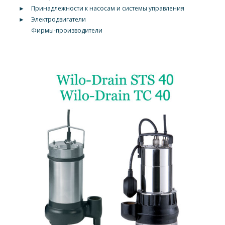
►
Принадлежности к насосам и системы управления
►
Электродвигатели
Фирмы-производители