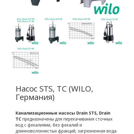
Насос STS, TC (WILO,
Германия)
Канализационные насосы Drain STS, Drain
TC
предназначены для перекачивания сточных
вод с фекалиями, без фекалий и
длинноволокнистых фракций, загрязненная вода.