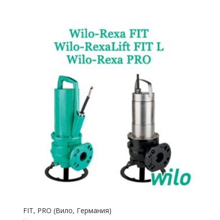
FIT, PRO (Вило, Германия)