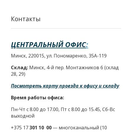
Контакты
ЦЕНТРАЛЬНЫЙ ОФИС
:
Минск, 220015, ул. Пономаренко, 35А-119
Склад:
Минск, 4-й пер. Монтажников 6 (склад
28, 29)
Посмотреть карту проезда к офису и складу
Время работы офиса:
Пн-Чт с 8.00 до 17.00, Пт с 8.00 до 15.45, Сб-Вс
выходной
+375 17
301 10 00
—
многоканальный (10