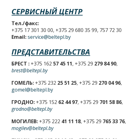
СЕРВИСНЫЙ ЦЕНТР
Тел./факс:
+375 17 301 30 00, +375 29 680 35 99, 757 72 30
Email:
service@beltepl.by
ПРЕДСТАВИТЕЛЬСТВА
БРЕСТ :
+375 162
57 45 11
, +375 29
279 84 90
,
brest@beltepl.by
ГОМЕЛЬ:
+375 232
25 51 25
, +375 29
270 04 96
,
gomel@beltepl.by
ГРОДНО:
+375 152
62 44 97
, +375 29
701 58 86
,
grodno@beltepl.by
МОГИЛЕВ:
+375 222
41 11 18
, +375 29
765 33 76
,
mogilev@beltepl.by