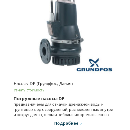
Насосы DP (Грундфос, Дания)
Узнать стоимость
Погружные насосы DP
предназначены для откачки дренажной воды и
грунтовых вод с сооружений, расположенных внутри
и вокруг домов, ферм и небольших промышленных
предприятий.
Подробнее