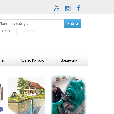
Найти
Сайт
Каталог
кты
Прайс Каталог
Вакансии