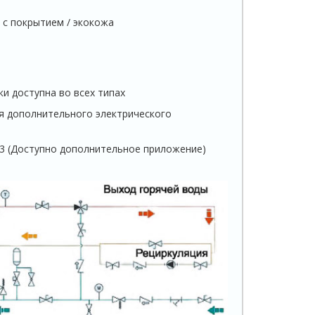
 с покрытием / экокожа
и доступна во всех типах
я дополнительного электрического
-3 (Доступно дополнительное приложение)