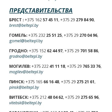
ПРЕДСТАВИТЕЛЬСТВА
БРЕСТ :
+375 162
57 45 11
, +375 29
279 84 90
,
brest@beltepl.by
ГОМЕЛЬ:
+375 232
25 51 25
, +375 29
270 04 96
,
gomel@beltepl.by
ГРОДНО:
+375 152
62 44 97
, +375 29
701 58 86
,
grodno@beltepl.by
МОГИЛЕВ:
+375 222
41 11 18
, +375 29
765 33 76
,
mogilev@beltepl.by
ПИНСК:
+375 165
66 16 48
, +375 29
275 21 61
,
pinsk@beltepl.by
ВИТЕБСК:
+375 212
48 04 62
, +375 29
275 65 96
,
vitebsk@beltepl.by