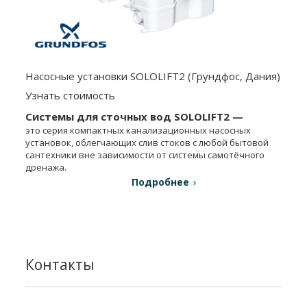
Насосные установки SOLOLIFT2 (Грундфос, Дания)
Узнать стоимость
Системы для сточных вод SOLOLIFT2 —
это серия компактных канализационных насосных
установок, облегчающих слив стоков с любой бытовой
сантехники вне зависимости от системы самотёчного
дренажа.
Подробнее
Контакты