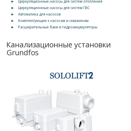
►
Циркуляционные насосы для систем отопления
►
Циркуляционные насосы для систем ГВС
►
Автоматика для насосов
►
Комплектующие к насосам и скважинам
►
Расширительные баки и гидроаккумуляторы
Канализационные установки
Grundfos