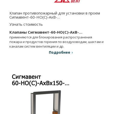
Клапан противопожарный для установки в проем
Сигмавент-60-НО(С)-АхВ-…
Узнать стоимость
Клапаны Сигмавент-60-НО(С)-АхВ-…
применяются для блокирования распространения
пожара и продуктов горения по воздуховодам, шахтам и
каналам систем вентиляции и др.
Подробнее