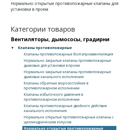
Нормально открытые противопожарные клапаны для
установки в проем
Категории товаров
Вентиляторы, дымососы, градирни
▼
Клапаны противопожарные
Клапаны противопожарные Волгапромвентиляция
Нормально закрытые клапаны противопожарные
дымовые для установки в проем
Нормально закрытые клапаны противопожарные
дымовые канального исполнения
Клапаны обратные морозостойкие в
противопожарном исполнении
Клапаны избыточного давления в
противопожарном исполнении
Клапаны противопожарные двойного действия
канального исполнения
Нормально открытые противопожарные клапаны с
циллиндрическим копусом
Нормально открытые противопожарные