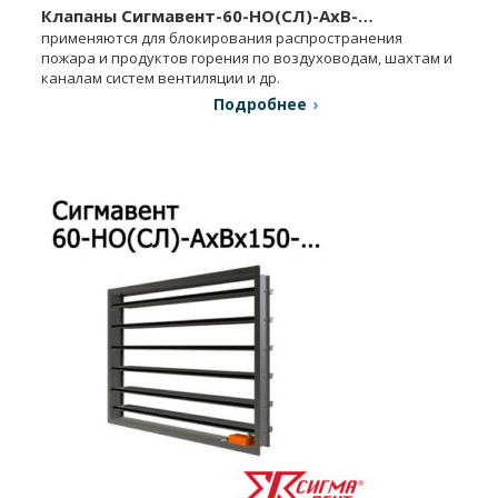
Клапаны Сигмавент-60-НО(СЛ)-АхВ-…
применяются для блокирования распространения
пожара и продуктов горения по воздуховодам, шахтам и
каналам систем вентиляции и др.
Подробнее