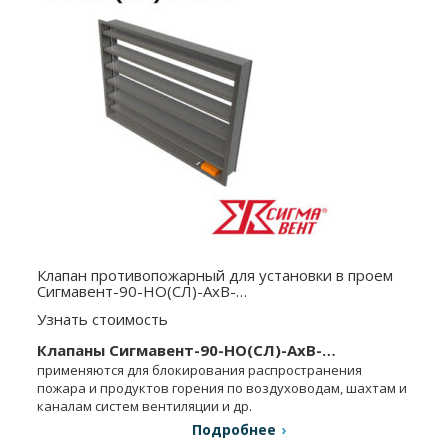
Клапан противопожарный для установки в проем
Сигмавент-90-НО(СЛ)-АхВ-…
Узнать стоимость
Клапаны Сигмавент-90-НО(СЛ)-АхВ-…
применяются для блокирования распространения
пожара и продуктов горения по воздуховодам, шахтам и
каналам систем вентиляции и др.
Подробнее