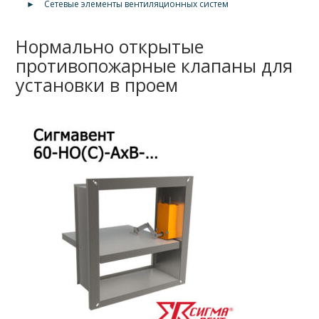
►
Сетевые элементы вентиляционных систем
Нормально открытые
противопожарные клапаны для
установки в проем