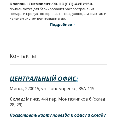
Клапаны Сигмавент-90-НО(СЛ)-АхВx150-…
применяются для блокирования распространения
пожара и продуктов горения по воздуховодам, шахтам и
каналам систем вентиляции и др.
Подробнее
Контакты
ЦЕНТРАЛЬНЫЙ ОФИС
:
Минск, 220015, ул. Пономаренко, 35А-119
Склад:
Минск, 4-й пер. Монтажников 6 (склад
28, 29)
Посмотреть карту проезда к офису и складу