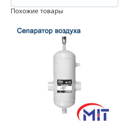
Похожие товары