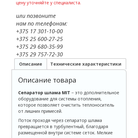
цену уточняйте у специалиста.
или позвоните
нам по телефонам:
+375 17 301-10-00
+375 25 600-27-25
+375 29 680-35-99
+375 29 757-72-30
Описание
Технические характеристики
Описание товара
Сепаратор шлама
MIT
− это дополнительное
оборудование для системы отопления,
которое позволяет очистить теплоноситель
от лишних примесей.
Поток проходя через сепаратор шлама
превращается в турбулентный, благодаря
размещенной внутри системе сеток. Мелкие