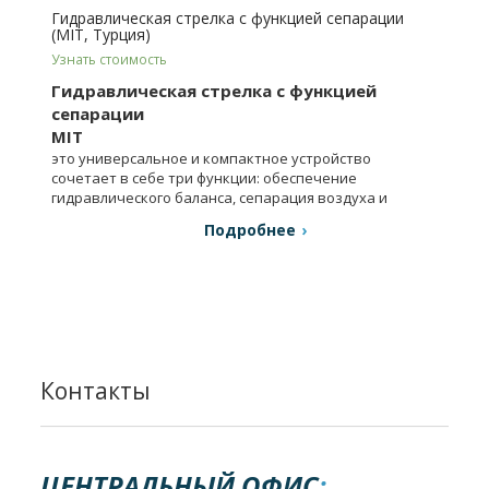
Гидравлическая стрелка с функцией сепарации
(MIT, Турция)
Узнать стоимость
Гидравлическая стрелка с функцией
сепарации
MIT
это универсальное и компактное устройство
сочетает в себе три функции: обеспечение
гидравлического баланса, сепарация воздуха и
шлама.
Подробнее
Контакты
ЦЕНТРАЛЬНЫЙ ОФИС
: