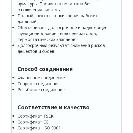
арматуры. Прочистка возможна без
отключения системы
Полный спектр с точки зрения рабочих
давлений
Обеспечивает долгосрочное и надлежащее
функционирование теплогенераторов,
термостатических клапанов
Долгосрочный результат снижения рисков
дефектов и сбоев.
Способ соединения
Фланцевое соединение
Сварное соединение
Резьбовое соединение
Соответствие и качество
Сертификат TSEK
Сертификат СЕ
Сертификат ISO 9001