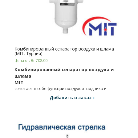
Комбинированный сепаратор воздуха и шлама
(MIT, Турция)
Цена от: Br 708.00
Комбинированный сепаратор воздуха и
шлама
MIT
сочетает в себе функции воздухоотводчика и
сепаратора шлама.
Добавить в заказ