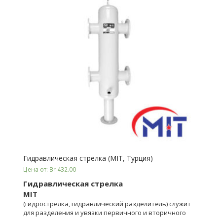
Гидравлическая стрелка (MIT, Турция)
Цена от: Br 432.00
Гидравлическая стрелка
MIT
(гидрострелка, гидравлический разделитель) служит
для разделения и увязки первичного и вторичного