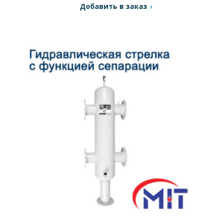
контуров системы отопления.
Добавить в заказ