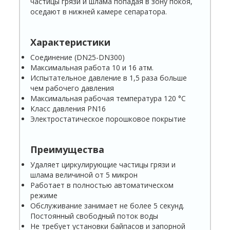
частицы грязи и шлама попадая в зону покоя,
оседают в нижней камере сепаратора.
Характеристики
Соединение (DN25-DN300)
Максимальная работа 10 и 16 атм.
Испытательное давление в 1,5 раза больше
чем рабочего давления
Максимальная рабочая температура 120 °С
Класс давления PN16
Электростатическое порошковое покрытие
Преимущества
Удаляет циркулирующие частицы грязи и
шлама величиной от 5 микрон
Работает в полностью автоматическом
режиме
Обслуживание занимает не более 5 секунд.
Постоянный свободный поток воды
Не требует установки байпасов и запорной