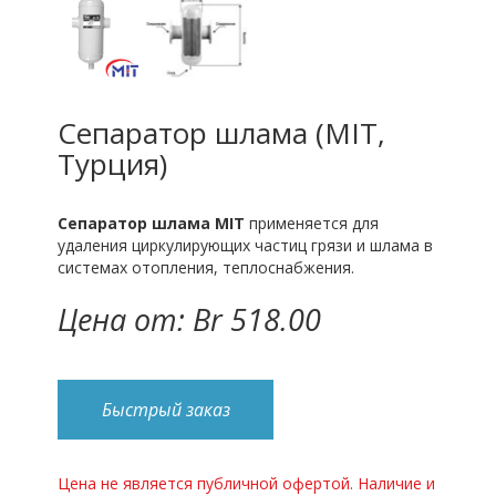
Сепаратор шлама (MIT,
Турция)
Сепаратор шлама
MIT
применяется для
удаления циркулирующих частиц грязи и шлама в
системах отопления, теплоснабжения.
Цена от: Br 518.00
Быстрый заказ
Цена не является публичной офертой. Наличие и