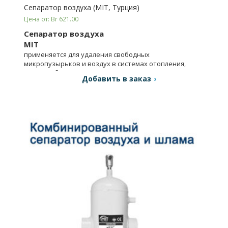
Сепаратор воздуха (MIT, Турция)
Цена от: Br 621.00
Сепаратор воздуха
MIT
применяется для удаления свободных
микропузырьков и воздух в системах отопления,
теплоснабжения.
Добавить в заказ