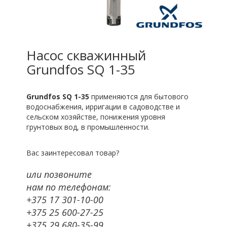
Насос скважинный
Grundfos SQ 1-35
Grundfos SQ 1-35
применяются для бытового
водоснабжения, ирригации в садоводстве и
сельском хозяйстве, понижения уровня
грунтовых вод, в промышленности.
Вас заинтересовал товар?
или позвоните
нам по телефонам:
+375 17 301-10-00
+375 25 600-27-25
+375 29 680-35-99