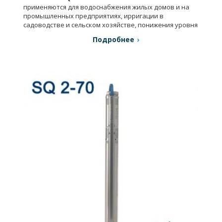
применяются для водоснабжения жилых домов и на
промышленных предприятиях, ирригации в
садоводстве и сельском хозяйстве, понижения уровня
грунтовых вод.
Подробнее