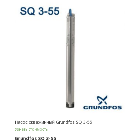
Насос скважинный Grundfos SQ 3-55
Узнать стоимость
Grundfos SQ 3-55