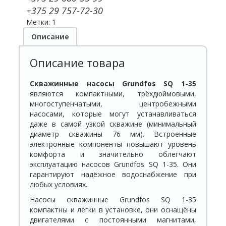
+375 29 757-72-30
Метки:
1
Описание
Описание товара
Скважинные насосы Grundfos SQ 1-35
являются компактными, трёхдюймовыми,
многоступенчатыми, центробежными
насосами, которые могут устанавливаться
даже в самой узкой скважине (минимальный
диаметр скважины 76 мм). Встроенные
электронные компоненты повышают уровень
комфорта и значительно облегчают
эксплуатацию насосов Grundfos SQ 1-35. Они
гарантируют надёжное водоснабжение при
любых условиях.
Насосы скважинные Grundfos SQ 1-35
компактны и легки в установке, они оснащёны
двигателями с постоянными магнитами,