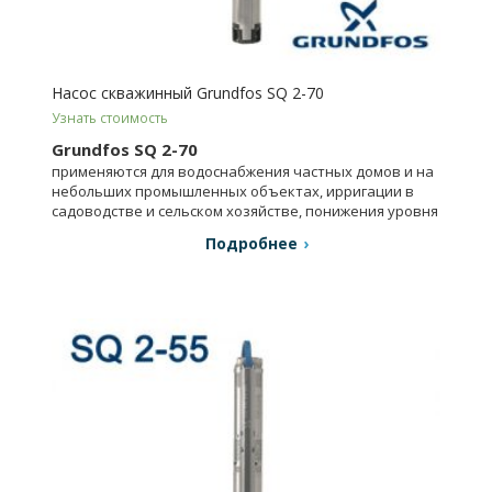
Насос скважинный Grundfos SQ 2-70
Узнать стоимость
Grundfos SQ 2-70
применяются для водоснабжения частных домов и на
небольших промышленных объектах, ирригации в
садоводстве и сельском хозяйстве, понижения уровня
грунтовых вод.
Подробнее