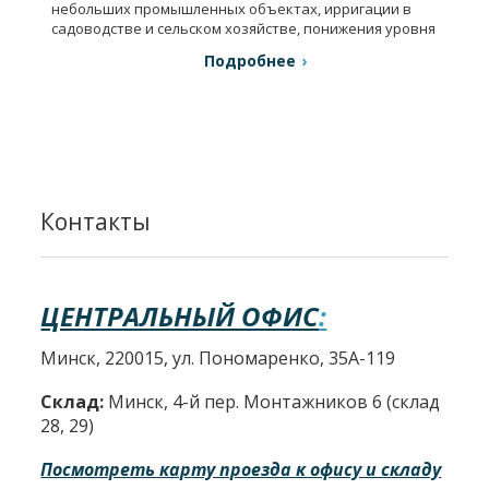
небольших промышленных объектах, ирригации в
садоводстве и сельском хозяйстве, понижения уровня
грунтовых вод.
Подробнее
Контакты
ЦЕНТРАЛЬНЫЙ ОФИС
:
Минск, 220015, ул. Пономаренко, 35А-119
Склад:
Минск, 4-й пер. Монтажников 6 (склад
28, 29)
Посмотреть карту проезда к офису и складу