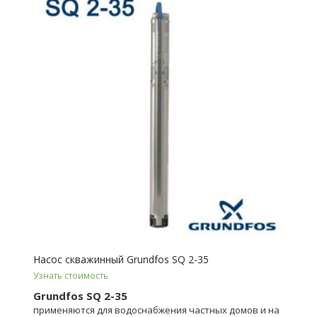
Насос скважинный Grundfos SQ 2-35
Узнать стоимость
Grundfos SQ 2-35
применяются для водоснабжения частных домов и на