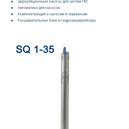
►
Циркуляционные насосы для систем ГВС
►
Автоматика для насосов
►
Комплектующие к насосам и скважинам
►
Расширительные баки и гидроаккумуляторы