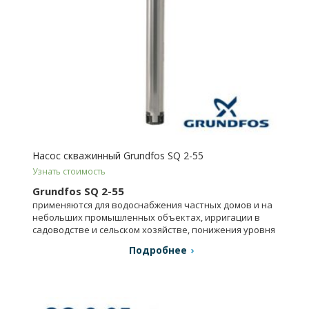
Насос скважинный Grundfos SQ 2-55
Узнать стоимость
Grundfos SQ 2-55
применяются для водоснабжения частных домов и на
небольших промышленных объектах, ирригации в
садоводстве и сельском хозяйстве, понижения уровня
грунтовых вод.
Подробнее