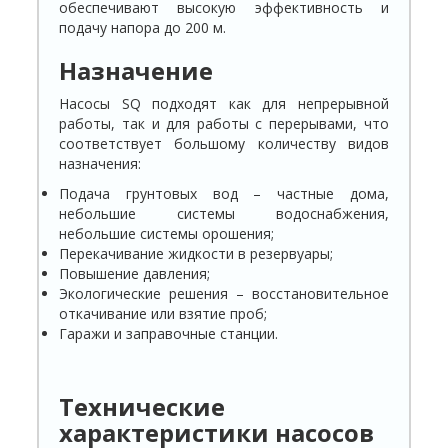
обеспечивают высокую эффективность и
подачу напора до 200 м.
Назначение
Насосы SQ подходят как для непрерывной
работы, так и для работы с перерывами, что
соответствует большому количеству видов
назначения:
Подача грунтовых вод – частные дома,
небольшие системы водоснабжения,
небольшие системы орошения;
Перекачивание жидкости в резервуары;
Повышение давления;
Экологические решения – восстановительное
откачивание или взятие проб;
Гаражи и заправочные станции.
Технические
характеристики насосов