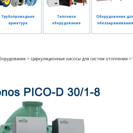
Трубопроводная
Тепловое
Оборудование дл
арматура
оборудование
обеззараживани
борудование
>
Циркуляционные насосы для систем отопления
>