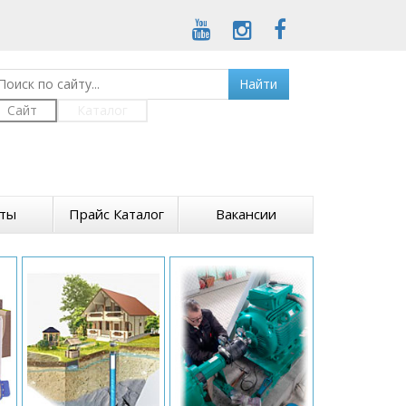
Найти
Сайт
Каталог
кты
Прайс Каталог
Вакансии