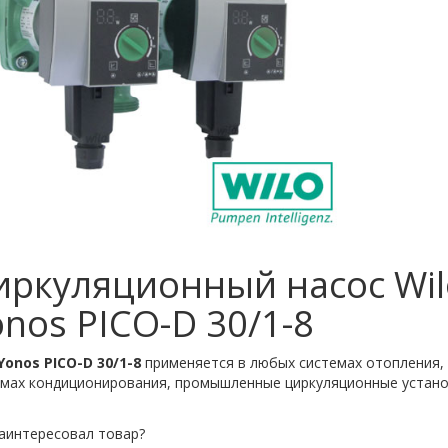
иркуляционный насос Wil
nos PICO-D 30/1-8
Yonos PICO-D 30/1-8
применяется в любых системах отопления, 
емах кондиционирования, промышленные циркуляционные устано
аинтересовал товар?