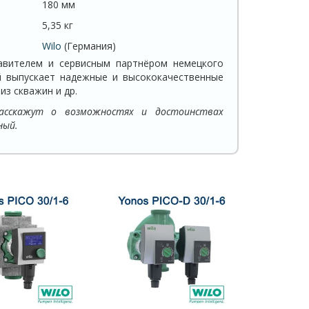
180 мм
5,35 кг
Wilo
(Германия)
вителем и сервисным партнёром немецкого
й выпускает надежные и высококачественные
из скважин и др.
асскажут о возможностях и достоинствах
ный.