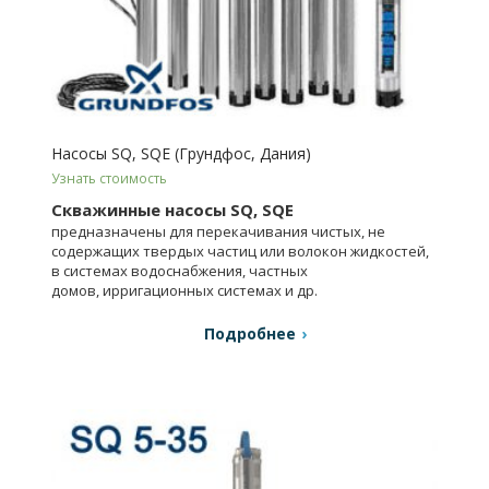
Насосы SQ, SQE (Грундфос, Дания)
Узнать стоимость
Скважинные насосы SQ, SQE
предназначены для перекачивания чистых, не
содержащих твердых частиц или волокон жидкостей,
в системах водоснабжения, частных
домов, ирригационных системах и др.
Подробнее