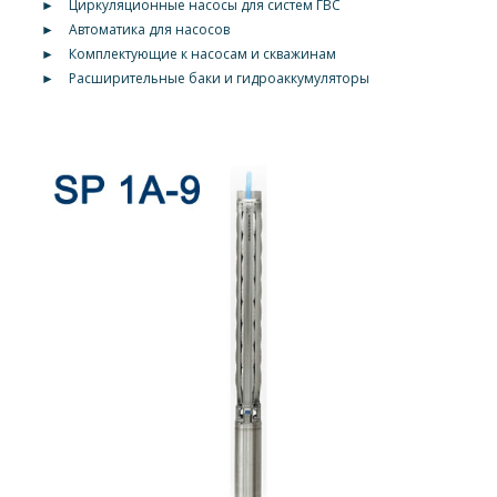
►
Циркуляционные насосы для систем ГВС
►
Автоматика для насосов
►
Комплектующие к насосам и скважинам
►
Расширительные баки и гидроаккумуляторы