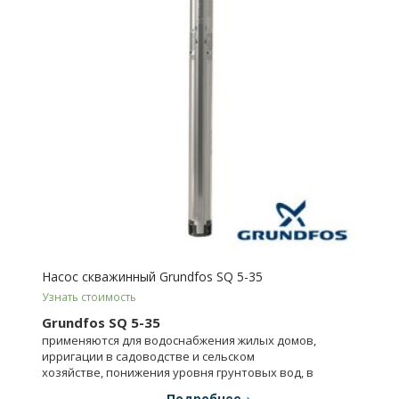
Насос скважинный Grundfos SQ 5-35
Узнать стоимость
Grundfos SQ 5-35
применяются для водоснабжения жилых домов,
ирригации в садоводстве и сельском
хозяйстве, понижения уровня грунтовых вод, в
промышленности.
Подробнее