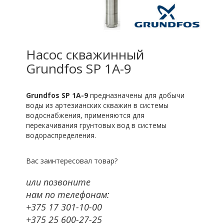
Насос скважинный
Grundfos SP 1A-9
Grundfos SP 1A-9
предназначены для добычи
воды из артезианских скважин в системы
водоснабжения, применяются для
перекачивания грунтовых вод в системы
водораспределения.
Вас заинтересовал товар?
или позвоните
нам по телефонам:
+375 17 301-10-00
+375 25 600-27-25