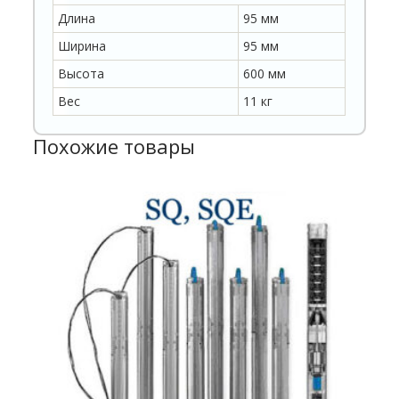
Длина
95 мм
Ширина
95 мм
Высота
600 мм
Вес
11 кг
Похожие товары