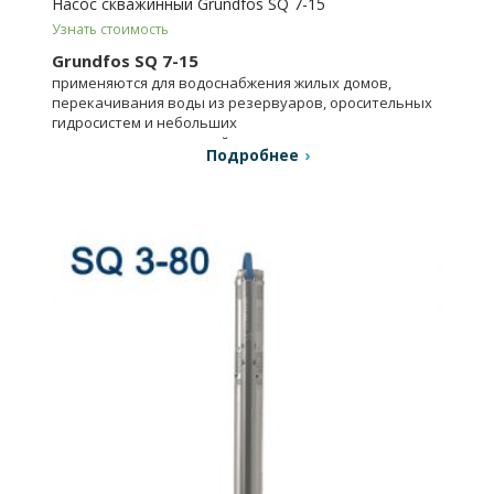
Насос скважинный Grundfos SQ 7-15
Узнать стоимость
Grundfos SQ 7-15
применяются для водоснабжения жилых домов,
перекачивания воды из резервуаров, оросительных
гидросистем и небольших
водопроводных станций.
Подробнее