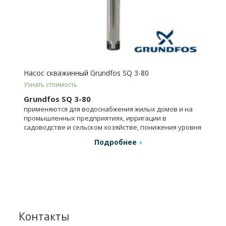
Насос скважинный Grundfos SQ 3-80
Узнать стоимость
Grundfos SQ 3-80
применяются для водоснабжения жилых домов и на
промышленных предприятиях, ирригации в
садоводстве и сельском хозяйстве, понижения уровня
грунтовых вод.
Подробнее
Контакты