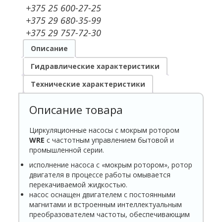
+375 25 600-27-25
+375 29 680-35-99
+375 29 757-72-30
Описание
Гидравлические характеристики
Технические характеристики
Описание товара
Циркуляционные насосы c мокрым ротором
WR
E
с частотным управлением бытовой и
промышленной серии.
исполнение насоса с «мокрым ротором», ротор
двигателя в процессе работы омывает­ся
перекачиваемой жидкостью.
насос оснащен двигателем с постоянными
магнитами и встроенным интеллектуаль­ным
преобразователем частоты, обеспечивающим