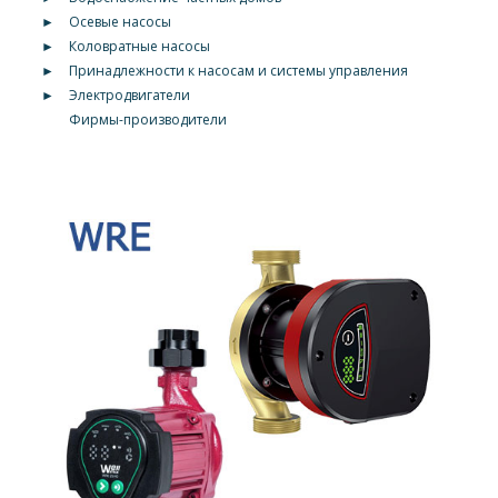
►
Осевые насосы
►
Коловратные насосы
►
Принадлежности к насосам и системы управления
►
Электродвигатели
Фирмы-производители