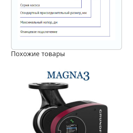
Похожие товары