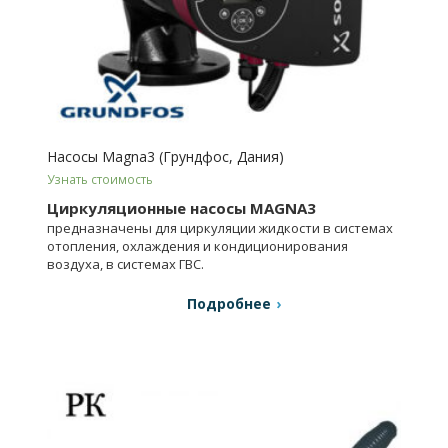
Насосы Magna3 (Грундфос, Дания)
Узнать стоимость
Циркуляционные насосы MAGNA3
предназначены для циркуляции жидкости в системах
отопления, охлаждения и кондиционирования
воздуха, в системах ГВС.
Подробнее