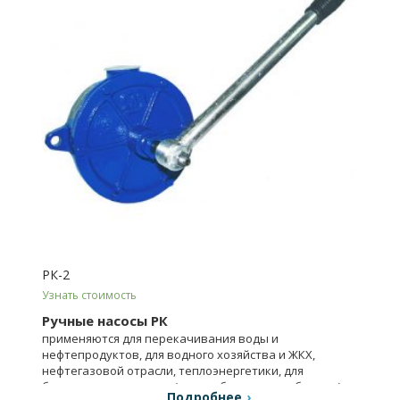
РК-2
Узнать стоимость
Ручные насосы РК
применяются для перекачивания воды и
нефтепродуктов, для водного хозяйства и ЖКХ,
нефтегазовой отрасли, теплоэнергетики, для
бытового применения (водозабор, водоснабжение).
Подробнее