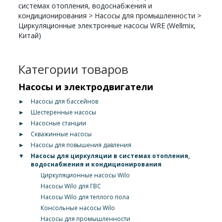
системах отопления, водоснабжения и
кондиционирования
>
Насосы для промышленности
>
Циркуляционные электронные насосы WRE (Wellmix,
Китай)
Категории товаров
Насосы и электродвигатели
►
Насосы для бассейнов
►
Шестеренные насосы
►
Насосные станции
►
Скважинные насосы
►
Насосы для повышения давления
▼
Насосы для циркуляции в системах отопления,
водоснабжения и кондиционирования
Циркуляционные насосы Wilo
Насосы Wilo для ГВС
Насосы Wilo для теплого пола
Консольные насосы Wilo
Насосы для промышленности