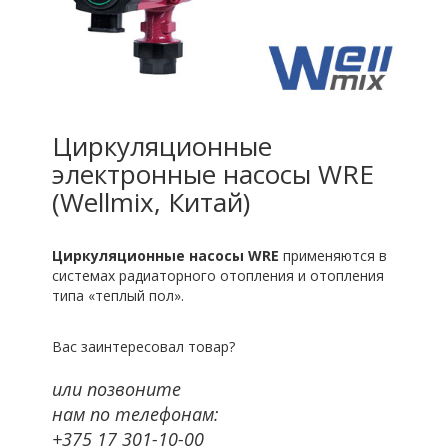
Циркуляционные
электронные насосы WRE
(Wellmix, Китай)
Циркуляционные насосы WRE
применяются в
системах радиаторного отопления и отопления
типа «теплый пол».
Вас заинтересовал товар?
или позвоните
нам по телефонам:
+375 17 301-10-00