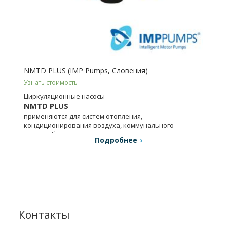
NMTD PLUS (IMP Pumps, Словения)
Узнать стоимость
Циркуляционные насосы
NMTD PLUS
применяются для систем отопления,
кондиционирования воздуха, коммунального
водоснабжения.
Подробнее
Контакты