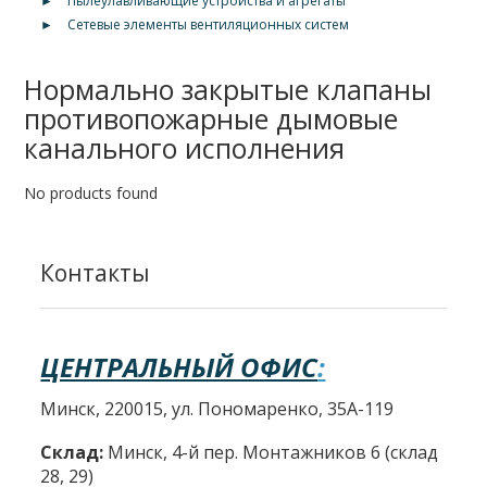
►
Пылеулавливающие устройства и агрегаты
►
Сетевые элементы вентиляционных систем
Нормально закрытые клапаны
противопожарные дымовые
канального исполнения
No products found
Контакты
ЦЕНТРАЛЬНЫЙ ОФИС
:
Минск, 220015, ул. Пономаренко, 35А-119
Склад:
Минск, 4-й пер. Монтажников 6 (склад
28, 29)