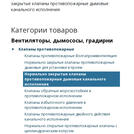
закрытые клапаны противопожарные дымовые
канального исполнения
Категории товаров
Вентиляторы, дымососы, градирни
▼
Клапаны противопожарные
Клапаны противопожарные Волгапромвентиляция
Нормально закрытые клапаны противопожарные
дымовые для установки в проем
Нормально закрытые клапаны
противопожарные дымовые канального
исполнения
Клапаны обратные морозостойкие в
противопожарном исполнении
Клапаны избыточного давления в
противопожарном исполнении
Клапаны противопожарные двойного действия
канального исполнения
Нормально открытые противопожарные клапаны с
циллиндрическим копусом