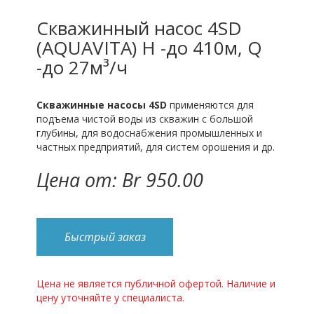
Скважинный насос 4SD
(AQUAVITA) H -до 410м, Q
-до 27м³/ч
Скважинные насосы 4SD
применяются для
подъема чистой воды из скважин с большой
глубины, для водоснабжения промышленных и
частных предприятий, для систем орошения и др.
Цена от: Br 950.00
Быстрый заказ
Цена не является публичной офертой. Наличие и
цену уточняйте у специалиста.