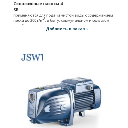
Скважинные насосы 4
SR
применяются для подачи чистой воды с содержанием
3
песка до 200 г/м
, в быту, коммунальном и сельском
хозяйстве, в промышленности и т.д.
Добавить в заказ