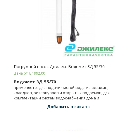
Погружной насос Джилекс Водомет 3Д 55/70
Цена от: Br 992.00
Водомет 3Д 55/70
применяется для подачи чистой воды из скважин,
колодцев, резервуаров и открытых водоемов, для
комплектации систем водоснабжения дома и
орошения.
Добавить в заказ