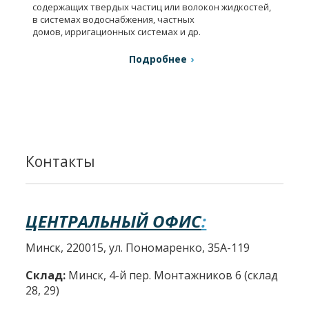
содержащих твердых частиц или волокон жидкостей,
в системах водоснабжения, частных
домов, ирригационных системах и др.
Подробнее
Контакты
ЦЕНТРАЛЬНЫЙ ОФИС
:
Минск, 220015, ул. Пономаренко, 35А-119
Склад:
Минск, 4-й пер. Монтажников 6 (склад
28, 29)