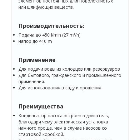
элементов постоянных длинноволокнистых
или шлифующих веществ.
Производительность:
Подача до 450 l/min (27 m³/h)
напор до 410 m
Применение
Для подачи воды из колодцев или резервуаров
Для бытового, гражданского и промышленного
применения.
Для использования в саду и орошения
Преимущества
Конденсатор насоса встроен в двигатель,
благодаря чему электрическая установка
намного проще, чем в случае насосов со
стартовой коробкой.