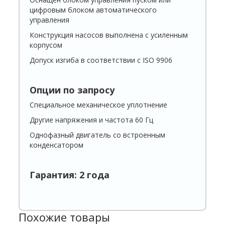
цифровым блоком автоматического
управления
Конструкция насосов выполнена с усиленным
корпусом
Допуск изгиба в соответствии с ISO 9906
Опции по запросу
Специальное механическое уплотнение
Другие напряжения и частота 60 Гц
Однофазный двигатель со встроенным
конденсатором
Гарантия: 2 года
Похожие товары