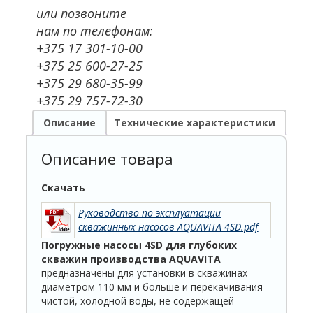
или позвоните
нам по телефонам:
+375 17 301-10-00
+375 25 600-27-25
+375 29 680-35-99
+375 29 757-72-30
Описание
Технические характеристики
Описание товара
Скачать
Руководство по эксплуатации
скважинных насосов AQUAVITA 4SD.pdf
Погружные насосы 4SD для глубоких
скважин производства AQUAVITA
предназначены для установки в скважинах
диаметром 110 мм и больше и перекачивания
чистой, холодной воды, не содержащей