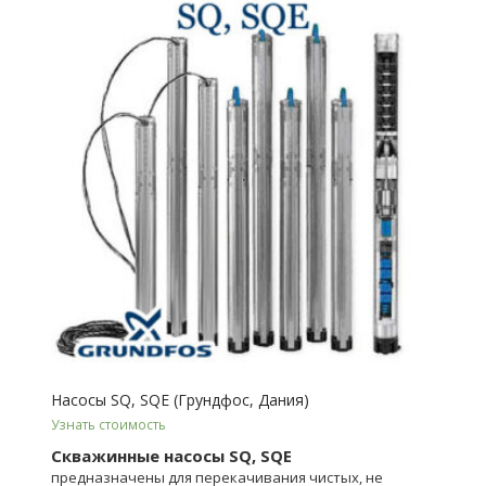
Насосы SQ, SQE (Грундфос, Дания)
Узнать стоимость
Скважинные насосы SQ, SQE
предназначены для перекачивания чистых, не