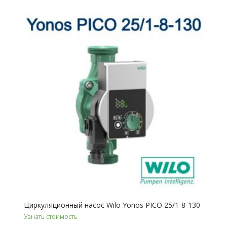
Циркуляционный насос Wilo Yonos PICO 25/1-8-130
Узнать стоимость