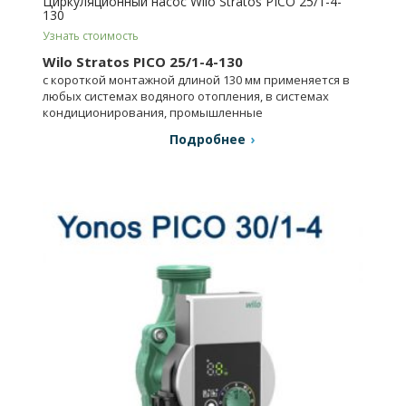
Циркуляционный насос Wilo Stratos PICO 25/1-4-
130
Узнать стоимость
Wilo Stratos PICO 25/1-4-130
с короткой монтажной длиной 130 мм применяется в
любых системах водяного отопления, в системах
кондиционирования, промышленные
циркуляционные установки.
Подробнее