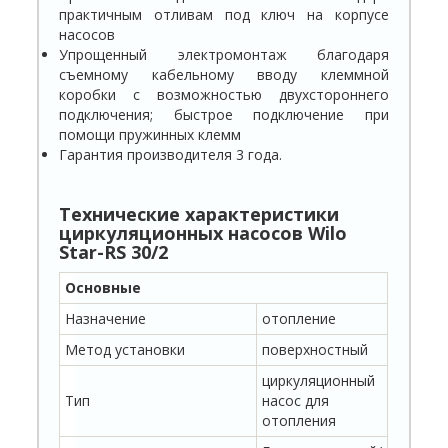
практичным отливам под ключ на корпусе
насосов
Упрощенный электромонтаж благодаря
съемному кабельному вводу клеммной
коробки с возможностью двухстороннего
подключения; быстрое подключение при
помощи пружинных клемм
Гарантия производителя 3 года.
Технические характеристики
циркуляционных насосов Wilo
Star-RS 30/2
Основные
Назначение
отопление
Метод установки
поверхностный
циркуляционный
Тип
насос для
отопления