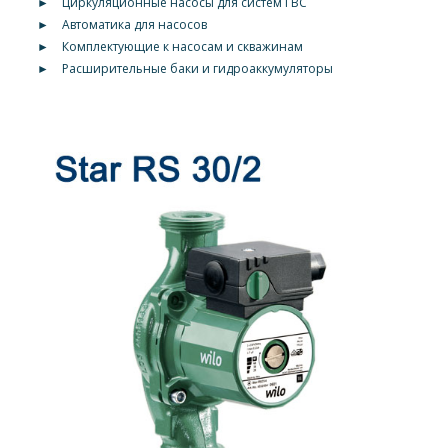
►
Циркуляционные насосы для систем ГВС
►
Автоматика для насосов
►
Комплектующие к насосам и скважинам
►
Расширительные баки и гидроаккумуляторы