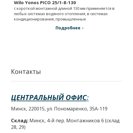
Wilo Yonos PICO 25/1-8-130
с короткой монтажной длиной 130 мм применяется в
любых системах водяного отопления, в системах
кондиционирования, промышленные
циркуляционные установки.
Подробнее
Контакты
ЦЕНТРАЛЬНЫЙ ОФИС
:
Минск, 220015, ул. Пономаренко, 35А-119
Склад:
Минск, 4-й пер. Монтажников 6 (склад
28, 29)