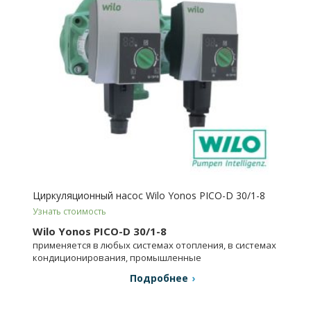
Циркуляционный насос Wilo Yonos PICO-D 30/1-8
Узнать стоимость
Wilo Yonos PICO-D 30/1-8
применяется в любых системах отопления, в системах
кондиционирования, промышленные
циркуляционные установки.
Подробнее