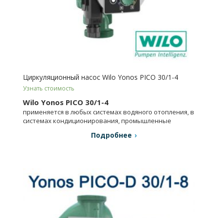
Циркуляционный насос Wilo Yonos PICO 30/1-4
Узнать стоимость
Wilo Yonos PICO 30/1-4
применяется в любых системах водяного отопления, в
системах кондиционирования, промышленные
циркуляционные установки.
Подробнее