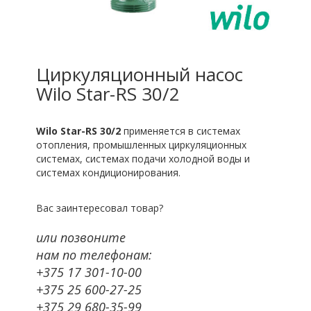
Циркуляционный насос
Wilo Star-RS 30/2
Wilo Star-RS 30/2
применяется в системах
отопления, промышленных циркуляционных
системах, системах подачи холодной воды и
системах кондиционирования.
Вас заинтересовал товар?
или позвоните
нам по телефонам:
+375 17 301-10-00
+375 25 600-27-25
+375 29 680-35-99