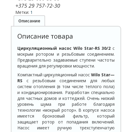
+375 29 757-72-30
Метки:
1
Описание
Описание товара
Циркуляционный насос Wilo Star-RS 30/2
с
мокрым ротором и резьбовым соединением.
Предварительно задаваемые ступени частоты
вращения для регулировки мощности.
Компактный циркуляционный насос
Wilo
Star
—
RS
с резьбовым соединением для любых
систем отопления (в том числе теплого пола)
и кондиционирования. Разработан специально
для частных домов и коттеджей. Очень низкий
уровень шума при работе благодаря
технологии «мокрый ротор». В корпусе насоса
имеется бронзовый фильтр, который
защищает ротор от попадания включений.
Насос имеет ручную трехступенчатую