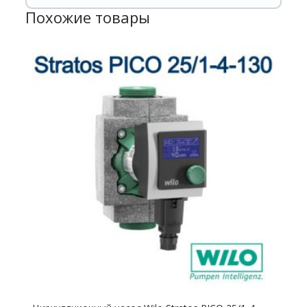
Похожие товары