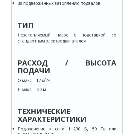
из подверженных затоплению подвалов
ТИП
Незатопляемый насос с подставкой со
стандартным электродвигателем
РАСХОД / ВЫСОТА
ПОДАЧИ
Q макс.= 17 м³/ч
H макс. = 20 м
ТЕХНИЧЕСКИЕ
ХАРАКТЕРИСТИКИ
Подключение к сети 1~230 В, 50 Гц или