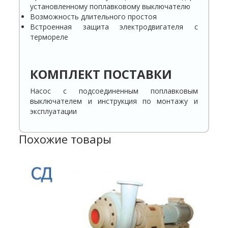
установленному поплавковому выключателю
Возможность длительного простоя
Встроенная защита электродвигателя с
термореле
КОМПЛЕКТ ПОСТАВКИ
Насос с подсоединенным поплавковым
выключателем и инструкция по монтажу и
эксплуатации
Похожие товары