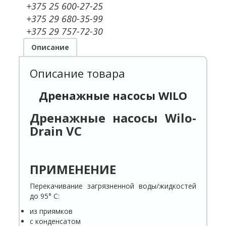
+375 25 600-27-25
+375 29 680-35-99
+375 29 757-72-30
Описание
Описание товара
Дренажные насосы WILO
Дренажные насосы Wilo-
Drain VC
ПРИМЕНЕНИЕ
Перекачивание загрязненной воды/жидкостей
до 95° C:
из приямков
с конденсатом