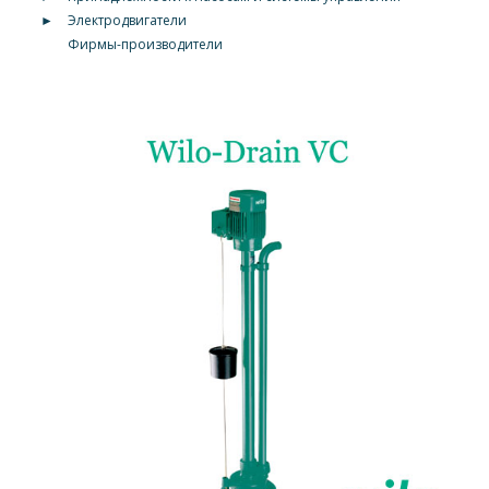
►
Электродвигатели
Фирмы-производители