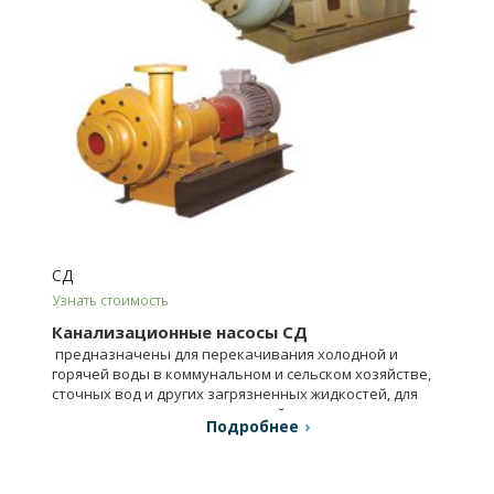
СД
Узнать стоимость
Канализационные насосы СД
предназначены для перекачивания холодной и
горячей воды в коммунальном и сельском хозяйстве,
сточных вод и других загрязненных жидкостей, для
систем орошения и канализаций.
Подробнее