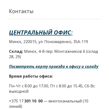
Контакты
ЦЕНТРАЛЬНЫЙ ОФИС
:
Минск, 220015, ул. Пономаренко, 35А-119
Склад:
Минск, 4-й пер. Монтажников 6 (склад
28, 29)
Посмотреть карту проезда к офису и складу
Время работы офиса:
Пн-Чт с 8.00 до 17.00, Пт с 8.00 до 15.45, Сб-Вс
выходной
+375 17
301 10 00
—
многоканальный (10
линий)