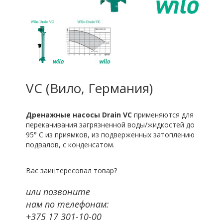
VC (Вило, Германия)
Дренажные насосы Drain VC
применяются для
перекачивания загрязненной воды/жидкостей до
95° C из приямков, из подверженных затоплению
подвалов, с конденсатом.
Вас заинтересовал товар?
или позвоните
нам по телефонам:
+375 17 301-10-00