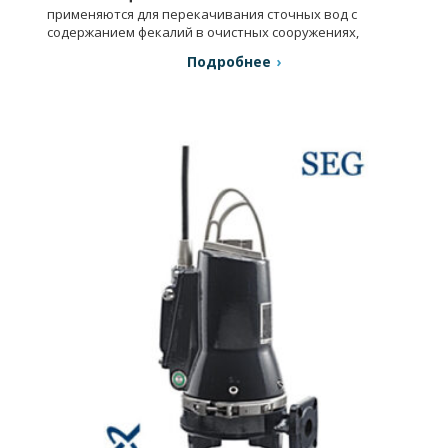
применяются для перекачивания сточных вод с
содержанием фекалий в очистных сооружениях,
системах напорного водоотведения и др.
Подробнее