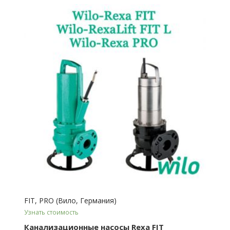
FIT, PRO (Вило, Германия)
Узнать стоимость
Канализационные насосы Rexa FIT