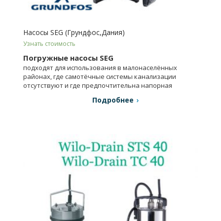
Насосы SEG (Грундфос,Дания)
Узнать стоимость
Погружные насосы SEG
подходят для использования в малонаселённых
районах, где самотёчные системы канализации
отсутствуют и где предпочтительна напорная
система.
Подробнее