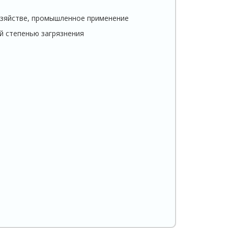
зяйстве, промышленное применение
й степенью загрязнения