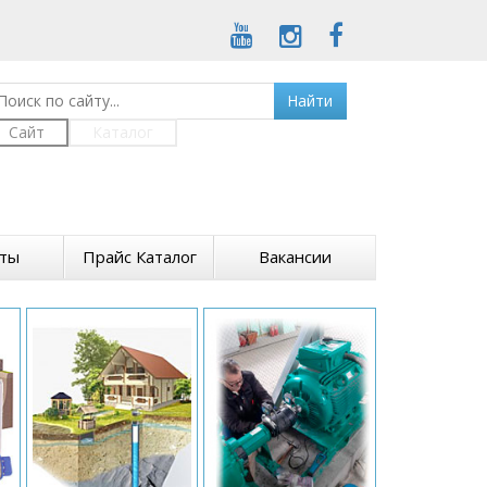
Найти
Сайт
Каталог
кты
Прайс Каталог
Вакансии