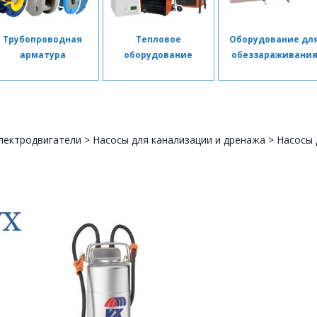
Трубопроводная
Тепловое
Оборудование дл
арматура
оборудование
обеззараживани
лектродвигатели
>
Насосы для канализации и дренажа
>
Насосы 