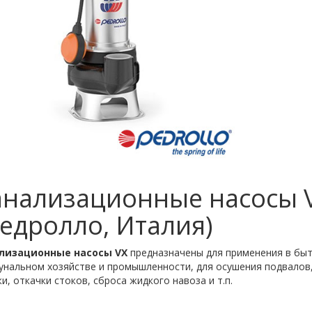
анализационные насосы 
едролло, Италия)
лизационные насосы VX
предназначены для применения в быт
унальном хозяйстве и промышленности, для осушения подвалов
и, откачки стоков, сброса жидкого навоза и т.п.