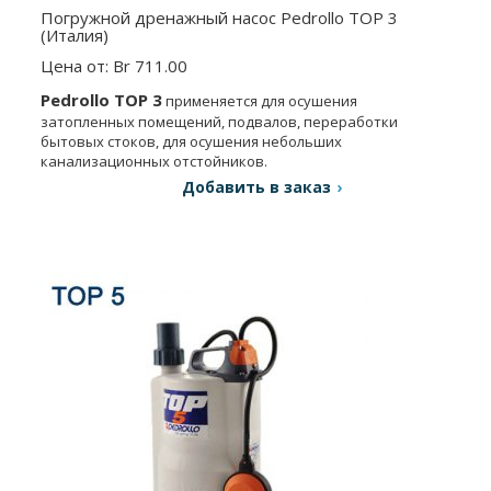
Погружной дренажный насос Pedrollo TOP 3
(Италия)
Цена от: Br 711.00
Pedrollo TOP 3
применяется для осушения
затопленных помещений, подвалов, переработки
бытовых стоков, для осушения небольших
канализационных отстойников.
Добавить в заказ