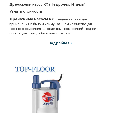
Дренажный насос RX (Педролло, Италия)
Узнать стоимость
Дренажные насосы RX
предназначены для
применения в быту и коммунальном хозяйстве для
срочного осушения затопленных помещений, подвалов,
боксов, для отвода бытовых стоков и т.п.
Подробнее