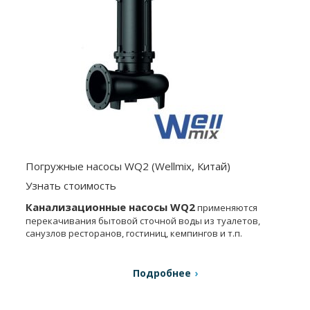
Погружные насосы WQ2 (Wellmix, Китай)
Узнать стоимость
Канализационные насосы WQ2
применяются
перекачивания бытовой сточной воды из туалетов,
санузлов ресторанов, гостиниц, кемпингов и т.п.
Подробнее