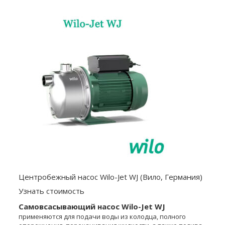
Центробежный насос Wilo-Jet WJ (Вило, Германия)
Узнать стоимость
Самовсасывающий насос Wilo-Jet WJ
применяются для подачи воды из колодца, полного