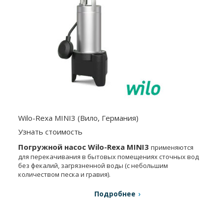
Wilo-Rexa MINI3 (Вило, Германия)
Узнать стоимость
Погружной насос
Wilo-Rexa MINI3
применяются
для перекачивания в бытовых помещениях сточных вод
без фекалий, загрязненной воды (с небольшим
количеством песка и гравия).
Подробнее