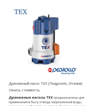
Дренажный насос TEX (Педролло, Италия)
Узнать стоимость
Дренажные насосы TEX
предназначены для
применения в быту отвода загрязнённой воды,