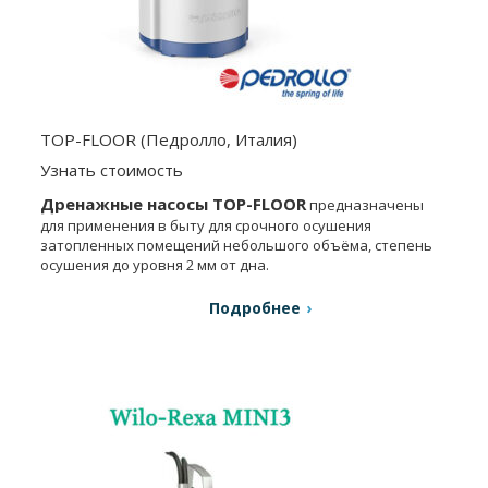
TOP-FLOOR (Педролло, Италия)
Узнать стоимость
Дренажные насосы TOP-FLOOR
предназначены
для применения в быту для срочного осушения
затопленных помещений небольшого объёма, степень
осушения до уровня 2 мм от дна.
Подробнее