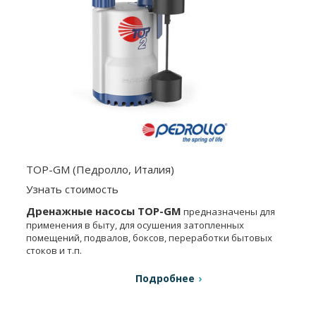
TOP-GM (Педролло, Италия)
Узнать стоимость
Дренажные насосы TOP-GM
предназначены для
применения в быту, для осушения затопленных
помещений, подвалов, боксов, переработки бытовых
стоков и т.п.
Подробнее