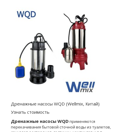
Дренажные насосы WQD (Wellmix, Китай)
Узнать стоимость
Дренажные насосы WQD
применяются
перекачивания бытовой сточной воды из туалетов,