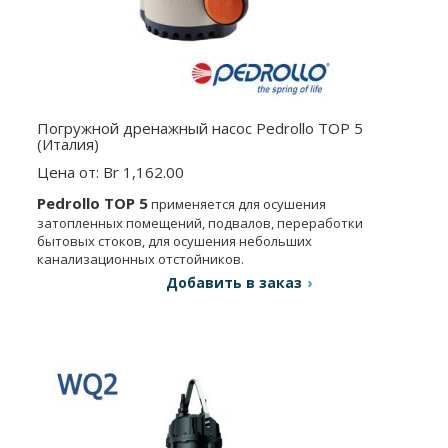
Погружной дренажный насос Pedrollo TOP 5
(Италия)
Цена от: Br 1,162.00
Pedrollo TOP 5
применяется для осушения
затопленных помещений, подвалов, переработки
бытовых стоков, для осушения небольших
канализационных отстойников.
Добавить в заказ