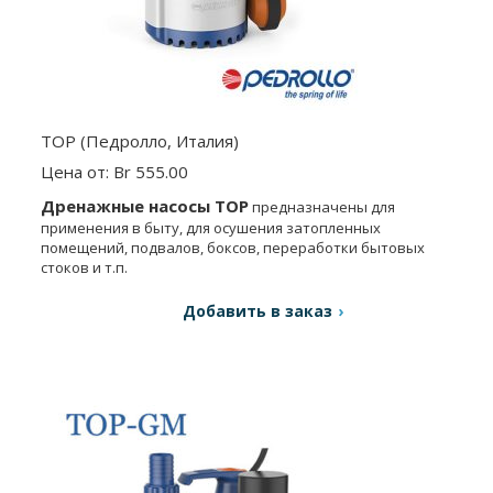
TOP (Педролло, Италия)
Цена от: Br 555.00
Дренажные насосы TOP
предназначены для
применения в быту, для осушения затопленных
помещений, подвалов, боксов, переработки бытовых
стоков и т.п.
Добавить в заказ