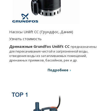
Насосы Unilift CC (Грундфос, Дания)
Узнать стоимость
Дренажные Grundfos Unilift СС
предназначены
для перекачивания чистой и загрязненной воды,
отведения воды из затапливаемых помещений,
дренажных приямков, бассейнов, рек и др.
Подробнее