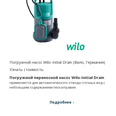
Погружной насос Wilo-Initial Drain (Вило, Германия)
Узнать стоимость
Погружной переносной насос Wilo-Initial Drain
применяется для автоматического отвода сточных вод с
небольшим содержанием песка/гравия.
Подробнее