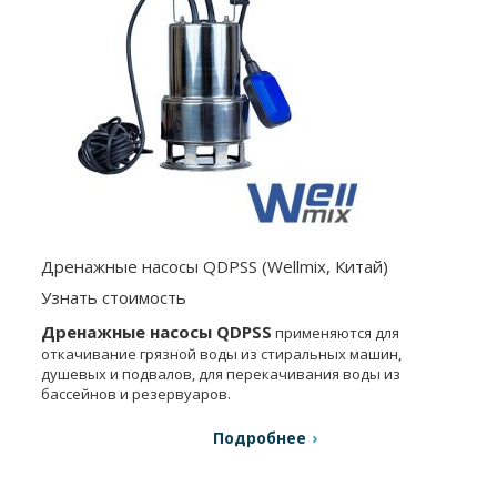
Дренажные насосы QDPSS (Wellmix, Китай)
Узнать стоимость
Дренажные насосы QDPSS
применяются для
откачивание грязной воды из стиральных машин,
душевых и подвалов, для перекачивания воды из
бассейнов и резервуаров.
Подробнее