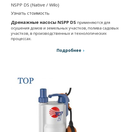
NSPP DS (Native / Wilo)
Узнать стоимость
Дренажные насосы NSPP DS
применяются для
осушения домов и земельных участков, полива садовых
участков, в производственных и технологических
процессах.
Подробнее