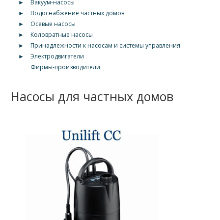
►
Вакуум-насосы
►
Водоснабжение частных домов
►
Осевые насосы
►
Коловратные насосы
►
Принадлежности к насосам и системы управления
►
Электродвигатели
Фирмы-производители
Насосы для частных домов