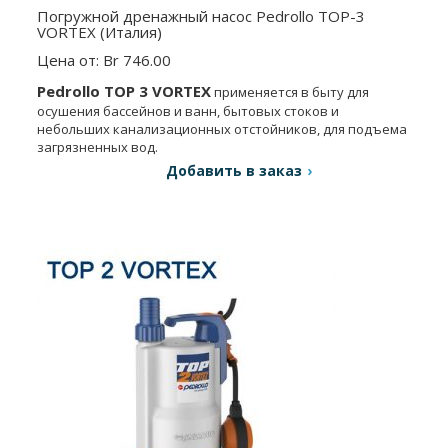
Погружной дренажный насос Pedrollo TOP-3
VORTEX (Италия)
Цена от: Br 746.00
Pedrollo TOP 3 VORTEX
применяется в быту для
осушения бассейнов и ванн, бытовых стоков и
небольших канализационных отстойников, для подъема
загрязненных вод.
Добавить в заказ