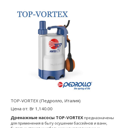
TOP-VORTEX (Педролло, Италия)
Цена от: Br 1,140.00
Дренажные насосы TOP-VORTEX
предназначены
для применения в быту осушении бассейнов и ванн,