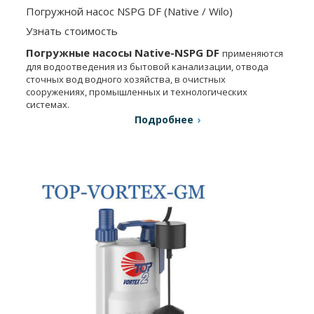
Погружной насос NSPG DF (Native / Wilo)
Узнать стоимость
Погружные насосы Native-NSPG DF
применяются
для водоотведения из бытовой канализации, отвода
сточных вод водного хозяйства, в очистных
сооружениях, промышленных и технологических
системах.
Подробнее