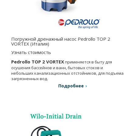
Погружной дренажный насос Pedrollo TOP 2
VORTEX (Италия)
Узнать стоимость
Pedrollo TOP 2 VORTEX
применяется в быту для
осушения бассейнов и ванн, бытовых стоков и
небольших канализационных отстойников, для подъема
загрязненных вод.
Подробнее