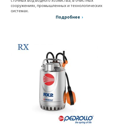
сточных вод водного хозяйства, в очистных
сооружениях, промышленных и технологических
системах.
Подробнее