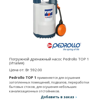
Погружной дренажный насос Pedrollo TOP 1
(Италия)
Цена от: Br 592.00
Pedrollo TOP 1
применяется для осушения
затопленных помещений, подвалов, переработки
бытовых стоков, для осушения небольших
канализационных отстойников.
Добавить в заказ