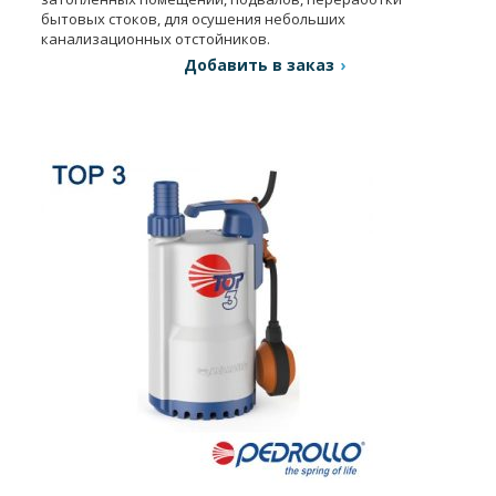
бытовых стоков, для осушения небольших
канализационных отстойников.
Добавить в заказ