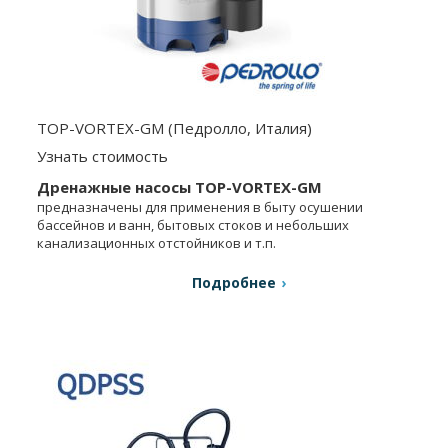
TOP-VORTEX-GM (Педролло, Италия)
Узнать стоимость
Дренажные насосы TOP-VORTEX-GM
предназначены для применения в быту осушении
бассейнов и ванн, бытовых стоков и небольших
канализационных отстойников и т.п.
Подробнее