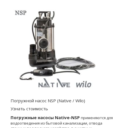
Погружной насос NSP (Native / Wilo)
Узнать стоимость
Погружные насосы Native-NSP
применяются для
водоотведения из бытовой канализации, отвода