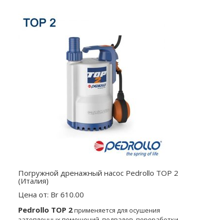
Погружной дренажный насос Pedrollo TOP 2
(Италия)
Цена от: Br 610.00
Pedrollo TOP 2
применяется для осушения
затопленных помещений, подвалов, переработки