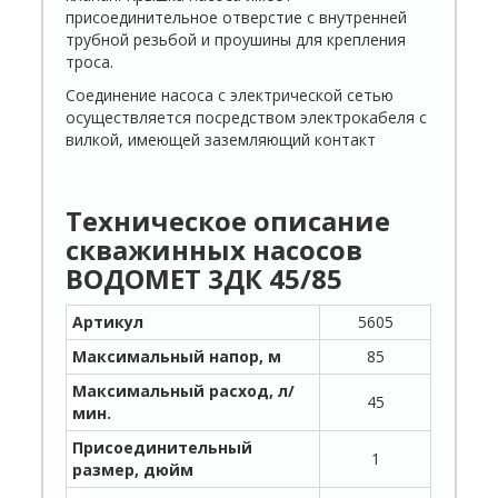
присоединительное отверстие с внутренней
трубной резьбой и проушины для крепления
троса.
Соединение насоса с электрической сетью
осуществляется посредством электрокабеля с
вилкой, имеющей заземляющий контакт
Техническое описание
скважинных насосов
ВОДОМЕТ 3ДК 45/85
Артикул
5605
Максимальный напор, м
85
Максимальный расход, л/
45
мин.
Присоединительный
1
размер, дюйм