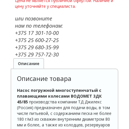
Цена не является публичной офертой. Наличие и
цену уточняйте у специалиста.
или позвоните
нам по телефонам:
+375 17 301-10-00
+375 25 600-27-25
+375 29 680-35-99
+375 29 757-72-30
Описание
Описание товара
Насос погружной многоступенчатый с
плавающими колесами ВОДОМЕТ 3ДК
45/85
производства компании ТД Джилекс
(Россия) предназначен для подачи воды, в том
числе питьевой, с содержанием песка не более
180 г/м3 из скважин внутренним диаметром 80
мм и более, а также из колодцев, резервуаров