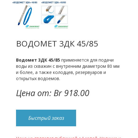
ВОДОМЕТ 3ДК 45/85
Водомет 3ДК 45/85
применяется для подачи
воды из скважин с внутренним диаметром 80 мм
и более, а также колодцев, резервуаров и
открытых водоемов.
Цена от: Br 918.00
Быстрый заказ