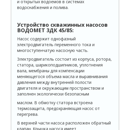
и открытых водоемов в системах
водоснабжения и полива.
Устройство скважинных насосов
ВОДОМЕТ 3ДК 45/85:
Насос содержит однофазный
электродвигатель переменного тока и
многоступенчатую насосную часть.
Электродвигатель состоит из корпуса, ротора,
статора, шарикоподшипников, уплотнения
вала, мембраны для компенсации
меняющегося объема масла и выравнивания
давления между внутренней полости
двигателя и окружающим пространством и
заполнен экологически безопасным
маслом. В обмотку статора встроена
термозащита, предохраняющая насос от
перегрева.
В верхней части насоса расположен обратный
клапан. Крышка насоса имеет