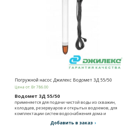
Погружной насос Джилекс Водомет 3Д 55/50
Цена от: Br 786.00
Водомет 3Д 55/50
применяется для подачи чистой воды из скважин,
колодцев, резервуаров и открытых водоемов, для
комплектации систем водоснабжения дома и
орошения.
Добавить в заказ