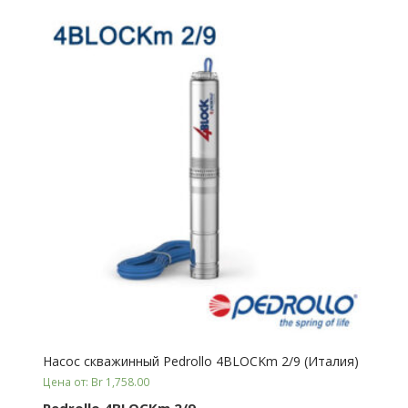
Насос скважинный Pedrollo 4BLOCKm 2/9 (Италия)
Цена от: Br 1,758.00
Pedrollo 4BLOCKm 2/9