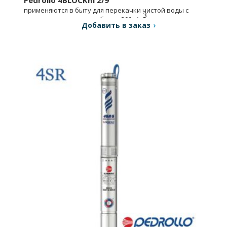
применяются в быту для перекачки чистой воды с
3
содержанием песка не более 200 г/м
.
Добавить в заказ