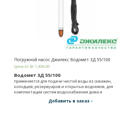
Погружной насос Джилекс Водомет 3Д 55/100
Цена от: Br 1,436.00
Водомет 3Д 55/100
применяется для подачи чистой воды из скважин,
колодцев, резервуаров и открытых водоемов, для
комплектации систем водоснабжения дома и
орошения.
Добавить в заказ