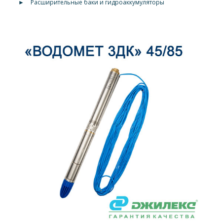
►
Расширительные баки и гидроаккумуляторы