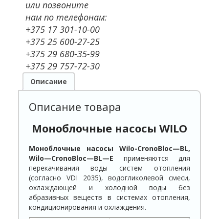
или позвоните
нам по телефонам:
+375 17 301-10-00
+375 25 600-27-25
+375 29 680-35-99
+375 29 757-72-30
Описание
Описание товара
Моноблочные насосы
WILO
Моноблочные насосы Wilo-
CronoBloc
—
BL
,
Wilo
—
CronoBloc
—
BL
—
E
применяются для
перекачивания воды систем отопления
(согласно VDI 2035), водогликолевой смеси,
охлаждающей и холодной воды без
абразивных веществ в системах отопления,
кондиционирования и охлаждения.