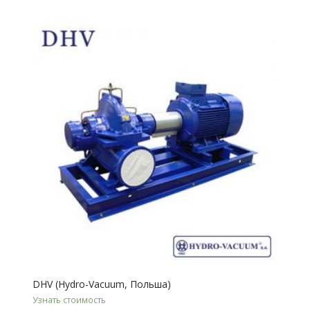
DHV (Hydro-Vacuum, Польша)
Узнать стоимость