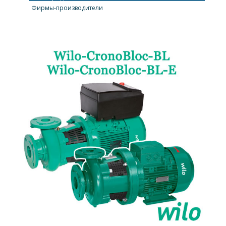
Фирмы-производители