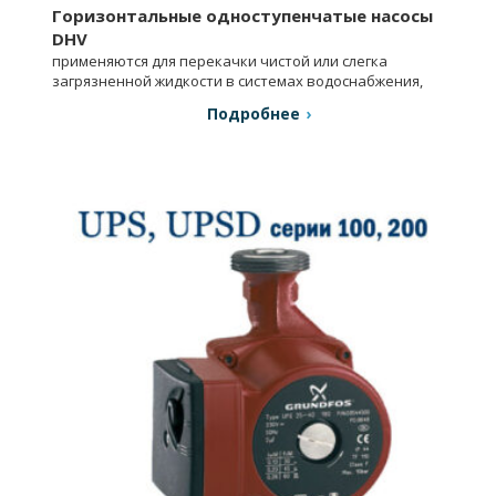
Горизонтальные одноступенчатые насосы
DHV
применяются для перекачки чистой или слегка
загрязненной жидкости в системах водоснабжения,
отопления, пожаротушения и др.
Подробнее