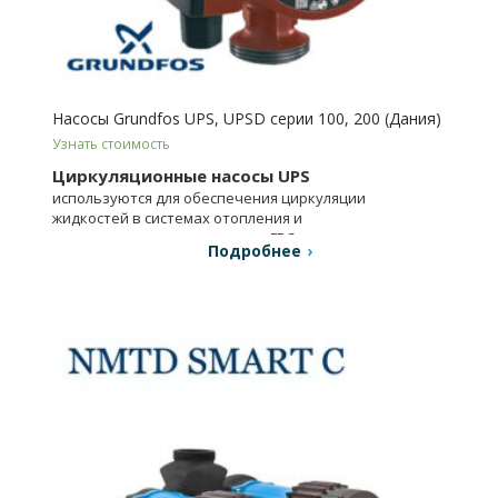
Насосы Grundfos UPS, UPSD серии 100, 200 (Дания)
Узнать стоимость
Циркуляционные насосы UPS
используются для обеспечения циркуляции
жидкостей в системах отопления и
кондиционирования воздуха, ГВС.
Подробнее