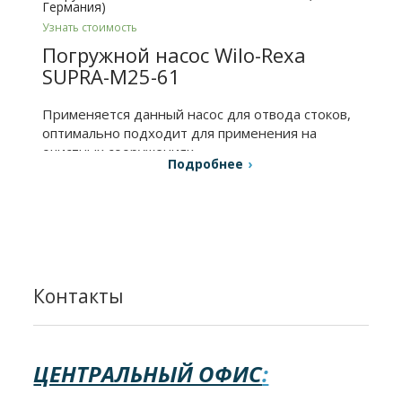
Германия)
Узнать стоимость
Погружной насос Wilo-Rexa
SUPRA-M25-61
Применяется данный насос для отвода стоков,
оптимально подходит для применения на
очистных сооружениях.
Подробнее
Контакты
ЦЕНТРАЛЬНЫЙ ОФИС
: