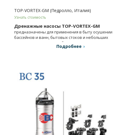
TOP-VORTEX-GM (Педролло, Италия)
Узнать стоимость
Дренажные насосы TOP-VORTEX-GM
предназначены для применения в быту осушении
бассейнов и ванн, бытовых стоков и небольших
канализационных отстойников и т.п.
Подробнее