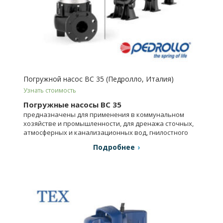
Погружной насос BC 35 (Педролло, Италия)
Узнать стоимость
Погружные насосы BC 35
предназначены для применения в коммунальном
хозяйстве и промышленности, для дренажа сточных,
атмосферных и канализационных вод, гнилостного
шлама и т.п.
Подробнее