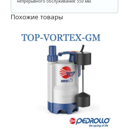
непрерывного обслуживания: 550 мм.
Похожие товары