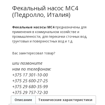
Фекальный насос MC4
(Педролло, Италия)
Фекальные насосы MC4
предназначены для
применения в коммунальном хозяйстве и
промышленности, для перекачки сточных вод,
грунтовых и поверхностных вод и т.д.
Вас заинтересовал товар?
или позвоните
нам по телефонам:
+375 17 301-10-00
+375 25 600-27-25
+375 29 680-35-99
+375 29 757-72-30
Описание
Технические характеристики