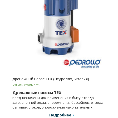
Дренажный насос TEX (Педролло, Италия)
Узнать стоимость
Дренажные насосы TEX
предназначены для применения в быту отвода
загрязнённой воды, опорожнения бассейнов, отвода
бытовых стоков, опорожнения накопительных
колодцев и т.п.
Подробнее