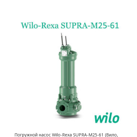
Погружной насос Wilo-Rexa SUPRA-M25-61 (Вило,